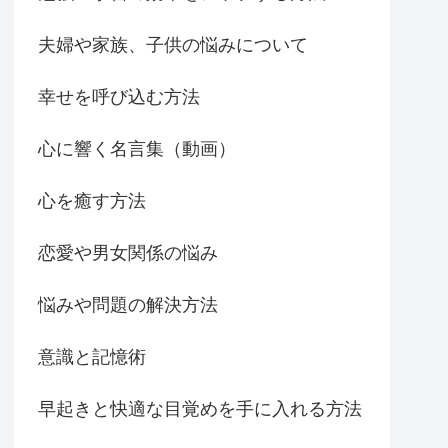
夫婦や家族、子供の悩みについて
幸せを呼び込む方法
心に響く名言集（動画）
心を癒す方法
恋愛や男女関係の悩み
悩みや問題の解決方法
意識と記憶術
早起きと快適な目覚めを手に入れる方法