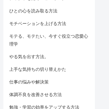
ひとの心を読み取る方法
モチベーションを上げる方法
モテる、モテたい、今すぐ役立つ恋愛心
理学
やる気を出す方法。
上手な気持ちの切り替えかた
仕事の悩みや解決策
体調不良を改善させる方法
勉強・学習の効率をアップする方法