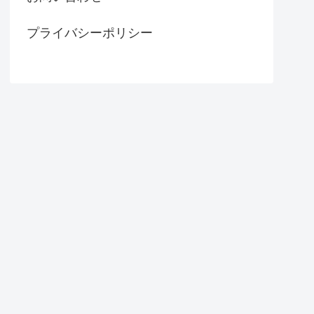
プライバシーポリシー