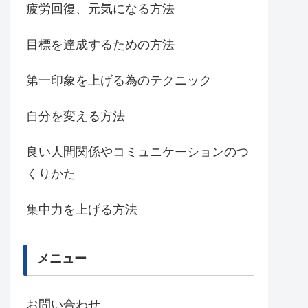
疲労回復、元気になる方法
目標を達成するための方法
第一印象を上げる為のテクニック
自分を変える方法
良い人間関係やコミュニケーションのつ
くりかた
集中力を上げる方法
メニュー
お問い合わせ