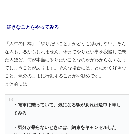
好きなことをやってみる
「人生の目標」「やりたいこと」がどうも浮かばない。そん
な人もいるかもしれません。今までやりたい事を我慢して来
た人ほど、何が本当にやりたいことなのかがわからなくなっ
てしまうことがあります。そんな場合には、とにかく好きな
こと、気分のままに行動することがお勧めです。
具体的には
・電車に乗っていて、気になる駅があれば途中下車し
てみる
・気分が乗らないときには、約束をキャンセルした