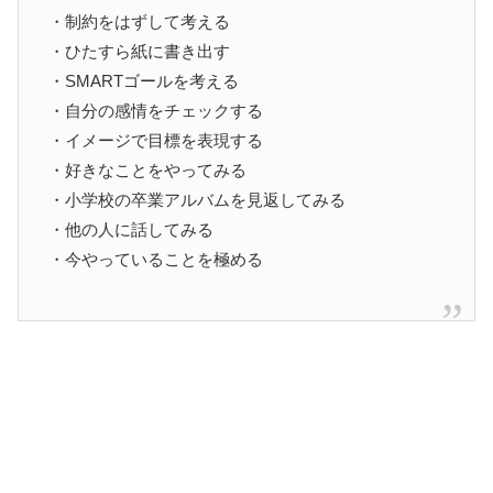
・制約をはずして考える
・ひたすら紙に書き出す
・SMARTゴールを考える
・自分の感情をチェックする
・イメージで目標を表現する
・好きなことをやってみる
・小学校の卒業アルバムを見返してみる
・他の人に話してみる
・今やっていることを極める