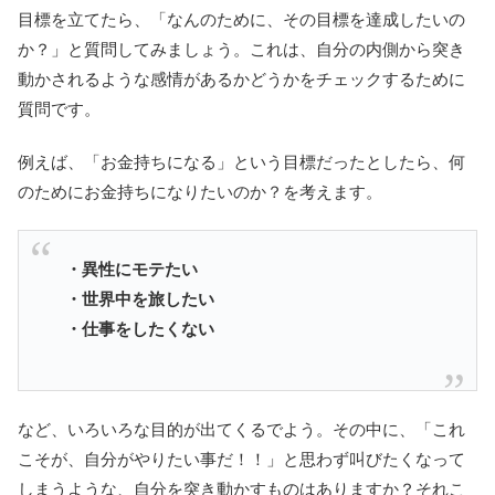
目標を立てたら、「なんのために、その目標を達成したいの
か？」と質問してみましょう。これは、自分の内側から突き
動かされるような感情があるかどうかをチェックするために
質問です。
例えば、「お金持ちになる」という目標だったとしたら、何
のためにお金持ちになりたいのか？を考えます。
・異性にモテたい
・世界中を旅したい
・仕事をしたくない
など、いろいろな目的が出てくるでよう。その中に、「これ
こそが、自分がやりたい事だ！！」と思わず叫びたくなって
しまうような、自分を突き動かすものはありますか？それこ