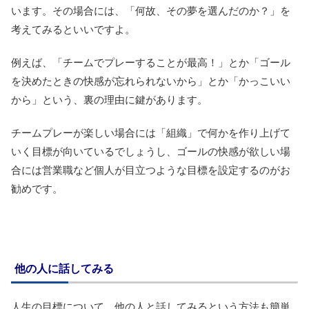
います。その場合には、「何故、その夢を選んだのか？」を
考えてみるといいですよ。
例えば、「チームでプレーすることが最高！」とか「ゴール
を決めたときの快感が忘れられないから」とか「かっこいい
から」という、裏の理由に鍵があります。
チームプレーが楽しい場合には「組織」で何かを作り上げて
いく目標が向いているでしょうし、ゴールの快感が欲しい場
合には営業職など個人が目立つような目標を設定するのがお
勧めです。
他の人に話してみる
人生の目標について、他の人と話してみるという方法も簡単