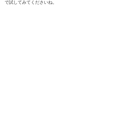
で試してみてくださいね。