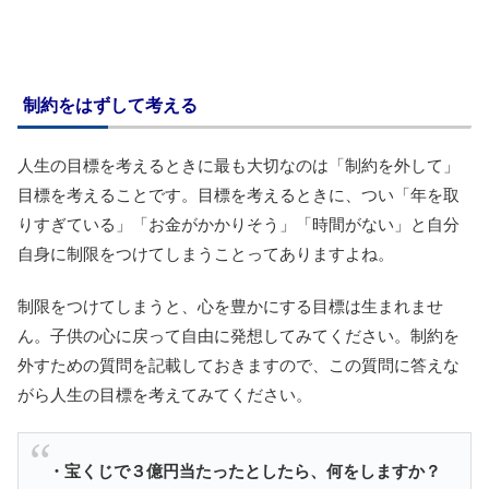
制約をはずして考える
人生の目標を考えるときに最も大切なのは「制約を外して」
目標を考えることです。目標を考えるときに、つい「年を取
りすぎている」「お金がかかりそう」「時間がない」と自分
自身に制限をつけてしまうことってありますよね。
制限をつけてしまうと、心を豊かにする目標は生まれませ
ん。子供の心に戻って自由に発想してみてください。制約を
外すための質問を記載しておきますので、この質問に答えな
がら人生の目標を考えてみてください。
・宝くじで３億円当たったとしたら、何をしますか？