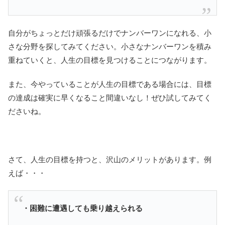
自分がちょっとだけ頑張るだけでナンバーワンになれる、小
さな分野を探してみてください。小さなナンバーワンを積み
重ねていくと、人生の目標を見つけることにつながります。
また、今やっていることが人生の目標である場合には、目標
の達成は確実に早くなること間違いなし！ぜひ試してみてく
ださいね。
さて、人生の目標を持つと、沢山のメリットがあります。例
えば・・・
・困難に遭遇しても乗り越えられる