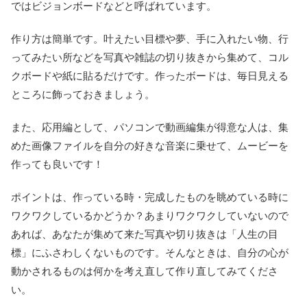
ではビジョンボードなどと呼ばれています。
作り方は簡単です。叶えたい目標や夢、手に入れたい物、行
ってみたい所などを写真や雑誌の切り抜きから集めて、コル
クボードや紙に貼るだけです。作ったボードは、毎日見える
ところに飾っておきましょう。
また、応用編として、パソコンで動画編集が得意な人は、集
めた画像ファイルを自分の好きな音楽に乗せて、ムービーを
作っても良いです！
ポイントは、作っている時・完成したものを眺めている時に
ワクワクしているかどうか？あまりワクワクしていないので
あれば、あなたが集めて来た写真や切り抜きは「人生の目
標」にふさわしくないものです。そんなときは、自分の心が
動かされるものは何かを考え直して作り直してみてくださ
い。