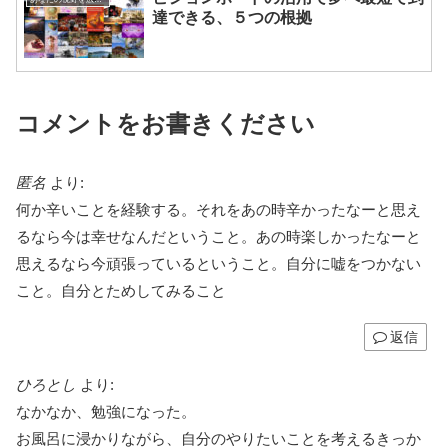
達できる、５つの根拠
コメントをお書きください
匿名
より:
何か辛いことを経験する。それをあの時辛かったなーと思え
るなら今は幸せなんだということ。あの時楽しかったなーと
思えるなら今頑張っているということ。自分に嘘をつかない
こと。自分とためしてみること
返信
ひろとし
より:
なかなか、勉強になった。
お風呂に浸かりながら、自分のやりたいことを考えるきっか