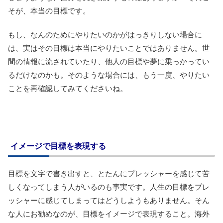
そが、本当の目標です。
もし、なんのためにやりたいのかがはっきりしない場合に
は、実はその目標は本当にやりたいことではありません。世
間の情報に流されていたり、他人の目標や夢に乗っかってい
るだけなのかも。そのような場合には、もう一度、やりたい
ことを再確認してみてくださいね。
イメージで目標を表現する
目標を文字で書き出すと、とたんにプレッシャーを感じて苦
しくなってしまう人がいるのも事実です。人生の目標をプレ
ッシャーに感じてしまってはどうしようもありません。そん
な人にお勧めなのが、目標をイメージで表現すること。海外