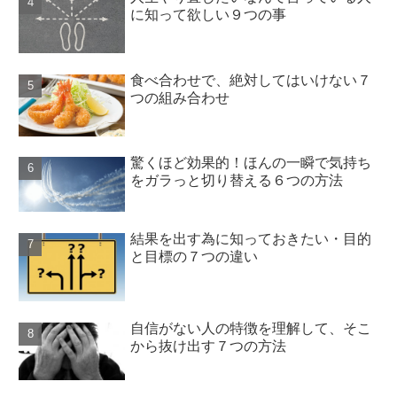
に知って欲しい９つの事
食べ合わせで、絶対してはいけない７
つの組み合わせ
驚くほど効果的！ほんの一瞬で気持ち
をガラっと切り替える６つの方法
結果を出す為に知っておきたい・目的
と目標の７つの違い
自信がない人の特徴を理解して、そこ
から抜け出す７つの方法