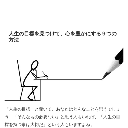
人生の目標を見つけて、心を豊かにする９つの
方法
「人生の目標」と聞いて、あなたはどんなことを思うでしょ
う、「そんなもの必要ない」と思う人もいれば、「人生の目
標を持つ事は大切だ」という人もいますよね。