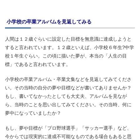
小学校の卒業アルバムを見返してみる
人間は１２歳ぐらいに設定した目標を無意識に達成しようと
すると言われています。１２歳といえば、小学校６年生?中学
校１年生ぐらい。この頃に描いた夢が、本当の「人生の目
標」であると言われています。
小学校の卒業アルバム・卒業文集などを見返してみてくださ
い。その当時の自分の夢や目標などが書いてありませんか？
もし、書いてなかったとしても大丈夫、アルバムを見なが
ら、当時のことを思い出してみてください。その当時、何に
夢中になっていましたか？
もし、夢や目標が「プロ野球選手」「サッカー選手」など、
今からでは現実的に達成不可能なものである場合もあると思