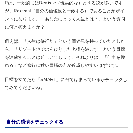
Rは、一般的にはRealistic（現実的な）とする説が多いです
が、Relevant（自分の価値観と一致する）であることがポイ
ントになります。「あなたにとって人生とは？」という質問
に何と答えますか？
例えば、「人生は修行だ」という価値観を持っていたとした
ら、「リゾート地でのんびりした老後を過ごす」という目標
を達成することは難しいでしょう。それよりは、「仕事を極
める」など修行に近い目標の方が達成しやすいはずです。
目標を立てたら「SMART」に当てはまっているかチェックし
てみてくださいね。
自分の感情をチェックする