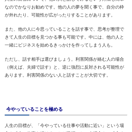
なのでかなりお勧めです。他の人の夢を聞く事で、自分の枠
が外れたり、可能性が広がったりすることがあります。
また、他の人に今思っていることを話す事で、思考が整理で
きて人生の目標を見つかる事も可能です。中には、他の人と
一緒にビジネスを始めるきっかけを作ってしまう人も。
ただし、話す相手は選びましょう。利害関係が絡む人の場合
（例えば、夫婦で話す）と、逆に強烈に反対される可能性が
あります。利害関係のない人と話すことが大切です。
今やっていることを極める
人生の目標が、「今やっている仕事や活動に近い」という場