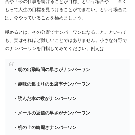
合や「今の仕事を続けることが目標」という場合や、「全く
もって人生の目標を見つけることができない」という場合に
は、今やっていることを極めましょう。
極めるとは、その分野でナンバーワンになること。といって
も、実はそれほど難しいことではありません。小さな分野で
のナンバーワンを目指してみてください。例えば
・朝の出勤時間の早さがナンバーワン
・趣味の集まりの出席率ナンバーワン
・読んだ本の数がナンバーワン
・メールの返信の早さがナンバーワン
・机の上の綺麗さナンバーワン