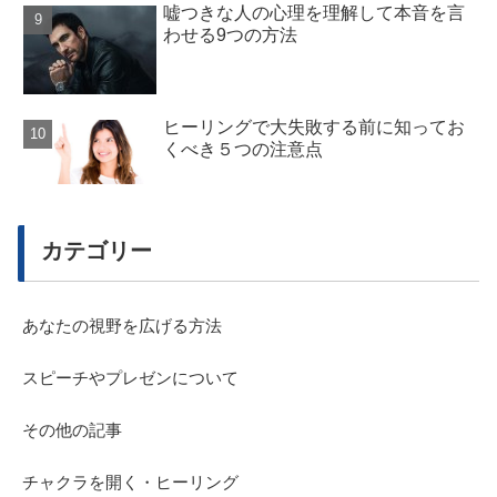
嘘つきな人の心理を理解して本音を言
わせる9つの方法
ヒーリングで大失敗する前に知ってお
くべき５つの注意点
カテゴリー
あなたの視野を広げる方法
スピーチやプレゼンについて
その他の記事
チャクラを開く・ヒーリング