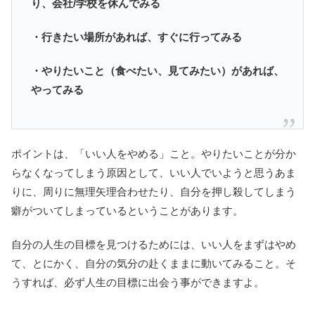
り、会社/学校を休んでみる
・行きたい場所があれば、すぐに行ってみる
・やりたいこと（食べたい、見てみたい）があれば、
やってみる
ポイントは、「いい人をやめる」こと。やりたいことが分か
らなくなってしまう原因として、いい人でいようと思うあま
りに、周りに無理矢理合わせたり、自分を押し殺してしまう
癖がついてしまっているということがあります。
自分の人生の目標を見つけるためには、いい人をまずはやめ
て、とにかく、自分の気分の赴くままに動いてみること。そ
うすれば、必ず人生の目標に出会う事ができますよ。