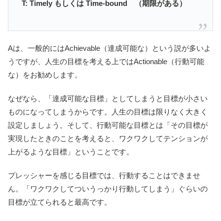
T: Timely もしくは Time-bound （期限がある）
Aは、一般的にはAchievable（達成可能な）という説が多いよ
うですが、人生の目標を考える上ではActionable（行動可能
な）をお勧めします。
なぜなら、「達成可能な目標」としてしまうと目標が小さい
ものになってしまうからです。人生の目標は限りなく大きく
設定しましょう。そして、行動可能な目標とは「その目標が
実現したときのことを考えると、ワクワクしてテンションが
上がるような目標」ということです。
プレッシャーを感じる目標では、行動することはできませ
ん。「ワクワクしてついうっかり行動してしまう」ぐらいの
目標が立てられると最高です。