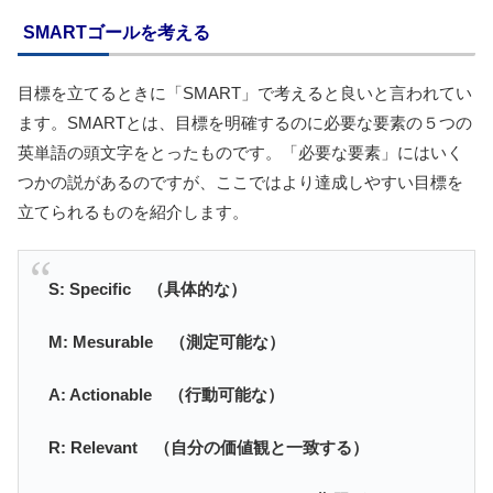
SMARTゴールを考える
目標を立てるときに「SMART」で考えると良いと言われてい
ます。SMARTとは、目標を明確するのに必要な要素の５つの
英単語の頭文字をとったものです。「必要な要素」にはいく
つかの説があるのですが、ここではより達成しやすい目標を
立てられるものを紹介します。
S: Specific （具体的な）
M: Mesurable （測定可能な）
A: Actionable （行動可能な）
R: Relevant （自分の価値観と一致する）