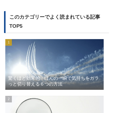
このカテゴリーでよく読まれている記事
TOP5
驚くほど効果的！ほんの一瞬で気持ちをガラ
っと切り替える６つの方法