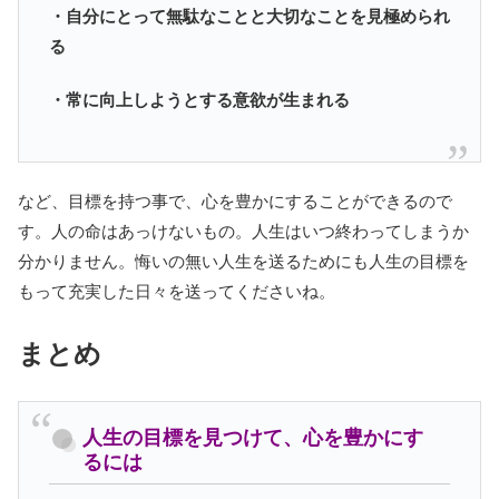
・自分にとって無駄なことと大切なことを見極められ
る
・常に向上しようとする意欲が生まれる
など、目標を持つ事で、心を豊かにすることができるので
す。人の命はあっけないもの。人生はいつ終わってしまうか
分かりません。悔いの無い人生を送るためにも人生の目標を
もって充実した日々を送ってくださいね。
まとめ
人生の目標を見つけて、心を豊かにす
るには