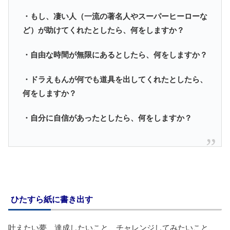
・もし、凄い人（一流の著名人やスーパーヒーローな
ど）が助けてくれたとしたら、何をしますか？
・自由な時間が無限にあるとしたら、何をしますか？
・ドラえもんが何でも道具を出してくれたとしたら、
何をしますか？
・自分に自信があったとしたら、何をしますか？
ひたすら紙に書き出す
叶えたい夢、達成したいこと、チャレンジしてみたいこと、