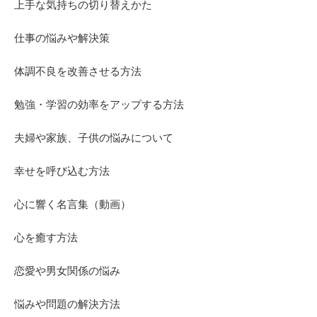
上手な気持ちの切り替えかた
仕事の悩みや解決策
体調不良を改善させる方法
勉強・学習の効率をアップする方法
夫婦や家族、子供の悩みについて
幸せを呼び込む方法
心に響く名言集（動画）
心を癒す方法
恋愛や男女関係の悩み
悩みや問題の解決方法