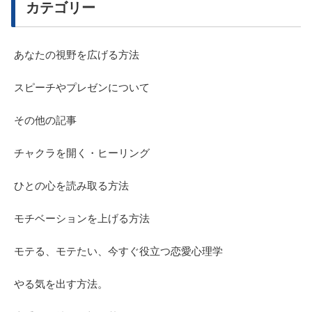
カテゴリー
あなたの視野を広げる方法
スピーチやプレゼンについて
その他の記事
チャクラを開く・ヒーリング
ひとの心を読み取る方法
モチベーションを上げる方法
モテる、モテたい、今すぐ役立つ恋愛心理学
やる気を出す方法。