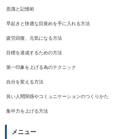
意識と記憶術
早起きと快適な目覚めを手に入れる方法
疲労回復、元気になる方法
目標を達成するための方法
第一印象を上げる為のテクニック
自分を変える方法
良い人間関係やコミュニケーションのつくりかた
集中力を上げる方法
メニュー