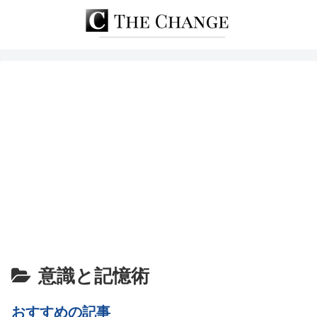
意識と記憶術
おすすめの記事