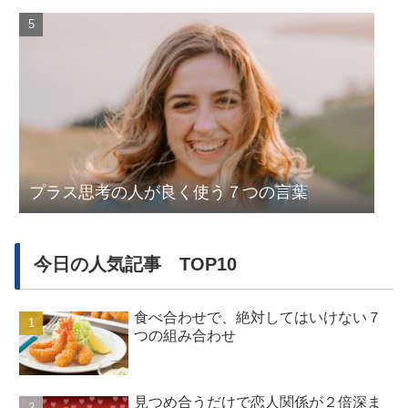
プラス思考の人が良く使う７つの言葉
今日の人気記事 TOP10
食べ合わせで、絶対してはいけない７
つの組み合わせ
見つめ合うだけで恋人関係が２倍深ま