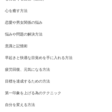
心を癒す方法
恋愛や男女関係の悩み
悩みや問題の解決方法
意識と記憶術
早起きと快適な目覚めを手に入れる方法
疲労回復、元気になる方法
目標を達成するための方法
第一印象を上げる為のテクニック
自分を変える方法