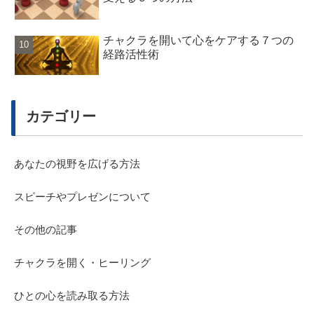
チャクラを開いて心をケアする７つの
経路活性術
カテゴリー
あなたの視野を広げる方法
スピーチやプレゼンについて
その他の記事
チャクラを開く・ヒーリング
ひとの心を読み取る方法