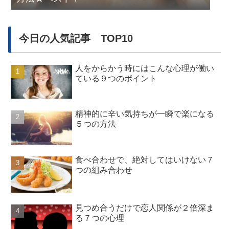
今日の人気記事 TOP10
人をからかう時にはこんな心理が働い
ている９つのポイント
精神的に辛い気持ちが一瞬で楽になる
５つの方法
食べ合わせで、絶対してはいけない７
つの組み合わせ
見つめ合うだけで恋人関係が２倍深ま
る７つの心理