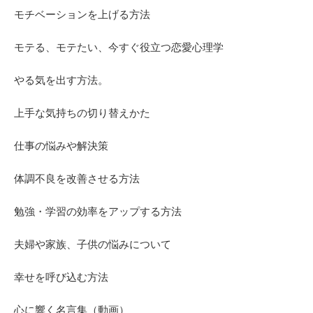
モチベーションを上げる方法
モテる、モテたい、今すぐ役立つ恋愛心理学
やる気を出す方法。
上手な気持ちの切り替えかた
仕事の悩みや解決策
体調不良を改善させる方法
勉強・学習の効率をアップする方法
夫婦や家族、子供の悩みについて
幸せを呼び込む方法
心に響く名言集（動画）