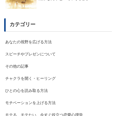
カテゴリー
あなたの視野を広げる方法
スピーチやプレゼンについて
その他の記事
チャクラを開く・ヒーリング
ひとの心を読み取る方法
モチベーションを上げる方法
モテる、モテたい、今すぐ役立つ恋愛心理学