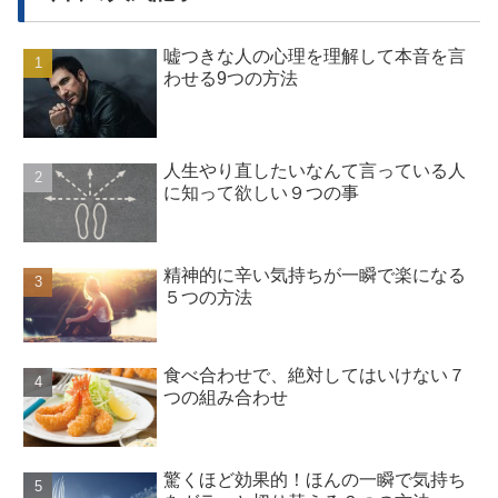
嘘つきな人の心理を理解して本音を言
わせる9つの方法
人生やり直したいなんて言っている人
に知って欲しい９つの事
精神的に辛い気持ちが一瞬で楽になる
５つの方法
食べ合わせで、絶対してはいけない７
つの組み合わせ
驚くほど効果的！ほんの一瞬で気持ち