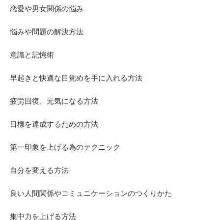
恋愛や男女関係の悩み
悩みや問題の解決方法
意識と記憶術
早起きと快適な目覚めを手に入れる方法
疲労回復、元気になる方法
目標を達成するための方法
第一印象を上げる為のテクニック
自分を変える方法
良い人間関係やコミュニケーションのつくりかた
集中力を上げる方法