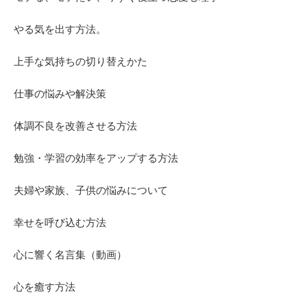
やる気を出す方法。
上手な気持ちの切り替えかた
仕事の悩みや解決策
体調不良を改善させる方法
勉強・学習の効率をアップする方法
夫婦や家族、子供の悩みについて
幸せを呼び込む方法
心に響く名言集（動画）
心を癒す方法