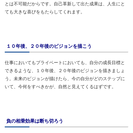
とは不可能だからです。自己革新して出た成果は、人生にと
ても大きな喜びをもたらしてくれます。
１０年後、２０年後のビジョンを描こう
仕事においてもプライベートにおいても、自分の成長目標と
できるような、１０年後、２０年後のビジョンを描きましょ
う。未来のビジョンが描けたら、今の自分がどのステップに
いて、今何をすべきかが、自然と見えてくるはずです。
負の相乗効果は断ち切ろう