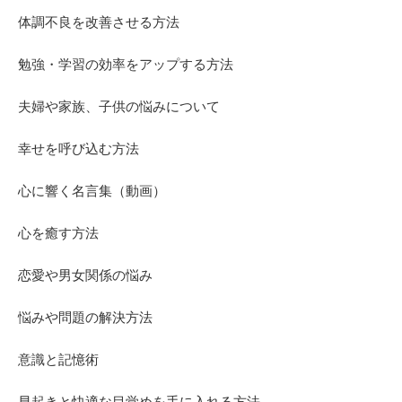
体調不良を改善させる方法
勉強・学習の効率をアップする方法
夫婦や家族、子供の悩みについて
幸せを呼び込む方法
心に響く名言集（動画）
心を癒す方法
恋愛や男女関係の悩み
悩みや問題の解決方法
意識と記憶術
早起きと快適な目覚めを手に入れる方法