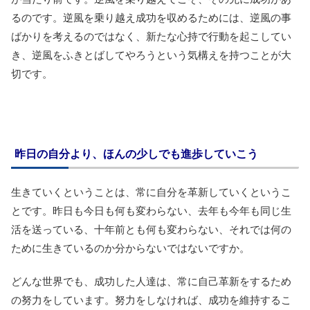
るのです。逆風を乗り越え成功を収めるためには、逆風の事
ばかりを考えるのではなく、新たな心持で行動を起こしてい
き、逆風をふきとばしてやろうという気構えを持つことが大
切です。
昨日の自分より、ほんの少しでも進歩していこう
生きていくということは、常に自分を革新していくというこ
とです。昨日も今日も何も変わらない、去年も今年も同じ生
活を送っている、十年前とも何も変わらない、それでは何の
ために生きているのか分からないではないですか。
どんな世界でも、成功した人達は、常に自己革新をするため
の努力をしています。努力をしなければ、成功を維持するこ