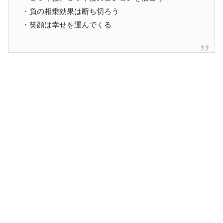
・負の相乗効果は断ち切ろう
・笑顔は幸せを運んでくる