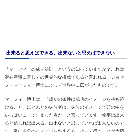
出来ると思えばできる、出来ないと思えばできない
「マーフィーの成功法則」というの知っていますか？これは
潜在意識に関しての世界的な権威であると言われる、ジョセ
フ・マーフィー博士によって世界中に広がったものです。
マーフィー博士は、「成功の条件は成功のイメージを持ち続
けること。ほとんどの失敗者は、失敗のイメージで頭の中を
いっぱいにしてしまった者だ」と言っています。物事は出来
ると信じれば出来る、出来ないと思っていれば出来ないので
す。常に自分のイメージを出来る方に持って行くことが大切