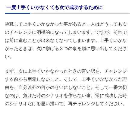
一度上手くいかなくても次で成功するために
挑戦して上手くいかなかった事があると、人はどうしても次
のチャレンジに消極的になってしまいます。ですが、それで
は前に進むことが出来なくなってしまいます。上手くいかな
かったときは、次に挙げる３つの事を頭に思い出してくださ
い。
まず、次に上手くいかなかったときの言い訳を、チャレンジ
する前から用意しないこと。そして、上手くいかなかった理
由を、自分以外の何かのせいにしないこと。そして一番大切
なのは、負けた時のシナリオを作らない事。常に成功した時
のシナリオだけを思い描いて、再チャレンジしてください。