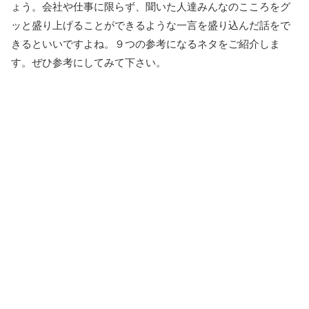
ょう。会社や仕事に限らず、聞いた人達みんなのこころをグ
ッと盛り上げることができるような一言を盛り込んだ話をで
きるといいですよね。９つの参考になるネタをご紹介しま
す。ぜひ参考にしてみて下さい。