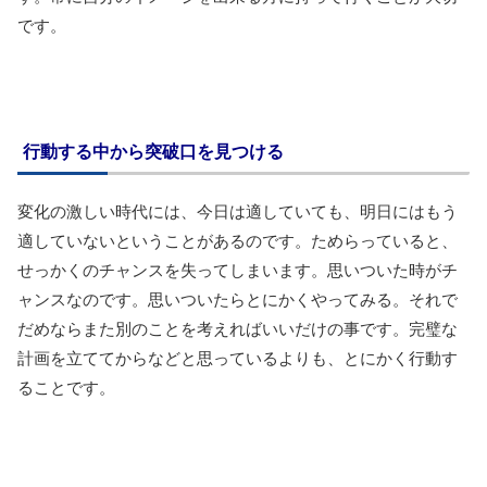
です。
行動する中から突破口を見つける
変化の激しい時代には、今日は適していても、明日にはもう
適していないということがあるのです。ためらっていると、
せっかくのチャンスを失ってしまいます。思いついた時がチ
ャンスなのです。思いついたらとにかくやってみる。それで
だめならまた別のことを考えればいいだけの事です。完璧な
計画を立ててからなどと思っているよりも、とにかく行動す
ることです。