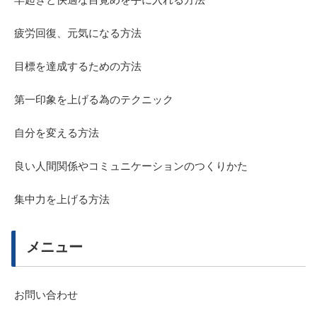
疲労回復、元気になる方法
目標を達成するための方法
第一印象を上げる為のテクニック
自分を変える方法
良い人間関係やコミュニケーションのつくりかた
集中力を上げる方法
メニュー
お問い合わせ