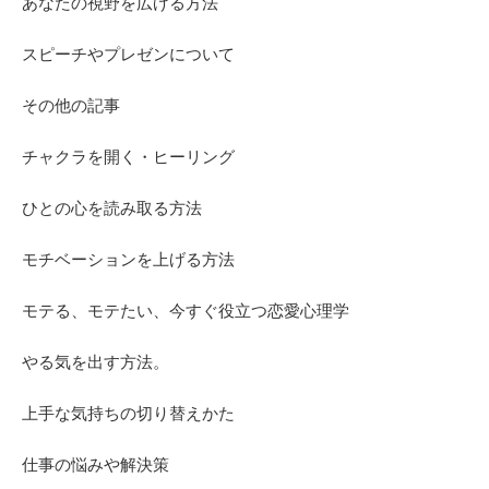
あなたの視野を広げる方法
スピーチやプレゼンについて
その他の記事
チャクラを開く・ヒーリング
ひとの心を読み取る方法
モチベーションを上げる方法
モテる、モテたい、今すぐ役立つ恋愛心理学
やる気を出す方法。
上手な気持ちの切り替えかた
仕事の悩みや解決策