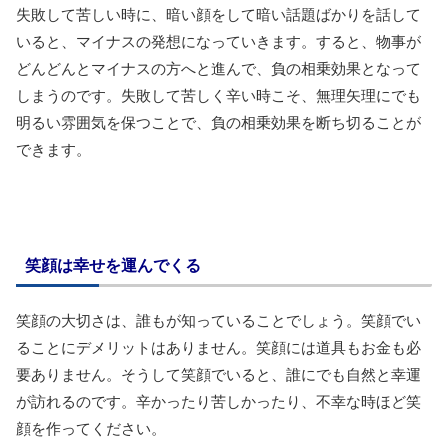
失敗して苦しい時に、暗い顔をして暗い話題ばかりを話して
いると、マイナスの発想になっていきます。すると、物事が
どんどんとマイナスの方へと進んで、負の相乗効果となって
しまうのです。失敗して苦しく辛い時こそ、無理矢理にでも
明るい雰囲気を保つことで、負の相乗効果を断ち切ることが
できます。
笑顔は幸せを運んでくる
笑顔の大切さは、誰もが知っていることでしょう。笑顔でい
ることにデメリットはありません。笑顔には道具もお金も必
要ありません。そうして笑顔でいると、誰にでも自然と幸運
が訪れるのです。辛かったり苦しかったり、不幸な時ほど笑
顔を作ってください。