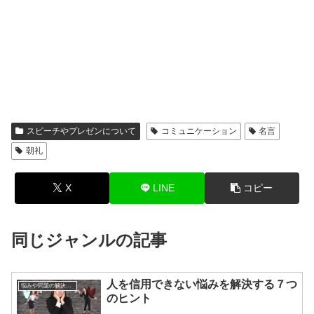
スピーチやプレゼンについて
コミュニケーション
名言
朝礼
X
LINE
コピー
同じジャンルの記事
人を信用できない悩みを解決する７つ
悩みや問題の解決方法
のヒント