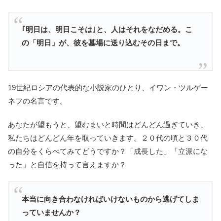
｢明日は、明日こそは｣と、人はそれをなだめる。こ
の「明日」が、彼を墓場に送り込むその日まで。
19世紀ロシアの代表的な小説家のひとり、イワン・ツルゲー
ネフの名言です。
あなたが望もうと、望むまいと時間はどんどん過ぎていき、
私たちはどんどん年を取っていきます。２０代の頃と３０代
の自分をくらべてみてどうですか？「成長した」「立派にな
った」と自信を持って言えますか？
本当に向き合わなければいけないものから逃げてしま
っていませんか？