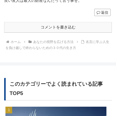
良い友人は最大の財産なんだって言う事を。
返信
コメントを書き込む
ホーム
あなたの視野を広げる方法
名言に学ぶ人生
を負け越しで終わらないための３０代の生き方
このカテゴリーでよく読まれている記事
TOP5