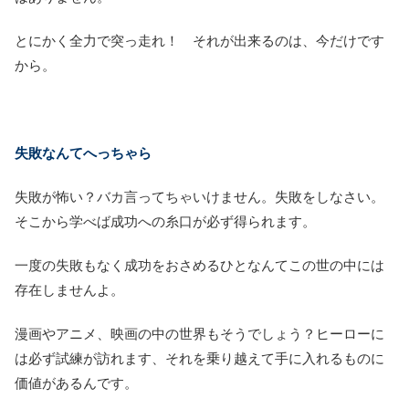
とにかく全力で突っ走れ！ それが出来るのは、今だけです
から。
失敗なんてへっちゃら
失敗が怖い？バカ言ってちゃいけません。失敗をしなさい。
そこから学べば成功への糸口が必ず得られます。
一度の失敗もなく成功をおさめるひとなんてこの世の中には
存在しませんよ。
漫画やアニメ、映画の中の世界もそうでしょう？ヒーローに
は必ず試練が訪れます、それを乗り越えて手に入れるものに
価値があるんです。