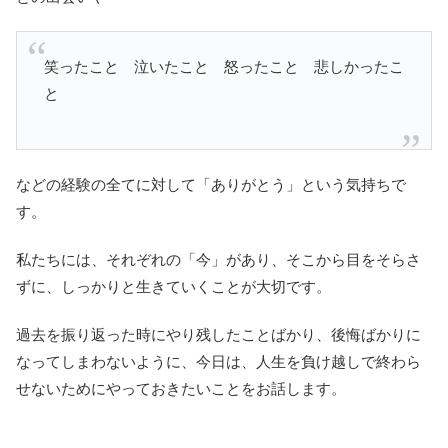
笑ったこと 泣いたこと 怒ったこと 悲しかったこ
と
などの経験の全てに対して「ありがとう」という気持ちで
す。
私たちには、それぞれの「今」があり、そこから目をそらさ
ずに、しっかりと生きていくことが大切です。
過去を振り返った時にやり残したことばかり、後悔ばかりに
なってしまわないように、今日は、人生を負け越しで終わら
せないためにやっておきたいことをお話します。