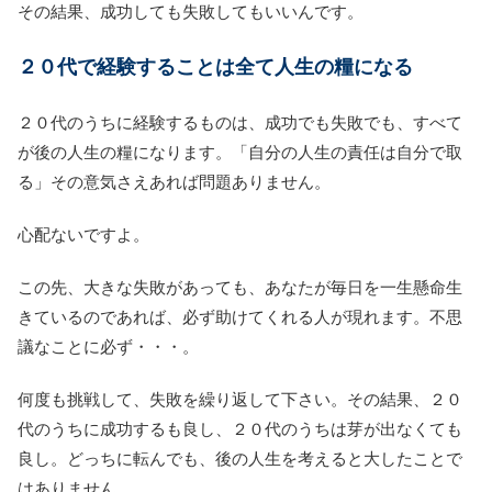
その結果、成功しても失敗してもいいんです。
２０代で経験することは全て人生の糧になる
２０代のうちに経験するものは、成功でも失敗でも、すべて
が後の人生の糧になります。「自分の人生の責任は自分で取
る」その意気さえあれば問題ありません。
心配ないですよ。
この先、大きな失敗があっても、あなたが毎日を一生懸命生
きているのであれば、必ず助けてくれる人が現れます。不思
議なことに必ず・・・。
何度も挑戦して、失敗を繰り返して下さい。その結果、２０
代のうちに成功するも良し、２０代のうちは芽が出なくても
良し。どっちに転んでも、後の人生を考えると大したことで
はありません。