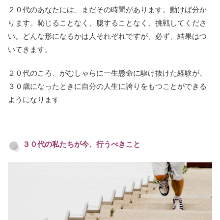
２０代のあなたには、まだその時間があります。動けば分か
ります。恥じることなく、臆することなく、挑戦してくださ
い。どんな形になるかは人それぞれですが、必ず、結果はつ
いてきます。
２０代のころ、がむしゃらに一生懸命に駆け抜けた経験が、
３０歳になったときに自分の人生に誇りをもつことができる
ようになります
３０代の私たちが今、行うべきこと