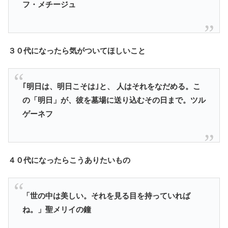
フ・メチージュ
３０代になったら気がついてほしいこと
｢明日は、明日こそは｣と、 人はそれをなだめる。こ
の「明日」が、彼を墓場に送り込むその日まで。
ツル
ゲーネフ
４０代になったらこうありたいもの
「世の中は美しい。それを見る目を持っていれば
ね。
」聖メリイの鐘