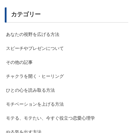
カテゴリー
あなたの視野を広げる方法
スピーチやプレゼンについて
その他の記事
チャクラを開く・ヒーリング
ひとの心を読み取る方法
モチベーションを上げる方法
モテる、モテたい、今すぐ役立つ恋愛心理学
やる気を出す方法。