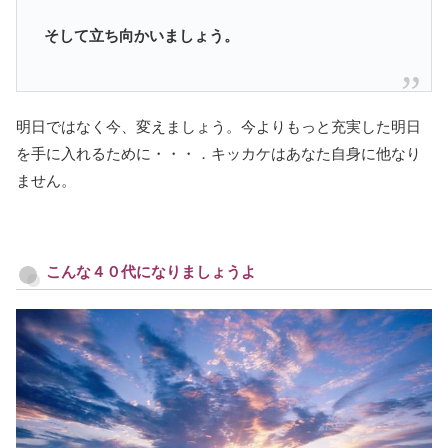
そして立ち向かいましょう。
明日ではなく今、変えましょう。今よりもっと充実した明日
を手に入れるために・・・．キッカケはあなた自身に他なり
ません。
こんな４０代になりましょうよ