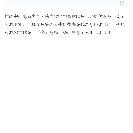
世の中にある名言・格言はいつも素晴らしい気付きを与えて
くれます。これから先の人生に後悔を残さないように、それ
ぞれの世代を、「今」を精一杯に生きてみましょう！