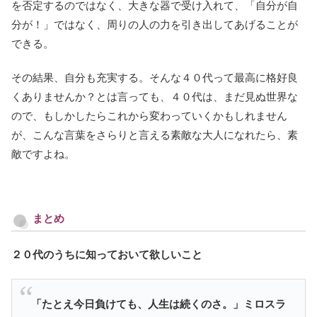
を否定するのではなく、大きな器で受け入れて、「自分が自
分が！」ではなく、周りの人の力を引き出してあげることが
できる。
その結果、自分も充実する。そんな４０代って最高に格好良
くありませんか？とは言っても、４０代は、まだ見ぬ世界な
ので、もしかしたらこれから変わっていくかもしれません
が、こんな言葉をさらりと言える素敵な大人になれたら、素
敵ですよね。
まとめ
２０代のうちに知っておいて欲しいこと
「たとえ今日負けても、人生は続くのさ。
」ミロスラ