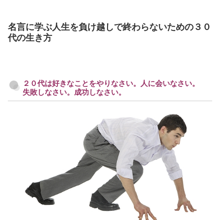
名言に学ぶ人生を負け越しで終わらないための３０
代の生き方
２０代は好きなことをやりなさい。人に会いなさい。
失敗しなさい。成功しなさい。