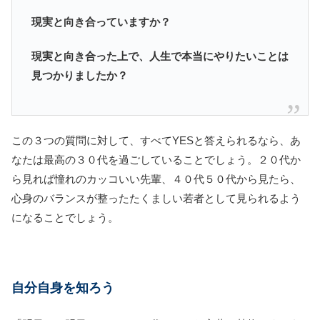
現実と向き合っていますか？
現実と向き合った上で、人生で本当にやりたいことは
見つかりましたか？
この３つの質問に対して、すべてYESと答えられるなら、あ
なたは最高の３０代を過ごしていることでしょう。２０代か
ら見れば憧れのカッコいい先輩、４０代５０代から見たら、
心身のバランスが整ったたくましい若者として見られるよう
になることでしょう。
自分自身を知ろう