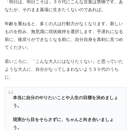
「明日は、明日こそは」３０代にこんな言葉は禁物です。あ
なたが、そのまま墓場に生きたくないのであれば。
年齢を重ねると、多くの人は行動力がなくなります。新しい
ものを拒み、無意識に現状維持を選択します。手遅れになる
前に、後戻りができなくなる前に、自分自身を真剣に見つめ
てください。
若いころに、「こんな大人にはなりたくない」と思っていた
ような大人に、自分がなってしまわないよう３０代のうち
に、
本当に自分のやりたいことや人生の目標を決めましょ
う。
現実から目をそらさずに、ちゃんと向き合いましょ
う。