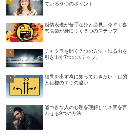
ている９つのポイント
感情表現が苦手なひと必見。今すぐ喜
怒哀楽が身につく６つのステップ
チャクラを開く７つの方法・眠る力を
引き出す7つのステップ。
結果を出す為に知っておきたい・目的
と目標の７つの違い
嘘つきな人の心理を理解して本音を言
わせる9つの方法