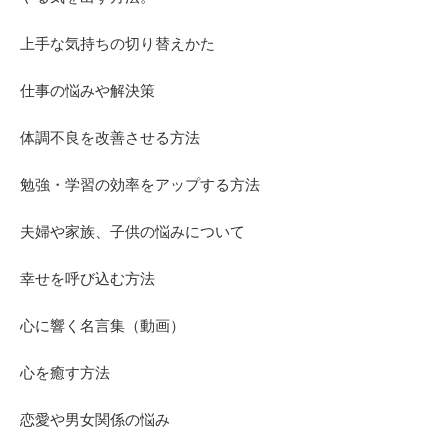
上手な気持ちの切り替えかた
仕事の悩みや解決策
体調不良を改善させる方法
勉強・学習の効率をアップする方法
夫婦や家族、子供の悩みについて
幸せを呼び込む方法
心に響く名言集（動画）
心を癒す方法
恋愛や男女関係の悩み