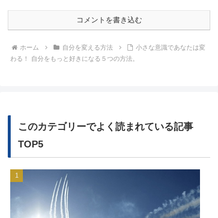
コメントを書き込む
ホーム
自分を変える方法
小さな意識であなたは変
わる！ 自分をもっと好きになる５つの方法。
このカテゴリーでよく読まれている記事
TOP5