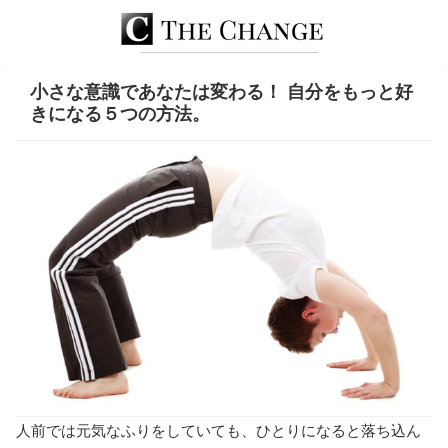
小さな意識であなたは変わる！ 自分をもっと好
きになる５つの方法。
人前では元気なふりをしていても、ひとりになると落ち込ん