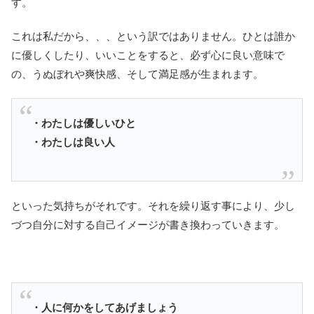
す。
これは私だから、、、という訳ではありません。ひとは誰か
に優しくしたり、いいことをすると、必ず心に良い意味で
の、うぬぼれや爽快感、そして満足感が生まれます。
・わたしは優しいひと
・わたしは良い人
といった気持ちがそれです。それを繰り返す事により、少し
づつ自分に対する自己イメージが書き換わっていきます。
・人に何かをしてあげましょう