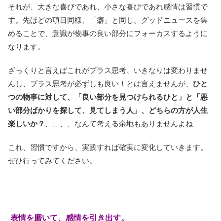
それが、大きな喜びであれ、小さな喜びであれ感情は習慣で
す。先ほどの項目同様、「癖」と同じ。グッドニュースを集
めることで、意識が物事の良い部分にフォーカスするように
なります。
ざっくりと言えばこれがプラス思考、いきなりは変わりませ
んし、プラス思考が必ずしも良い！とは言えませんが、
ひと
つの物事に対して、「良い部分を見つけられるひと」と「悪
い部分ばかりを探して、見てしまう人」、どちらの方が人生
楽しいか？
、、、、なんて考える余地もありませんよね
これ、習慣ですから、実践すれば確実に変化していきます。
ぜひ行ってみてください。
表情を磨いて、感情を引き出す。