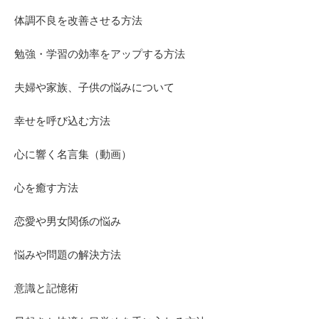
体調不良を改善させる方法
勉強・学習の効率をアップする方法
夫婦や家族、子供の悩みについて
幸せを呼び込む方法
心に響く名言集（動画）
心を癒す方法
恋愛や男女関係の悩み
悩みや問題の解決方法
意識と記憶術