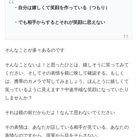
・自分は嬉しくて笑顔を作っている（つもり）
・でも相手からするとそれが笑顔に思えない
そんなことが多々あるのです
そんなことないよ！と思ったひとは、嬉しそうに笑ってみて
ください、そしてその表情を鏡に映して確認する。もしく
は、携帯のカメラで写してみましょう。ほんとうに嬉しくて
笑っているように見えます？中途半端な笑顔になっていたり
しませんか？
それは鏡の前だからだよ！なんて思わないでください
その表情は、あなたが話している相手が見ている、あなたの
表情なのですから、現実から目をそらさない。