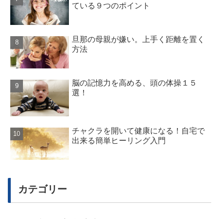
ている９つのポイント
旦那の母親が嫌い。上手く距離を置く
方法
脳の記憶力を高める、頭の体操１５
選！
チャクラを開いて健康になる！自宅で
出来る簡単ヒーリング入門
カテゴリー