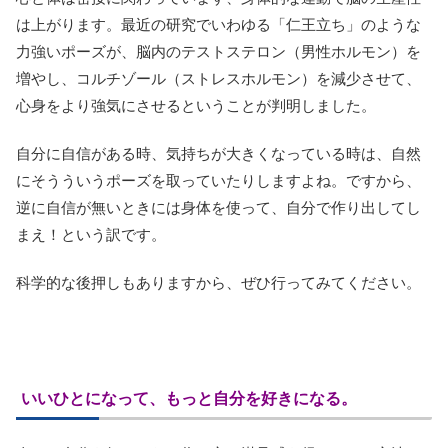
は上がります。最近の研究でいわゆる「仁王立ち」のような
力強いポーズが、脳内のテストステロン（男性ホルモン）を
増やし、コルチゾール（ストレスホルモン）を減少させて、
心身をより強気にさせるということが判明しました。
自分に自信がある時、気持ちが大きくなっている時は、自然
にそうういうポーズを取っていたりしますよね。ですから、
逆に自信が無いときには身体を使って、自分で作り出してし
まえ！という訳です。
科学的な後押しもありますから、ぜひ行ってみてください。
いいひとになって、もっと自分を好きになる。