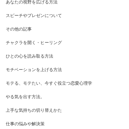
あなたの視野を広げる方法
スピーチやプレゼンについて
その他の記事
チャクラを開く・ヒーリング
ひとの心を読み取る方法
モチベーションを上げる方法
モテる、モテたい、今すぐ役立つ恋愛心理学
やる気を出す方法。
上手な気持ちの切り替えかた
仕事の悩みや解決策