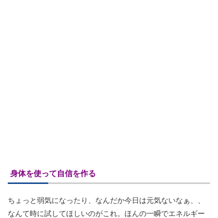
身体を使って自信を作る
ちょっと弱気になったり、なんだか今日は元気ないなぁ、、
なんて時に試してほしいのがこれ。ほんの一瞬でエネルギー