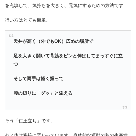
を充填して、気持ちを大きく、元気にするための方法です
行い方はとても簡単。
天井が高く（外でもOK）広めの場所で
足を大きく開いて背筋をピンと伸ばしてまっすぐに立
つ
そして両手は軽く握って
腰の辺りに「グッ」と添える
そう「仁王立ち」です。
心と体は密接に関わっています、身体的な運動で脳の生産性