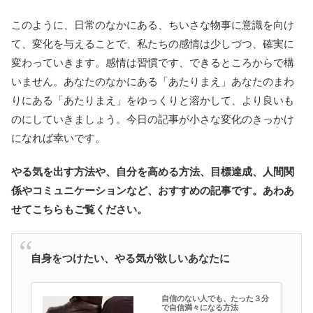
このように、日常のなかにある、ちいさな物事に意識を向け
て、変化を与えることで、私たちの感情は少しづつ、確実に
変わっていきます。感情は習慣です、できるところからで構
いません。あなたのなかにある「あたりまえ」あなたのまわ
りにある「あたりまえ」をゆっくりと溶かして、より良いも
のにしていきましょう。今日の記事が小さな変化のきっかけ
になれば幸いです。
やる気を出す方法や、自分を高める方法、目標達成、人間関
係やコミュニケーションなど、おすすめの記事です。あわあ
せてこちらもご覧ください。
自身をつけたい、やる気が欲しいあなたに
自信のない人でも、たった３分
で自信満々になる方法