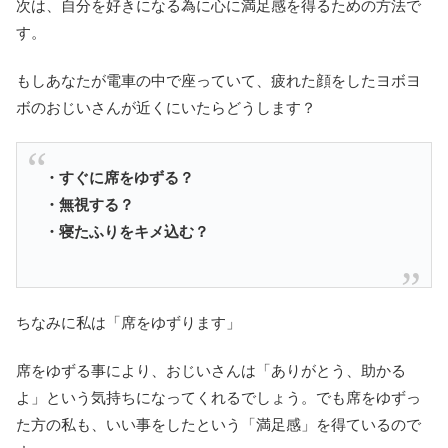
次は、自分を好きになる為に心に満足感を得るための方法で
す。
もしあなたが電車の中で座っていて、疲れた顔をしたヨボヨ
ボのおじいさんが近くにいたらどうします？
・すぐに席をゆずる？
・無視する？
・寝たふりをキメ込む？
ちなみに私は「席をゆずります」
席をゆずる事により、おじいさんは「ありがとう、助かる
よ」という気持ちになってくれるでしょう。でも席をゆずっ
た方の私も、いい事をしたという「満足感」を得ているので