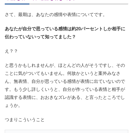
さて、最期は、あなたの感情や表情についてです。
あなたが自分で思っている感情は約20パーセントしか相手に
伝わっていないって知ってました？
え？？
と思うかもしれませんが、ほとんどの人がそうですし、その
ことに気がついてもいません。何故かというと案外みなさ
ん、無表情、自分が思っている感情が表情に出ていないので
す。もう少し詳しくいうと、自分が作っている表情と相手が
認識する表情に、おおきなズレがある、と言ったところでし
ょうか。
つまりこういうこと