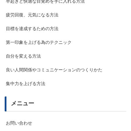
早起きと快適な目覚めを手に入れる方法
疲労回復、元気になる方法
目標を達成するための方法
第一印象を上げる為のテクニック
自分を変える方法
良い人間関係やコミュニケーションのつくりかた
集中力を上げる方法
メニュー
お問い合わせ