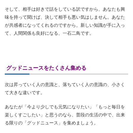
そして、相手は好きで話をしている訳ですから、あなたも興
味を持って聞けば、決して相手も悪い気はしません。あなた
が共感者になってくれるのですから。新しい知識が手に入っ
て、人間関係も良好になる、一石二鳥です。
グッドニュースをたくさん集める
次は昇っていく人の意識と、落ちていく人の意識の、小さく
て大きな違いです。
あなたが「今より少しでも元気になりたい」「もっと毎日を
楽しくすごしたい」と思うのなら、普段の生活の中で、出来
る限りの「グッドニュース」を集めましょう。