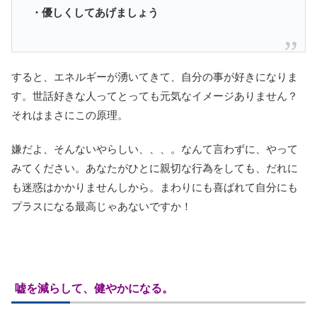
・優しくしてあげましょう
すると、エネルギーが湧いてきて、自分の事が好きになりま
す。世話好きな人ってとっても元気なイメージありません？
それはまさにこの原理。
嫌だよ、そんないやらしい、、、。なんて言わずに、やって
みてください。あなたがひとに親切な行為をしても、だれに
も迷惑はかかりませんしから。まわりにも喜ばれて自分にも
プラスになる最高じゃあないですか！
嘘を減らして、健やかになる。