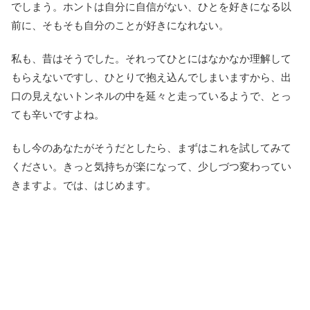
でしまう。ホントは自分に自信がない、ひとを好きになる以
前に、そもそも自分のことが好きになれない。
私も、昔はそうでした。それってひとにはなかなか理解して
もらえないですし、ひとりで抱え込んでしまいますから、出
口の見えないトンネルの中を延々と走っているようで、とっ
ても辛いですよね。
もし今のあなたがそうだとしたら、まずはこれを試してみて
ください。きっと気持ちが楽になって、少しづつ変わってい
きますよ。では、はじめます。