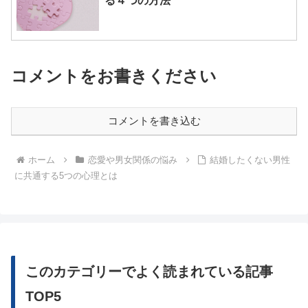
る４つの方法
コメントをお書きください
コメントを書き込む
ホーム
恋愛や男女関係の悩み
結婚したくない男性
に共通する5つの心理とは
このカテゴリーでよく読まれている記事
TOP5