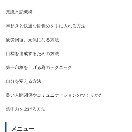
意識と記憶術
早起きと快適な目覚めを手に入れる方法
疲労回復、元気になる方法
目標を達成するための方法
第一印象を上げる為のテクニック
自分を変える方法
良い人間関係やコミュニケーションのつくりかた
集中力を上げる方法
メニュー