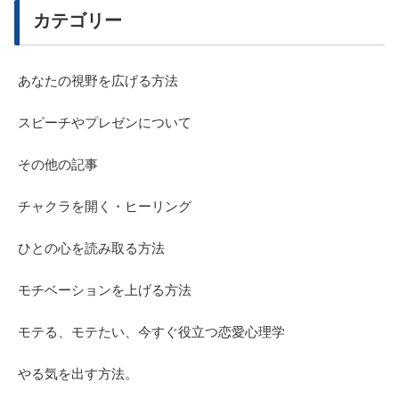
カテゴリー
あなたの視野を広げる方法
スピーチやプレゼンについて
その他の記事
チャクラを開く・ヒーリング
ひとの心を読み取る方法
モチベーションを上げる方法
モテる、モテたい、今すぐ役立つ恋愛心理学
やる気を出す方法。