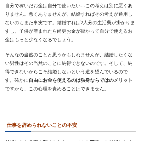
自分で稼いだお金は自分で使いたい…この考えは別に悪くあ
りません。悪くありませんが、結婚すればその考えが通用し
ないのもまた事実です。結婚すれば2人分の生活費が掛かりま
すし、子供が産まれたら尚更お金が掛かって自分で使えるお
金はもっと少なくなるでしょう。
そんなの当然のことと思うかもしれませんが、結婚したくな
い男性はその当然のことに納得できないのです。そして、納
得できないからこそ結婚しないという道を望んでいるので
す。確かに
自由にお金を使えるのは独身ならではのメリット
ですから、この心理を責めることはできません。
仕事を辞められないことの不安