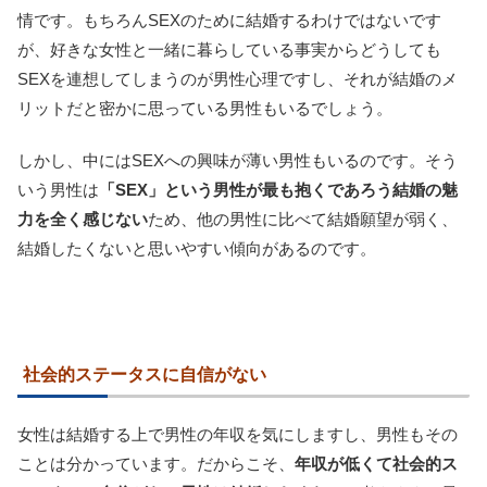
情です。もちろんSEXのために結婚するわけではないです
が、好きな女性と一緒に暮らしている事実からどうしても
SEXを連想してしまうのが男性心理ですし、それが結婚のメ
リットだと密かに思っている男性もいるでしょう。
しかし、中にはSEXへの興味が薄い男性もいるのです。そう
いう男性は
「SEX」という男性が最も抱くであろう結婚の魅
力を全く感じない
ため、他の男性に比べて結婚願望が弱く、
結婚したくないと思いやすい傾向があるのです。
社会的ステータスに自信がない
女性は結婚する上で男性の年収を気にしますし、男性もその
ことは分かっています。だからこそ、
年収が低くて社会的ス