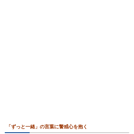
「ずっと一緒」の言葉に警戒心を抱く