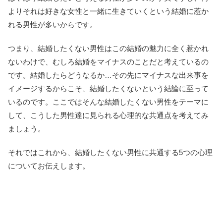
よりそれは好きな女性と一緒に生きていくという結婚に惹か
れる男性が多いからです。
つまり、結婚したくない男性はこの結婚の魅力に全く惹かれ
ないわけで、むしろ結婚をマイナスのことだと考えているの
です。結婚したらどうなるか…その先にマイナスな出来事を
イメージするからこそ、結婚したくないという結論に至って
いるのです。ここではそんな結婚したくない男性をテーマに
して、こうした男性達に見られる心理的な共通点を考えてみ
ましょう。
それではこれから、結婚したくない男性に共通する5つの心理
についてお伝えします。