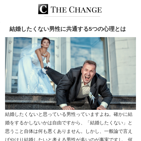
結婚したくない男性に共通する5つの心理とは
結婚したくないと思っている男性っていますよね。確かに結
婚をするかしないかは自由ですから、「結婚したくない」と
思うこと自体は何も悪くありません。しかし、一般論で言え
ばやはり結婚したいと考える男性が多いのが事実ですし、何