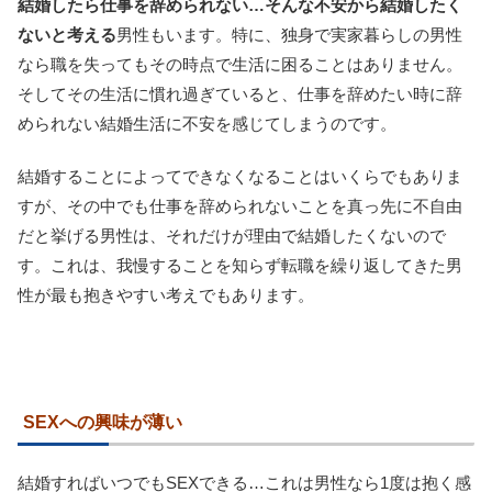
結婚したら仕事を辞められない…そんな不安から結婚したく
ないと考える
男性もいます。特に、独身で実家暮らしの男性
なら職を失ってもその時点で生活に困ることはありません。
そしてその生活に慣れ過ぎていると、仕事を辞めたい時に辞
められない結婚生活に不安を感じてしまうのです。
結婚することによってできなくなることはいくらでもありま
すが、その中でも仕事を辞められないことを真っ先に不自由
だと挙げる男性は、それだけが理由で結婚したくないので
す。これは、我慢することを知らず転職を繰り返してきた男
性が最も抱きやすい考えでもあります。
SEXへの興味が薄い
結婚すればいつでもSEXできる…これは男性なら1度は抱く感