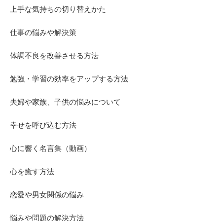
上手な気持ちの切り替えかた
仕事の悩みや解決策
体調不良を改善させる方法
勉強・学習の効率をアップする方法
夫婦や家族、子供の悩みについて
幸せを呼び込む方法
心に響く名言集（動画）
心を癒す方法
恋愛や男女関係の悩み
悩みや問題の解決方法