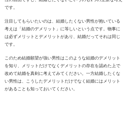
です。
注目してもらいたいのは、結婚したくない男性が抱いている
考えは「結婚のデメリット」に等しいという点です。物事に
は必ずメリットとデメリットがあり、結婚だってそれは同じ
です。
このため結婚願望が強い男性はこのような結婚のデメリット
を知り、メリットだけでなくデメリットの存在を認めた上で
改めて結婚を真剣に考えてみてください。一方結婚したくな
い男性は、こうしたデメリットだけでなく結婚にはメリット
があることも知っておいてください。