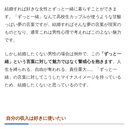
結婚すれば好きな女性とずっと一緒に暮らすことができま
す。「ずっと一緒」なんて高校生カップルが使うような甘酸
っぱい夢の言葉ですが、結婚すればそんな夢の言葉が現実の
ものとなり、通常これは男性心理で考えればこの上ない魅力
です。
しかし結婚したくない男性の場合は例外で、この
「ずっと一
緒」という言葉に対して魅力ではなく警戒心を抱きます
。人
生を縛られる、自由が奪われる、責任重大…。「ずっと一
緒」の言葉に対してこうしたマイナスイメージを持っている
ため、結婚したくないと思っているのです。
自分の収入は好きに使いたい