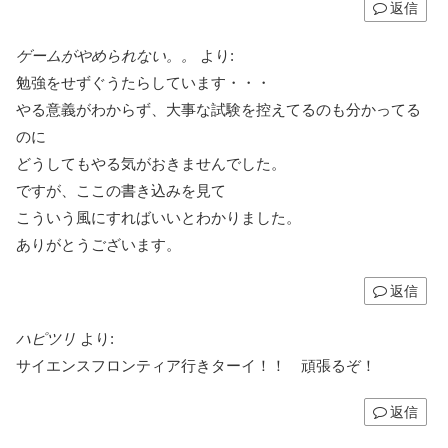
返信
ゲームがやめられない。。
より:
勉強をせずぐうたらしています・・・
やる意義がわからず、大事な試験を控えてるのも分かってる
のに
どうしてもやる気がおきませんでした。
ですが、ここの書き込みを見て
こういう風にすればいいとわかりました。
ありがとうございます。
返信
ハピツリ
より:
サイエンスフロンティア行きターイ！！ 頑張るぞ！
返信