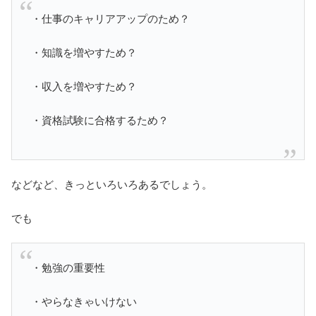
・仕事のキャリアアップのため？
・知識を増やすため？
・収入を増やすため？
・資格試験に合格するため？
などなど、きっといろいろあるでしょう。
でも
・勉強の重要性
・やらなきゃいけない