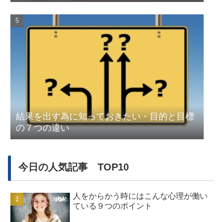
結果を出す為に知っておきたい・目的と目標
の７つの違い
今日の人気記事 TOP10
人をからかう時にはこんな心理が働い
ている９つのポイント