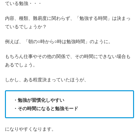
ている勉強・・・
内容、種類、難易度に関わらず、「勉強する時間」は決まっ
ているでしょうか？
例えば、「朝の○時から○時は勉強時間」のように。
もちろん仕事やその他の関係で、その時間にできない場合も
あるでしょう。
しかし、ある程度決まっていたほうが、
・勉強が習慣化しやすい
・その時間になると勉強モード
になりやすくなります。