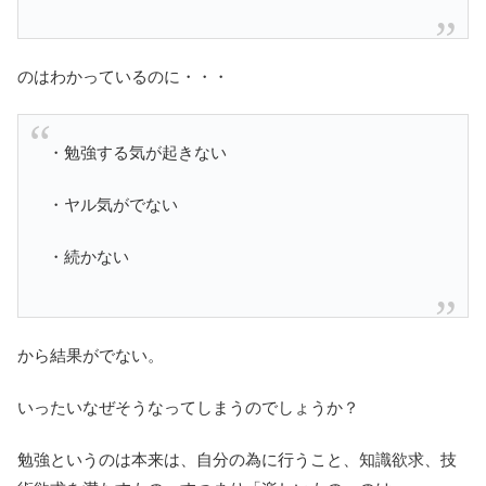
のはわかっているのに・・・
・勉強する気が起きない
・ヤル気がでない
・続かない
から結果がでない。
いったいなぜそうなってしまうのでしょうか？
勉強というのは本来は、自分の為に行うこと、知識欲求、技