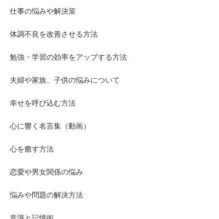
仕事の悩みや解決策
体調不良を改善させる方法
勉強・学習の効率をアップする方法
夫婦や家族、子供の悩みについて
幸せを呼び込む方法
心に響く名言集（動画）
心を癒す方法
恋愛や男女関係の悩み
悩みや問題の解決方法
意識と記憶術