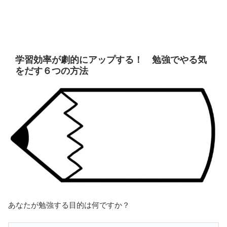
学習効率が劇的にアップする！ 勉強でやる気
をだす６つの方法
あなたが勉強する目的は何ですか？