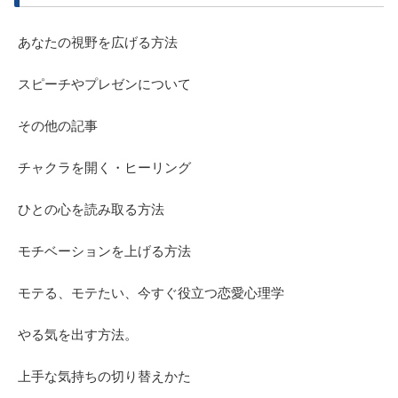
あなたの視野を広げる方法
スピーチやプレゼンについて
その他の記事
チャクラを開く・ヒーリング
ひとの心を読み取る方法
モチベーションを上げる方法
モテる、モテたい、今すぐ役立つ恋愛心理学
やる気を出す方法。
上手な気持ちの切り替えかた