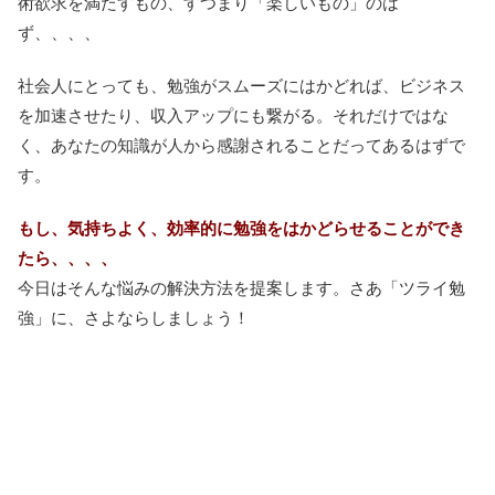
術欲求を満たすもの、すつまり「楽しいもの」のは
ず、、、、
社会人にとっても、勉強がスムーズにはかどれば、ビジネス
を加速させたり、収入アップにも繋がる。それだけではな
く、あなたの知識が人から感謝されることだってあるはずで
す。
もし、気持ちよく、効率的に勉強をはかどらせることができ
たら、、、、
今日はそんな悩みの解決方法を提案します。さあ「ツライ勉
強」に、さよならしましょう！