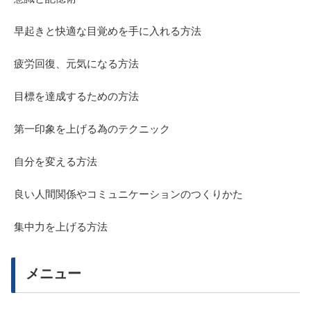
早起きと快適な目覚めを手に入れる方法
疲労回復、元気になる方法
目標を達成するための方法
第一印象を上げる為のテクニック
自分を変える方法
良い人間関係やコミュニケーションのつくりかた
集中力を上げる方法
メニュー