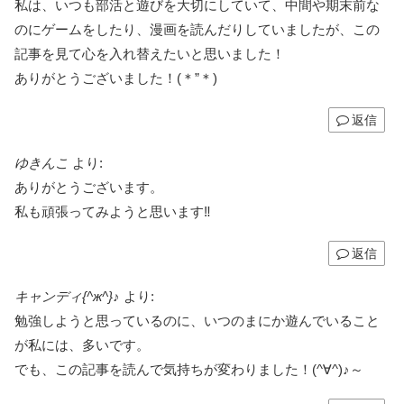
私は、いつも部活と遊びを大切にしていて、中間や期末前な
のにゲームをしたり、漫画を読んだりしていましたが、この
記事を見て心を入れ替えたいと思いました！
ありがとうございました！(＊”＊)
返信
ゆきんこ
より:
ありがとうございます。
私も頑張ってみようと思います‼
返信
キャンディ{^ж^}♪
より:
勉強しようと思っているのに、いつのまにか遊んでいること
が私には、多いです。
でも、この記事を読んで気持ちが変わりました！(^∀^)♪～