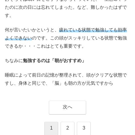
たのに次の日には忘れてしまった。など、難しかったはずで
す。
何が言いたいかというと、
疲れている状態で勉強しても効率
よくできない
のです。この頭がスッキリしている状態で勉強
できるか・・・これはとても重要です。
ちなみに
勉強するのは「朝がおすすめ」
睡眠によって前日の記憶が整理されて、頭がクリアな状態で
すし、身体と同じで、「脳」も朝の方が元気ですから
次へ
1
2
3