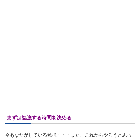
まずは
勉強する時間を決める
今あなたがしている勉強・・・また、これからやろうと思っ