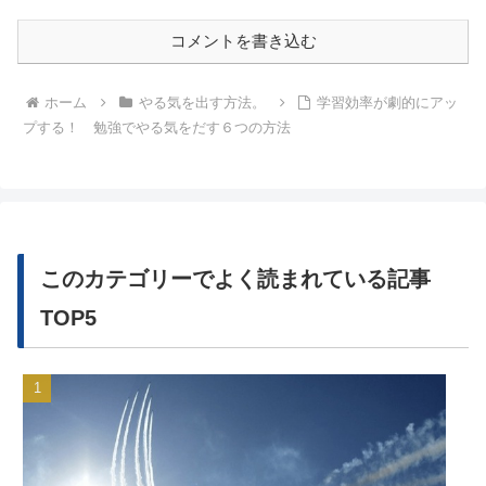
コメントを書き込む
ホーム
やる気を出す方法。
学習効率が劇的にアッ
プする！ 勉強でやる気をだす６つの方法
このカテゴリーでよく読まれている記事
TOP5