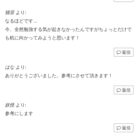
猫音
より:
なるほどです…
今、全然勉強する気が起きなかったんですがちょっとだけで
も机に向かってみようと思います！
返信
はな
より:
ありがとうございました。参考にさせて頂きます！
返信
妖怪
より:
参考にします
返信