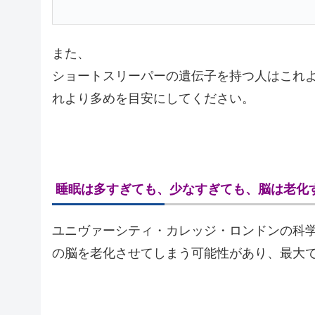
また、
ショートスリーパーの遺伝子を持つ人はこれ
れより多めを目安にしてください。
睡眠は多すぎても、少なすぎても、脳は老化
ユニヴァーシティ・カレッジ・ロンドンの科
の脳を老化させてしまう可能性があり、最大で