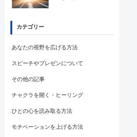
カテゴリー
あなたの視野を広げる方法
スピーチやプレゼンについて
その他の記事
チャクラを開く・ヒーリング
ひとの心を読み取る方法
モチベーションを上げる方法