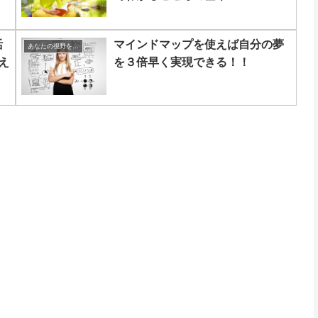
活
マインドマップを使えば自分の夢
あなたの視野を広げる方法
え
を３倍早く実現できる！！