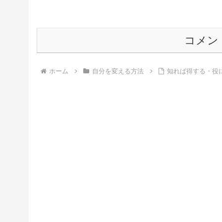
コメン
ホーム
自分を変える方法
知れば得する・役