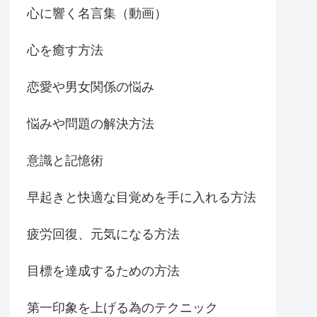
心に響く名言集（動画）
心を癒す方法
恋愛や男女関係の悩み
悩みや問題の解決方法
意識と記憶術
早起きと快適な目覚めを手に入れる方法
疲労回復、元気になる方法
目標を達成するための方法
第一印象を上げる為のテクニック