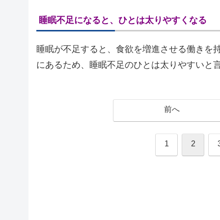
睡眠不足になると、ひとは太りやすくなる
睡眠が不足すると、食欲を増進させる働きを
にあるため、睡眠不足のひとは太りやすいと
前へ
1
2