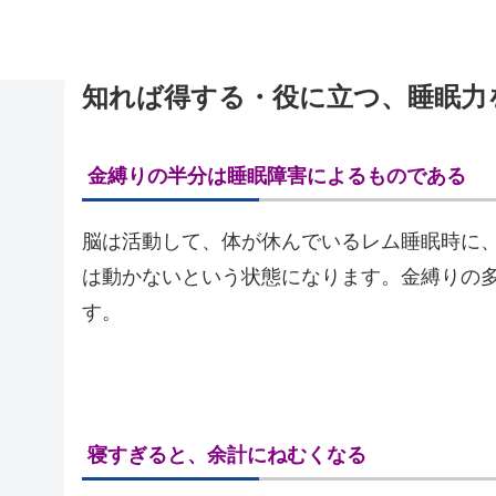
知れば得する・役に立つ、睡眠力
金縛りの半分は睡眠障害によるものである
脳は活動して、体が休んでいるレム睡眠時に
は動かないという状態になります。金縛りの
す。
寝すぎると、余計にねむくなる