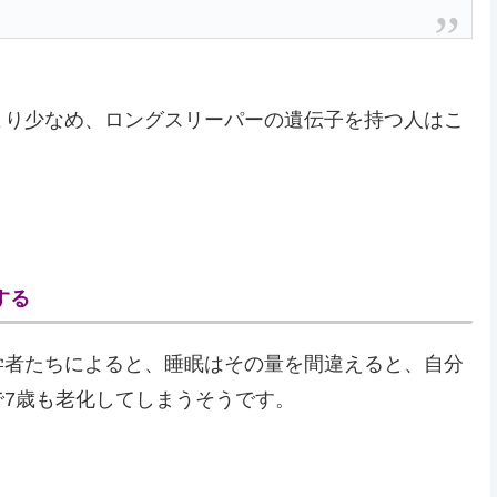
より少なめ、ロングスリーパーの遺伝子を持つ人はこ
する
学者たちによると、睡眠はその量を間違えると、自分
7歳も老化してしまうそうです。