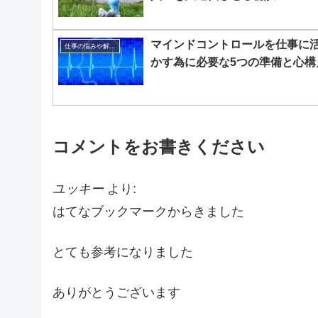
マインドコントロールを仕事に
仕事の悩みや解決策
かす為に必要な5つの準備と心構
コメントをお書きください
ユッキー
より:
はてなブックマークからきました
とても参考になりました
ありがとうございます