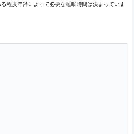
ある程度年齢によって必要な睡眠時間は決まっていま