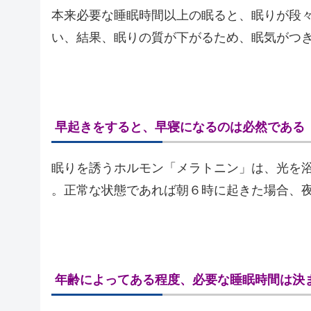
本来必要な睡眠時間以上の眠ると、眠りが段
い、結果、眠りの質が下がるため、眠気がつ
早起きをすると、早寝になるのは必然である
眠りを誘うホルモン「メラトニン」は、光を
。正常な状態であれば朝６時に起きた場合、夜
年齢によってある程度、必要な睡眠時間は決