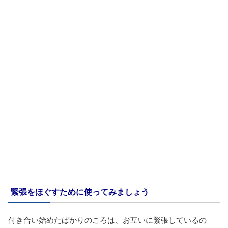
緊張をほぐすために使ってみましょう
付き合い始めたばかりのころは、お互いに緊張しているの