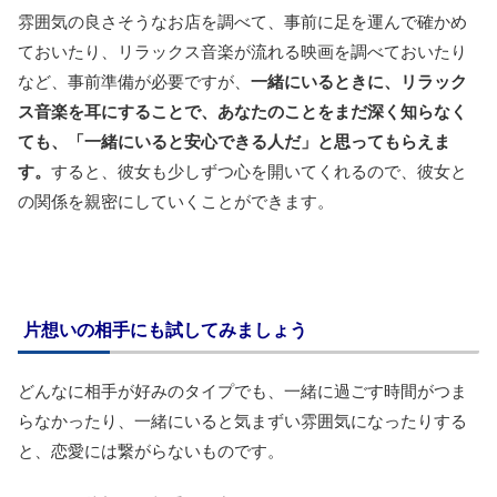
雰囲気の良さそうなお店を調べて、事前に足を運んで確かめ
ておいたり、リラックス音楽が流れる映画を調べておいたり
など、事前準備が必要ですが、
一緒にいるときに、リラック
ス音楽を耳にすることで、あなたのことをまだ深く知らなく
ても、「一緒にいると安心できる人だ」と思ってもらえま
す。
すると、彼女も少しずつ心を開いてくれるので、彼女と
の関係を親密にしていくことができます。
片想いの相手にも試してみましょう
どんなに相手が好みのタイプでも、一緒に過ごす時間がつま
らなかったり、一緒にいると気まずい雰囲気になったりする
と、恋愛には繋がらないものです。