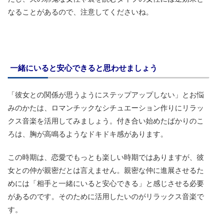
なることがあるので、注意してくださいね。
一緒にいると安心できると思わせましょう
「彼女との関係が思うようにステップアップしない」とお悩
みのかたは、ロマンチックなシチュエーション作りにリラッ
クス音楽を活用してみましょう。付き合い始めたばかりのこ
ろは、胸が高鳴るようなドキドキ感があります。
この時期は、恋愛でもっとも楽しい時期ではありますが、彼
女との仲が親密だとは言えません。親密な仲に進展させるた
めには「相手と一緒にいると安心できる」と感じさせる必要
があるのです。そのために活用したいのがリラックス音楽で
す。