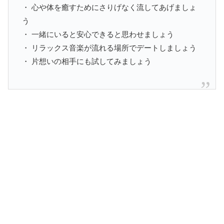
・ 心や体を癒すためにさりげなく流してあげましょ
う
・ 一緒にいると安心できると思わせましょう
・ リラックス音楽が流れる場所でデートしましょう
・ 片想いの相手にも試してみましょう