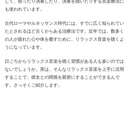
して、歌ったり演奏したり、演奏を聴いたりする音楽療法に
も使われています。
古代ローマやルネッサンス時代には、すでに広く知られてい
たとされるほど古くからある治療法です。近年では、数多く
の人が疲れた心や体を癒すために、リラックス音楽を聴くよ
うになっています。
日ごろからリラックス音楽を聴く習慣がある人も多いのでは
ないでしょうか。実は、そんなリラックス音楽を上手に活用
することで、彼女との関係を親密にすることができるんで
す。さっそくご紹介します。