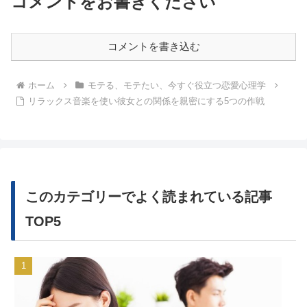
コメントをお書きください
コメントを書き込む
ホーム
モテる、モテたい、今すぐ役立つ恋愛心理学
リラックス音楽を使い彼女との関係を親密にする5つの作戦
このカテゴリーでよく読まれている記事
TOP5