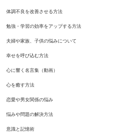
体調不良を改善させる方法
勉強・学習の効率をアップする方法
夫婦や家族、子供の悩みについて
幸せを呼び込む方法
心に響く名言集（動画）
心を癒す方法
恋愛や男女関係の悩み
悩みや問題の解決方法
意識と記憶術