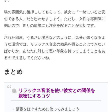
場の雰囲気に後押ししてもらって、彼女に「一緒にいると安
心できる人」だと思わせましょう。ただし、女性は雰囲気に
弱いので、周りの環境にも注意を配ることが大切です。
汚れた部屋、うるさい場所などのように、気分が悪くなるよ
うな環境では、リラックス音楽の効果を得ることはできない
ばかりか、あなたに対して悪い印象を持ってしまうこともあ
るので注意してくださいね。
まとめ
リラックス音楽を使い彼女との関係を
親密にするコツ
・ 緊張をほぐすために使ってみましょう