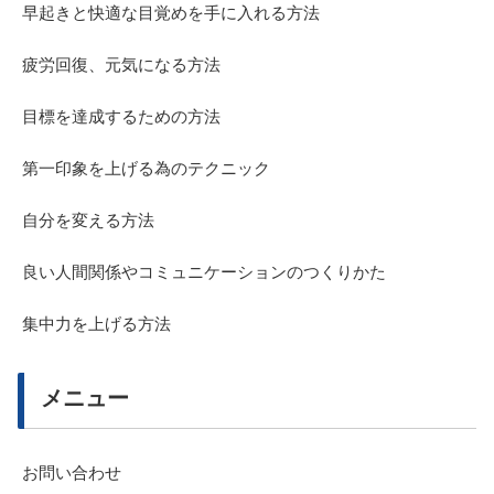
早起きと快適な目覚めを手に入れる方法
疲労回復、元気になる方法
目標を達成するための方法
第一印象を上げる為のテクニック
自分を変える方法
良い人間関係やコミュニケーションのつくりかた
集中力を上げる方法
メニュー
お問い合わせ