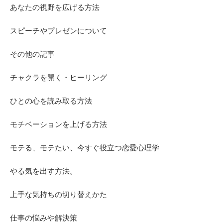
あなたの視野を広げる方法
スピーチやプレゼンについて
その他の記事
チャクラを開く・ヒーリング
ひとの心を読み取る方法
モチベーションを上げる方法
モテる、モテたい、今すぐ役立つ恋愛心理学
やる気を出す方法。
上手な気持ちの切り替えかた
仕事の悩みや解決策