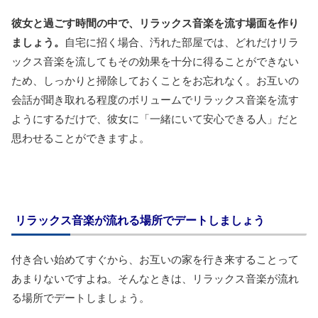
彼女と過ごす時間の中で、リラックス音楽を流す場面を作り
ましょう。
自宅に招く場合、汚れた部屋では、どれだけリラ
ックス音楽を流してもその効果を十分に得ることができない
ため、しっかりと掃除しておくことをお忘れなく。お互いの
会話が聞き取れる程度のボリュームでリラックス音楽を流す
ようにするだけで、彼女に「一緒にいて安心できる人」だと
思わせることができますよ。
リラックス音楽が流れる場所でデートしましょう
付き合い始めてすぐから、お互いの家を行き来することって
あまりないですよね。そんなときは、リラックス音楽が流れ
る場所でデートしましょう。