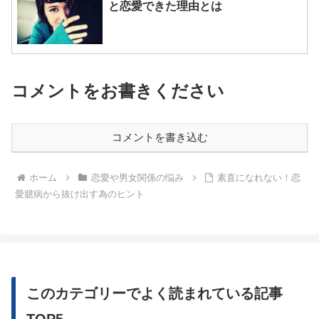
と恋愛できた理由とは
コメントをお書きください
コメントを書き込む
ホーム
恋愛や男女関係の悩み
素直になれない！恋
愛臆病から抜け出す為のヒント
このカテゴリーでよく読まれている記事