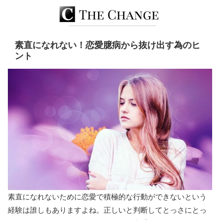
素直になれない！恋愛臆病から抜け出す為のヒ
ント
素直になれないために恋愛で積極的な行動ができないという
経験は誰しもありますよね。正しいと判断してとっさにとっ