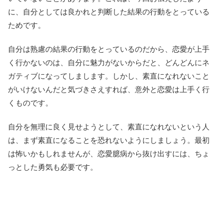
に、自分としては良かれと判断した結果の行動をとっている
ためです。
自分は熟慮の結果の行動をとっているのだから、恋愛が上手
く行かないのは、自分に魅力がないからだと、どんどんにネ
ガティブになってしまします。しかし、素直になれないこと
がいけないんだと気づきさえすれば、意外と恋愛は上手く行
くものです。
自分を無理に良く見せようとして、素直になれないという人
は、まず素直になることを恐れないようにしましょう。最初
は怖いかもしれませんが、恋愛臆病から抜け出すには、ちょ
っとした勇気も必要です。