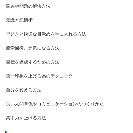
悩みや問題の解決方法
意識と記憶術
早起きと快適な目覚めを手に入れる方法
疲労回復、元気になる方法
目標を達成するための方法
第一印象を上げる為のテクニック
自分を変える方法
良い人間関係やコミュニケーションのつくりかた
集中力を上げる方法