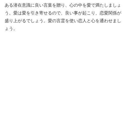
ある潜在意識に良い言葉を贈り、心の中を愛で満たしましょ
う。愛は愛を引き寄せるので、良い事が起こり、恋愛関係が
盛り上がるでしょう。愛の言霊を使い恋人と心を通わせまし
ょう。