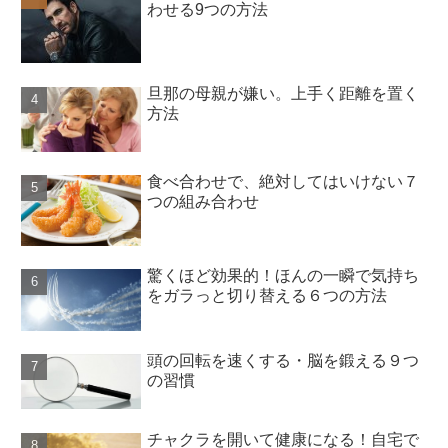
わせる9つの方法
旦那の母親が嫌い。上手く距離を置く
方法
食べ合わせで、絶対してはいけない７
つの組み合わせ
驚くほど効果的！ほんの一瞬で気持ち
をガラっと切り替える６つの方法
頭の回転を速くする・脳を鍛える９つ
の習慣
チャクラを開いて健康になる！自宅で