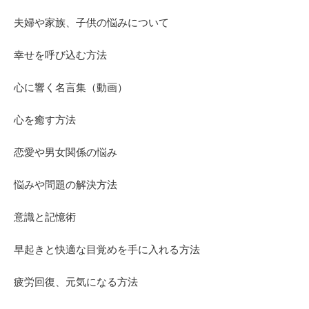
夫婦や家族、子供の悩みについて
幸せを呼び込む方法
心に響く名言集（動画）
心を癒す方法
恋愛や男女関係の悩み
悩みや問題の解決方法
意識と記憶術
早起きと快適な目覚めを手に入れる方法
疲労回復、元気になる方法