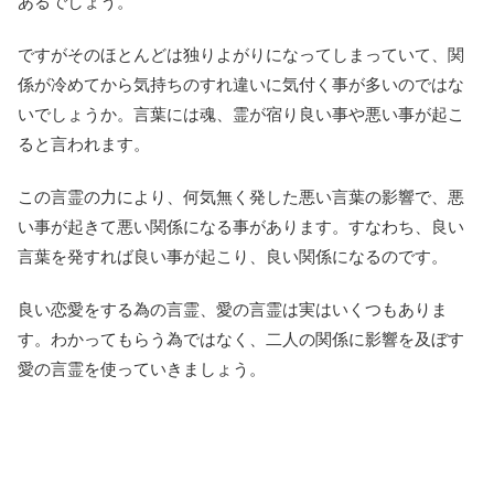
あるでしょう。
ですがそのほとんどは独りよがりになってしまっていて、関
係が冷めてから気持ちのすれ違いに気付く事が多いのではな
いでしょうか。言葉には魂、霊が宿り良い事や悪い事が起こ
ると言われます。
この言霊の力により、何気無く発した悪い言葉の影響で、悪
い事が起きて悪い関係になる事があります。すなわち、良い
言葉を発すれば良い事が起こり、良い関係になるのです。
良い恋愛をする為の言霊、愛の言霊は実はいくつもありま
す。わかってもらう為ではなく、二人の関係に影響を及ぼす
愛の言霊を使っていきましょう。