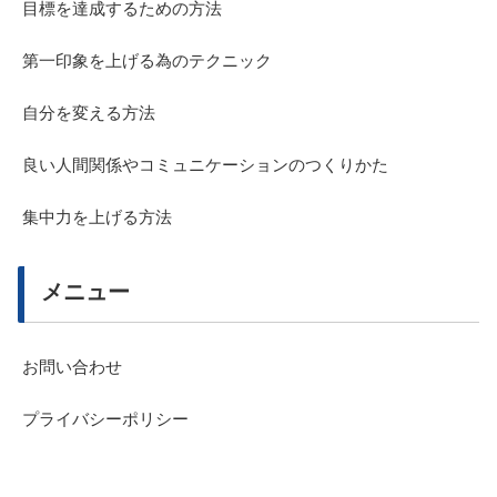
目標を達成するための方法
第一印象を上げる為のテクニック
自分を変える方法
良い人間関係やコミュニケーションのつくりかた
集中力を上げる方法
メニュー
お問い合わせ
プライバシーポリシー