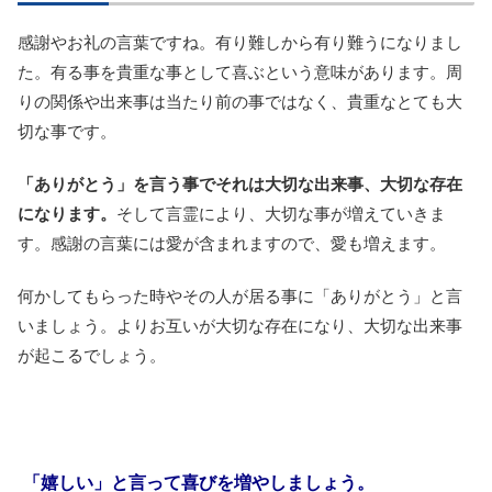
感謝やお礼の言葉ですね。有り難しから有り難うになりまし
た。有る事を貴重な事として喜ぶという意味があります。周
りの関係や出来事は当たり前の事ではなく、貴重なとても大
切な事です。
「ありがとう」を言う事でそれは大切な出来事、大切な存在
になります。
そして言霊により、大切な事が増えていきま
す。感謝の言葉には愛が含まれますので、愛も増えます。
何かしてもらった時やその人が居る事に「ありがとう」と言
いましょう。よりお互いが大切な存在になり、大切な出来事
が起こるでしょう。
「嬉しい」と言って喜びを増やしましょう。