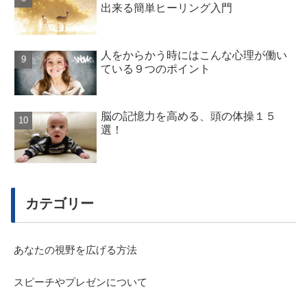
出来る簡単ヒーリング入門
人をからかう時にはこんな心理が働い
ている９つのポイント
脳の記憶力を高める、頭の体操１５
選！
カテゴリー
あなたの視野を広げる方法
スピーチやプレゼンについて