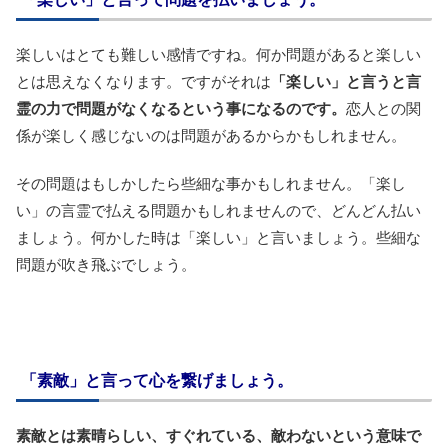
楽しいはとても難しい感情ですね。何か問題があると楽しい
とは思えなくなります。ですがそれは
「楽しい」と言うと言
霊の力で問題がなくなるという事になるのです。
恋人との関
係が楽しく感じないのは問題があるからかもしれません。
その問題はもしかしたら些細な事かもしれません。「楽し
い」の言霊で払える問題かもしれませんので、どんどん払い
ましょう。何かした時は「楽しい」と言いましょう。些細な
問題が吹き飛ぶでしょう。
「素敵」と言って心を繋げましょう。
素敵とは素晴らしい、すぐれている、敵わないという意味で