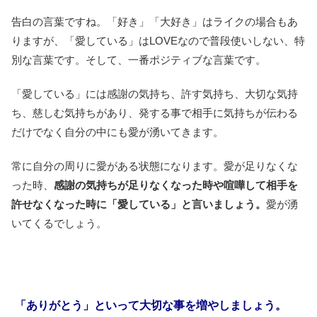
告白の言葉ですね。「好き」「大好き」はライクの場合もあ
りますが、「愛している」はLOVEなので普段使いしない、特
別な言葉です。そして、一番ポジティブな言葉です。
「愛している」には感謝の気持ち、許す気持ち、大切な気持
ち、慈しむ気持ちがあり、発する事で相手に気持ちが伝わる
だけでなく自分の中にも愛が湧いてきます。
常に自分の周りに愛がある状態になります。愛が足りなくな
った時、
感謝の気持ちが足りなくなった時や喧嘩して相手を
許せなくなった時に「愛している」と言いましょう。
愛が湧
いてくるでしょう。
「ありがとう」といって大切な事を増やしましょう。