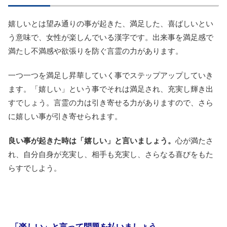
嬉しいとは望み通りの事が起きた、満足した、喜ばしいとい
う意味で、女性が楽しんでいる漢字です。出来事を満足感で
満たし不満感や欲張りを防ぐ言霊の力があります。
一つ一つを満足し昇華していく事でステップアップしていき
ます。「嬉しい」という事でそれは満足され、充実し輝き出
すでしょう。言霊の力は引き寄せる力がありますので、さら
に嬉しい事が引き寄せられます。
良い事が起きた時は「嬉しい」と言いましょう。
心が満たさ
れ、自分自身が充実し、相手も充実し、さらなる喜びをもた
らすでしよう。
「楽しい」と言って問題を払いましょう。