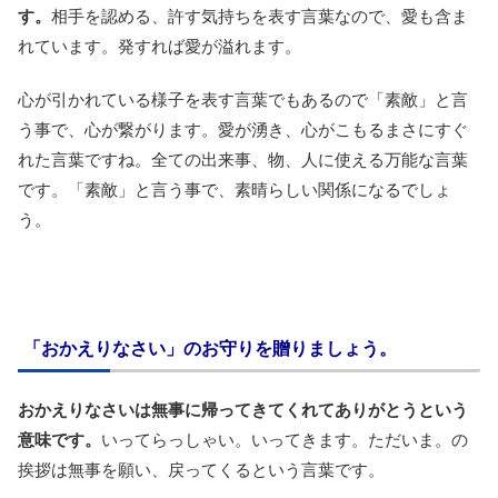
す。
相手を認める、許す気持ちを表す言葉なので、愛も含ま
れています。発すれば愛が溢れます。
心が引かれている様子を表す言葉でもあるので「素敵」と言
う事で、心が繋がります。愛が湧き、心がこもるまさにすぐ
れた言葉ですね。全ての出来事、物、人に使える万能な言葉
です。「素敵」と言う事で、素晴らしい関係になるでしょ
う。
「おかえりなさい」のお守りを贈りましょう。
おかえりなさいは無事に帰ってきてくれてありがとうという
意味です。
いってらっしゃい。いってきます。ただいま。の
挨拶は無事を願い、戻ってくるという言葉です。