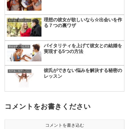
理想の彼女が欲しいなら☆出会いを作
モテる、モテたい、今すぐ役立つ恋愛心理学
る７つの裏ワザ
バイタリティを上げて彼女との結婚を
幸せを呼び込む方法
実現する5つの方法
彼氏ができない悩みを解決する秘密の
モテる、モテたい、今すぐ役立つ恋愛心理学
レッスン
コメントをお書きください
コメントを書き込む