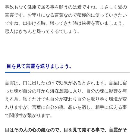
事故もなく健康で居る事を願うのは愛ですね。まさしく愛の
言霊です。お守りになる言葉なので積極的に使っていきたい
ですね。出掛ける時、帰ってきた時は挨拶を言いましょう。
恋人はきちんと帰ってくるでしょう。
目を見て言霊を送りましょう。
言霊は、口に出しただけで効果があるとされます。言葉に宿
った魂が自分の耳から潜在意識に入り、自分の魂に影響を与
える為、呟くだけでも自分が変わり自分を取り巻く環境が変
わりますが、言葉に自分の魂、想いを宿し、相手に伝える事
で関係性が繋がります。
目はその人の心の鏡なので、目を見て発する事で、言霊がそ