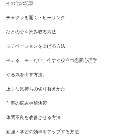
その他の記事
チャクラを開く・ヒーリング
ひとの心を読み取る方法
モチベーションを上げる方法
モテる、モテたい、今すぐ役立つ恋愛心理学
やる気を出す方法。
上手な気持ちの切り替えかた
仕事の悩みや解決策
体調不良を改善させる方法
勉強・学習の効率をアップする方法