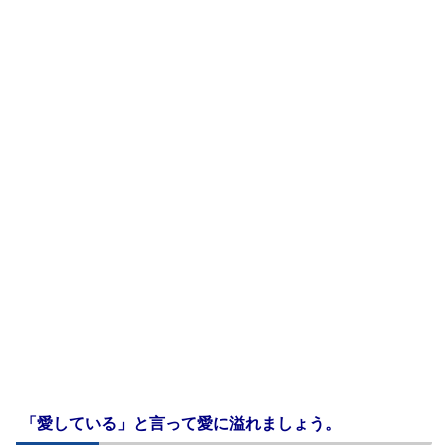
「愛している」と言って愛に溢れましょう。