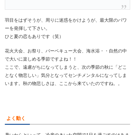
羽目をはずそうが、周りに迷惑をかけようが、最大限のパワ
ーを発揮して下さい。
ひと夏の恋もありです（笑）
花火大会、お祭り、バーベキュー大会、海水浴・・自然の中
で大いに楽しめる季節ですよね！！
ここで、遠慮がちになってしまうと、次の季節の秋に「どこ
となく物悲しい」気分となってセンチメンタルになってしま
います。秋の物悲しさは、ここから来ていたのですね。。
よく動く
暑いからといって、冷房のきいた空間で1日を過ごすのはあま