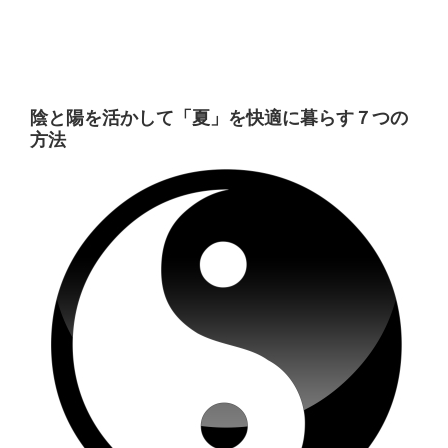
陰と陽を活かして「夏」を快適に暮らす７つの
方法