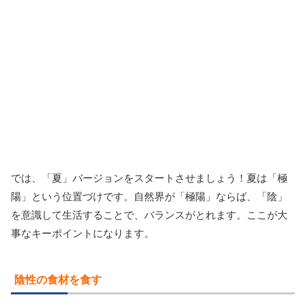
では、「夏」バージョンをスタートさせましょう！夏は「極
陽」という位置づけです。自然界が「極陽」ならば、「陰」
を意識して生活することで、バランスがとれます。ここが大
事なキーポイントになります。
陰性の食材を食す