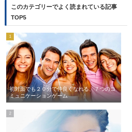
このカテゴリーでよく読まれている記事
TOP5
初対面でも２０分で仲良くなれる、７つのコ
ミュニケーションゲーム