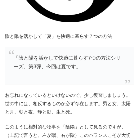
陰と陽を活かして「夏」を快適に暮らす７つの方法
「陰と陽を活かして快適に暮らす7つの方法シリ
ーズ、第3弾、今回は夏です。
お忘れになっているといけないので、少し復習しましょう。
世の中には、相反するものが必ず存在します。男と女、太陽
と月、朝と夜、静と動、生と死。
このように相対的な物事を「陰陽」として見るのですが、
（上記で言うと、左が陽、右が陰）このバランスこそが大切