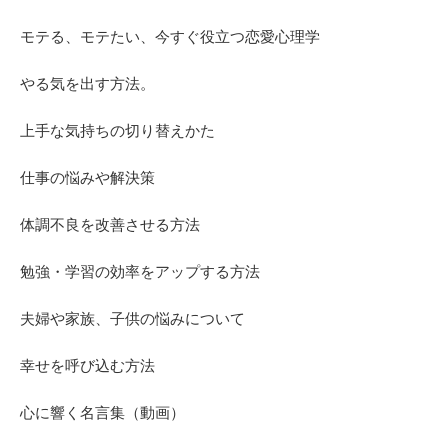
モテる、モテたい、今すぐ役立つ恋愛心理学
やる気を出す方法。
上手な気持ちの切り替えかた
仕事の悩みや解決策
体調不良を改善させる方法
勉強・学習の効率をアップする方法
夫婦や家族、子供の悩みについて
幸せを呼び込む方法
心に響く名言集（動画）