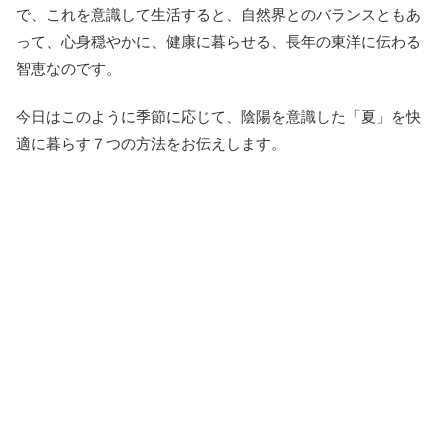
で、これを意識して生活すると、自然界とのバランスともあ
って、心身穏やかに、健康に暮らせる、長年の東洋に伝わる
智恵なのです。
今日はこのように季節に応じて、陰陽を意識した「夏」を快
適に暮らす７つの方法をお伝えします。