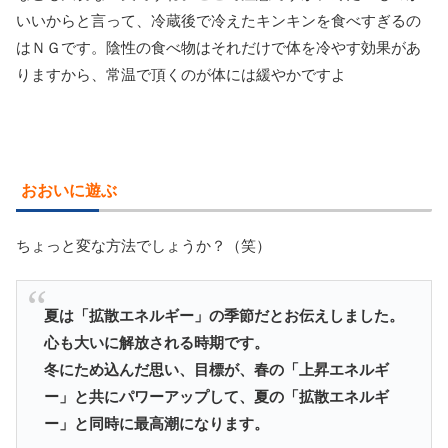
いいからと言って、冷蔵後で冷えたキンキンを食べすぎるの
はＮＧです。陰性の食べ物はそれだけで体を冷やす効果があ
りますから、常温で頂くのが体には緩やかですよ
おおいに遊ぶ
ちょっと変な方法でしょうか？（笑）
夏は「拡散エネルギー」の季節だとお伝えしました。
心も大いに解放される時期です。
冬にため込んだ思い、目標が、春の「上昇エネルギ
ー」と共にパワーアップして、
夏の「拡散エネルギ
ー」と同時に最高潮になります。