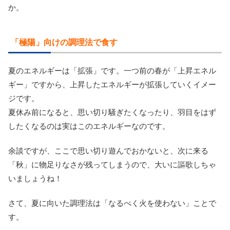
か。
「極陽」向けの調理法で食す
夏のエネルギーは「拡張」です。一つ前の春が「上昇エネル
ギー」ですから、上昇したエネルギーが拡張していくイメー
ジです。
夏休み前になると、思い切り騒ぎたくなったり、羽目をはず
したくなるのは実はこのエネルギーなのです。
余談ですが、ここで思い切り遊んでおかないと、次に来る
「秋」に物足りなさが残ってしまうので、大いに謳歌しちゃ
いましょうね！
さて、夏に向いた調理法は「なるべく火を使わない」ことで
す。