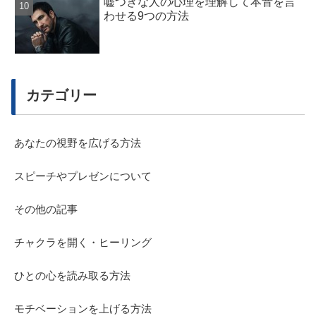
嘘つきな人の心理を理解して本音を言
わせる9つの方法
カテゴリー
あなたの視野を広げる方法
スピーチやプレゼンについて
その他の記事
チャクラを開く・ヒーリング
ひとの心を読み取る方法
モチベーションを上げる方法