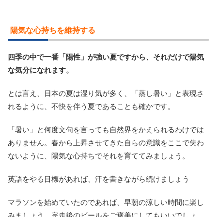
陽気な心持ちを維持する
四季の中で一番「陽性」が強い夏ですから、それだけで陽気
な気分になれます。
とは言え、日本の夏は湿り気が多く、「蒸し暑い」と表現さ
れるように、不快を伴う夏であることも確かです。
「暑い」と何度文句を言っても自然界をかえられるわけでは
ありません。春から上昇させてきた自らの意識をここで失わ
ないように、陽気な心持ちでそれを育ててみましょう。
英語をやる目標があれば、汗を書きながら続けましょう
マラソンを始めていたのであれば、早朝の涼しい時間に楽し
みましょう。完走後のビールをご褒美にしてもいいでしょ