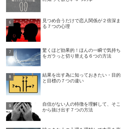
見つめ合うだけで恋人関係が２倍深ま
る７つの心理
驚くほど効果的！ほんの一瞬で気持ち
をガラっと切り替える６つの方法
結果を出す為に知っておきたい・目的
と目標の７つの違い
自信がない人の特徴を理解して、そこ
から抜け出す７つの方法