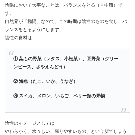
陰陽において大事なことは、バランスをとる（＝中庸）で
す。
自然界が「極陽」なので、この時期は陰性のものを食し、バ
ランスをとるようにします。
陰性の食材は
① 葉もの野菜（レタス、小松菜）、豆野菜（グリー
ンピース、さやえんどう）
② 海魚（たこ、いか、うなぎ）
③ スイカ、メロン、いちご、ベリー類の果物
陰性のイメージとしては
やわらかく、水々しい、腐りやすいもの、という所でしょう