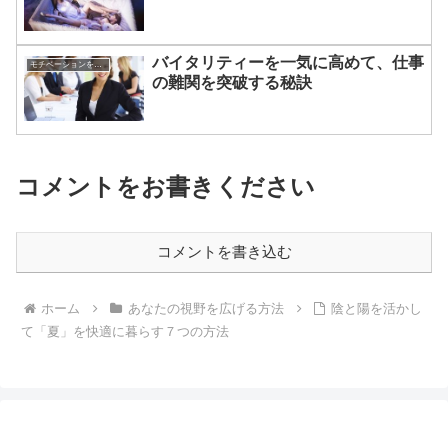
バイタリティーを一気に高めて、仕事
モチベーションを上げる方法
の難関を突破する秘訣
コメントをお書きください
コメントを書き込む
ホーム
あなたの視野を広げる方法
陰と陽を活かし
て「夏」を快適に暮らす７つの方法