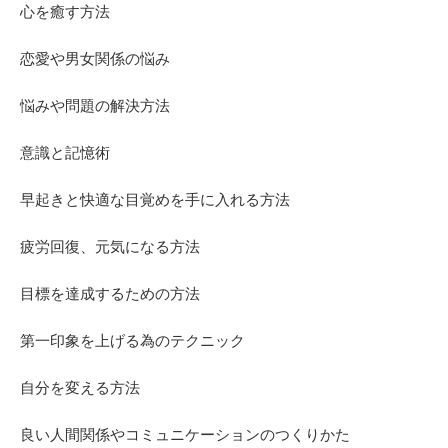
心を癒す方法
恋愛や男女関係の悩み
悩みや問題の解決方法
意識と記憶術
早起きと快適な目覚めを手に入れる方法
疲労回復、元気になる方法
目標を達成するための方法
第一印象を上げる為のテクニック
自分を変える方法
良い人間関係やコミュニケーションのつくりかた