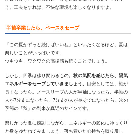
う。工夫をすれば、不快な環境も楽しくなりますよ。
半袖卒業したら、ペースをセーブ
「この夏がずっと続けばいいね」といいたくなるほど、夏は
楽しいことがいっぱいです。
ウキウキ、ワクワクの高揚感も続くことでしょう。
しかし、四季は移り変わるもの。
秋の気配を感じたら、陽気
エネルギーをセーブしていきましょう。
目安としては、袖が
長くなったら。ノースリーブの人が半袖になったら、半袖の
人が7分丈になったら、7分丈の人が長そでになったら、次の
季節の「秋」の到来が真近のサインです。
楽しかった夏に感謝しながら、エネルギーの変化にゆっくり
と身をゆだねてみましょう。落ち着いた心持ちを取り戻し