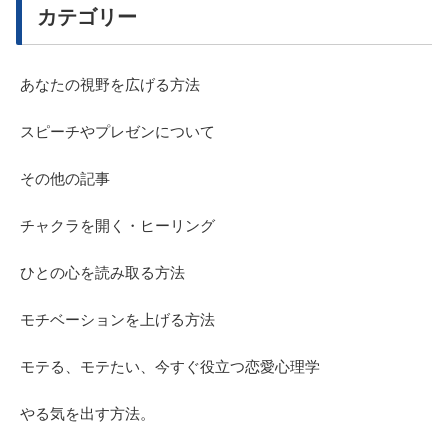
カテゴリー
あなたの視野を広げる方法
スピーチやプレゼンについて
その他の記事
チャクラを開く・ヒーリング
ひとの心を読み取る方法
モチベーションを上げる方法
モテる、モテたい、今すぐ役立つ恋愛心理学
やる気を出す方法。