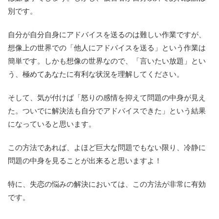
別です。
自分が自分自身にアドバイスを送るのは難しい作業ですが、
想像上の世界での「他人にアドバイスを送る」という作業は
簡単です。しかも想像の世界なので、「言いたい放題」とい
う、極めてあなたに有利な状況を理解してください。
そして、気が付けば「怒りの感情を抑えて問題の中身が見え
た。ついでに解決法も自分でアドバイスできた」という結果
になっていると思います。
この方法であれば、よほど巨大な問題でもない限り、冷静に
問題の中身を見ることが出来ると思いますよ！
特に、失恋の悩みの解決においては、この方法が非常に有効
です。