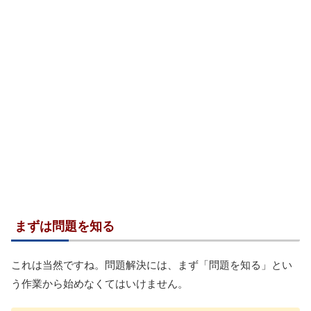
まずは問題を知る
これは当然ですね。問題解決には、まず「問題を知る」とい
う作業から始めなくてはいけません。