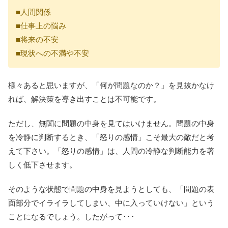
■人間関係
■仕事上の悩み
■将来の不安
■現状への不満や不安
様々あると思いますが、「何が問題なのか？」を見抜かなけ
れば、解決策を導き出すことは不可能です。
ただし、無闇に問題の中身を見てはいけません。問題の中身
を冷静に判断するとき、「怒りの感情」こそ最大の敵だと考
えて下さい。「怒りの感情」は、人間の冷静な判断能力を著
しく低下させます。
そのような状態で問題の中身を見ようとしても、「問題の表
面部分でイライラしてしまい、中に入っていけない」という
ことになるでしょう。したがって･･･