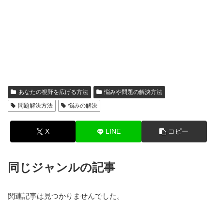
あなたの視野を広げる方法
悩みや問題の解決方法
問題解決方法
悩みの解決
X
LINE
コピー
同じジャンルの記事
関連記事は見つかりませんでした。