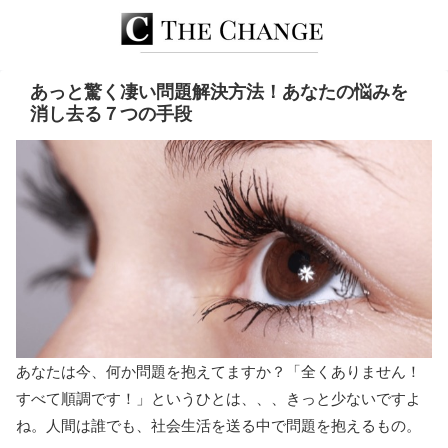
あっと驚く凄い問題解決方法！あなたの悩みを
消し去る７つの手段
あなたは今、何か問題を抱えてますか？「全くありません！
すべて順調です！」というひとは、、、きっと少ないですよ
ね。人間は誰でも、社会生活を送る中で問題を抱えるもの。