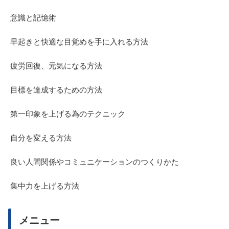
意識と記憶術
早起きと快適な目覚めを手に入れる方法
疲労回復、元気になる方法
目標を達成するための方法
第一印象を上げる為のテクニック
自分を変える方法
良い人間関係やコミュニケーションのつくりかた
集中力を上げる方法
メニュー