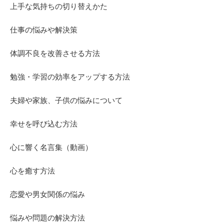
上手な気持ちの切り替えかた
仕事の悩みや解決策
体調不良を改善させる方法
勉強・学習の効率をアップする方法
夫婦や家族、子供の悩みについて
幸せを呼び込む方法
心に響く名言集（動画）
心を癒す方法
恋愛や男女関係の悩み
悩みや問題の解決方法