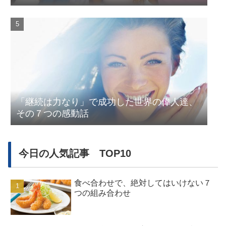
「継続は力なり」で成功した世界の偉人達、
その７つの感動話
今日の人気記事 TOP10
食べ合わせで、絶対してはいけない７
つの組み合わせ