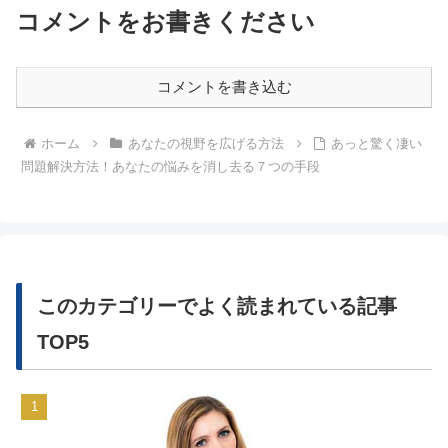
コメントをお書きください
コメントを書き込む
ホーム
あなたの視野を広げる方法
あっと驚く凄い
問題解決方法！あなたの悩みを消し去る７つの手段
このカテゴリーでよく読まれている記事
TOP5