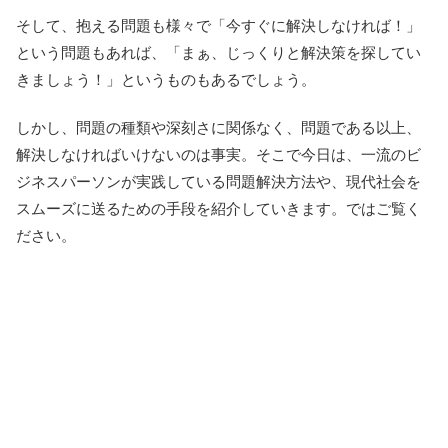
そして、抱える問題も様々で「今すぐに解決しなければ！」
という問題もあれば、「まぁ、じっくりと解決策を探してい
きましょう！」というものもあるでしょう。
しかし、問題の種類や深刻さに関係なく、問題である以上、
解決しなければいけないのは事実。そこで今日は、一流のビ
ジネスパーソンが実践している問題解決方法や、現代社会を
スムーズに送るための手段を紹介していきます。ではご覧く
ださい。