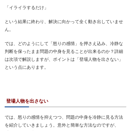
「イライラするだけ」
という結果に終わり、解決に向かって全く動き出していませ
ん。
では、どのようにして「怒りの感情」を押さえ込み、冷静な
判断を保ったまま問題の中身を見ることが出来るのか？詳細
は次項で解説しますが、ポイントは「登場人物を出さない」
という点にあります。
登場人物を出さない
では、怒りの感情を抑えつつ、問題の中身を冷静に見る方法
を紹介していきましょう。意外と簡単な方法なのですが、