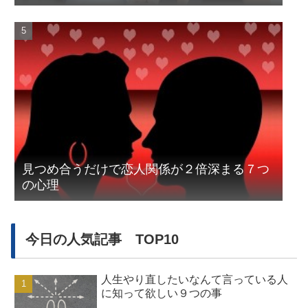
見つめ合うだけで恋人関係が２倍深まる７つ
の心理
今日の人気記事 TOP10
人生やり直したいなんて言っている人
に知って欲しい９つの事