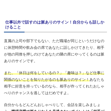
仕事以外で話すのは脈ありのサイン！自分からも話しか
けること
直属の上司や部下でもない、ただ職場が同じというだけなの
に休憩時間や飲み会の席であなたに話しかけてきたり、相手
が他の同僚を押しのけてあなたの隣の席にやってくるのは脈
ありのサインです。
また、「休日は何をしているの？」「趣味は？」など仕事に
関係のないことを知りたがるのも脈ありのサイン！
あなたも
相手に好意を持っているのなら、相手が作ってくれたおしゃ
べりのチャンスを逃してはだめですよ。
自分からもどんどんおしゃべりして、会話を楽しみましょ