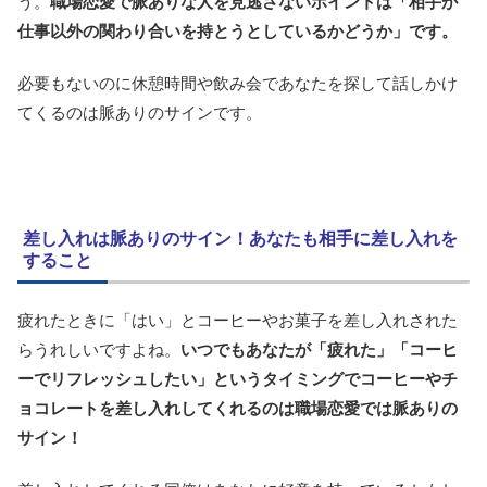
う。
職場恋愛で脈ありな人を見逃さないポイントは「相手が
仕事以外の関わり合いを持とうとしているかどうか」です。
必要もないのに休憩時間や飲み会であなたを探して話しかけ
てくるのは脈ありのサインです。
差し入れは脈ありのサイン！あなたも相手に差し入れを
すること
疲れたときに「はい」とコーヒーやお菓子を差し入れされた
らうれしいですよね。
いつでもあなたが「疲れた」「コーヒ
ーでリフレッシュしたい」というタイミングでコーヒーやチ
ョコレートを差し入れしてくれるのは職場恋愛では脈ありの
サイン！