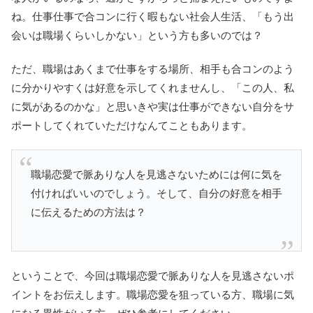
ね。仕事仕事で合コンに行く暇もない社会人生活、「もう出
会いは職場くらいしかない」という方も多いのでは？
ただ、職場はあくまで仕事をする場所、相手も合コンのよう
に分かりやすくは好意を示してくれませんし、「この人、私
に気があるのかな」と思いきや実は仕事ができない自分をサ
ポートしてくれていただけなんてこともあります。
職場恋愛で脈ありな人を見逃さないためには何に気を
付ければいいのでしょう。そして、自分の好意を相手
に伝えるための方法は？
ということで、今回は職場恋愛で脈ありな人を見逃さないポ
イントをお伝えします。職場恋愛を狙っている方、職場に気