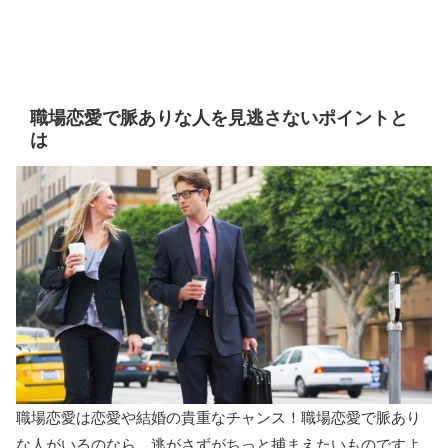
職場恋愛で脈ありな人を見逃さないポイントと
は
職場恋愛は恋愛や結婚の貴重なチャンス！職場恋愛で脈あり
な人がいるのなら、逃がさずがちっと捕まえたいものですよ