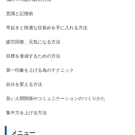
意識と記憶術
早起きと快適な目覚めを手に入れる方法
疲労回復、元気になる方法
目標を達成するための方法
第一印象を上げる為のテクニック
自分を変える方法
良い人間関係やコミュニケーションのつくりかた
集中力を上げる方法
メニュー