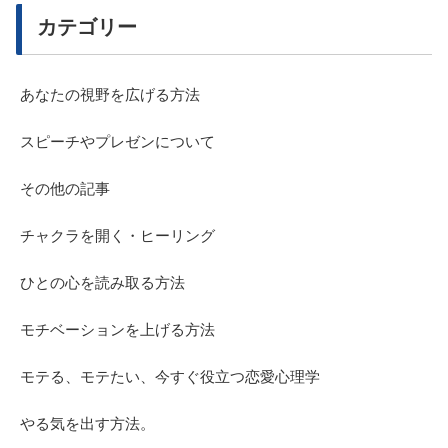
カテゴリー
あなたの視野を広げる方法
スピーチやプレゼンについて
その他の記事
チャクラを開く・ヒーリング
ひとの心を読み取る方法
モチベーションを上げる方法
モテる、モテたい、今すぐ役立つ恋愛心理学
やる気を出す方法。