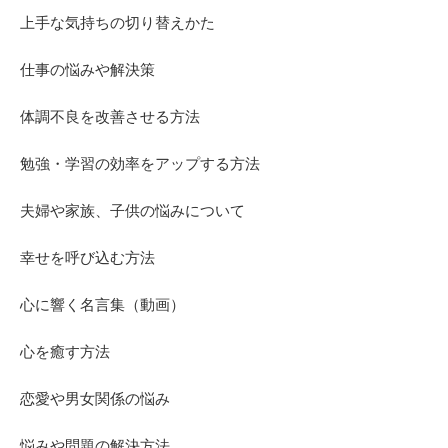
上手な気持ちの切り替えかた
仕事の悩みや解決策
体調不良を改善させる方法
勉強・学習の効率をアップする方法
夫婦や家族、子供の悩みについて
幸せを呼び込む方法
心に響く名言集（動画）
心を癒す方法
恋愛や男女関係の悩み
悩みや問題の解決方法