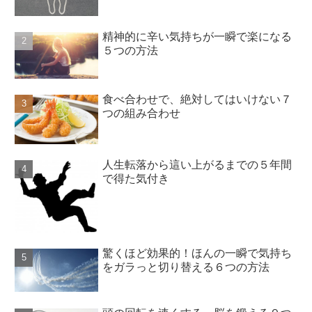
精神的に辛い気持ちが一瞬で楽になる
５つの方法
食べ合わせで、絶対してはいけない７
つの組み合わせ
人生転落から這い上がるまでの５年間
で得た気付き
驚くほど効果的！ほんの一瞬で気持ち
をガラっと切り替える６つの方法