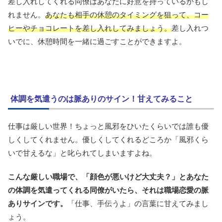
差し入れしてくれる同僚はあなたに好意を持っているかもし
れません。
あなたも相手の休憩のタイミングを狙って、コー
ヒーやチョコレートを差し入れしてみましょう。
差し入れつ
いでに、休憩時間を一緒に過ごすことができますよ。
体調を気遣うのは脈ありのサイン！甘えてみること
仕事は厳しい世界！ちょっと風邪をひいたくらいでは誰も優
しくしてくれません。優しくしてくれるどころか「風邪くら
いで甘えるな」と叱られてしまいますよね。
こんな厳しい職場で、「顔色が悪いけど大丈夫？」とあなた
の体調を気遣ってくれる同僚がいたら、それは職場恋愛の脈
ありサインです。
「仕事、手伝うよ」の言葉に甘えてみまし
ょう。