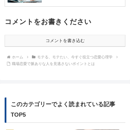
コメントをお書きください
コメントを書き込む
ホーム
モテる、モテたい、今すぐ役立つ恋愛心理学
職場恋愛で脈ありな人を見逃さないポイントとは
このカテゴリーでよく読まれている記事
TOP5