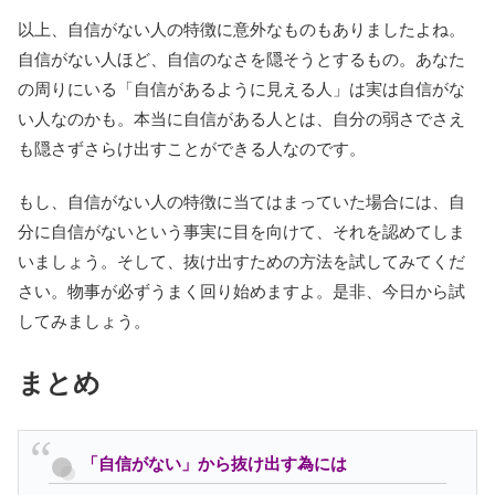
以上、自信がない人の特徴に意外なものもありましたよね。
自信がない人ほど、自信のなさを隠そうとするもの。あなた
の周りにいる「自信があるように見える人」は実は自信がな
い人なのかも。本当に自信がある人とは、自分の弱さでさえ
も隠さずさらけ出すことができる人なのです。
もし、自信がない人の特徴に当てはまっていた場合には、自
分に自信がないという事実に目を向けて、それを認めてしま
いましょう。そして、抜け出すための方法を試してみてくだ
さい。物事が必ずうまく回り始めますよ。是非、今日から試
してみましょう。
まとめ
「自信がない」から抜け出す為には