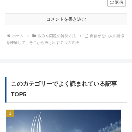
返信
コメントを書き込む
ホーム
悩みや問題の解決方法
自信がない人の特徴
を理解して、そこから抜け出す７つの方法
このカテゴリーでよく読まれている記事
TOP5