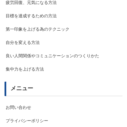
疲労回復、元気になる方法
目標を達成するための方法
第一印象を上げる為のテクニック
自分を変える方法
良い人間関係やコミュニケーションのつくりかた
集中力を上げる方法
メニュー
お問い合わせ
プライバシーポリシー