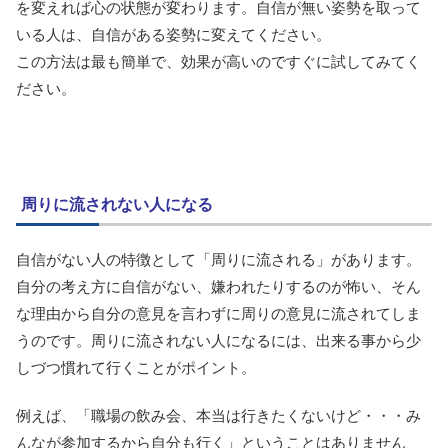
を変えれば心の状態が変わります。自信が無い姿勢を取って
いる人は、自信がある姿勢に変えてください。
この方法は最も簡単で、効果が高いのですぐに試してみてく
ださい。
周りに流されない人になる
自信がない人の特徴として「周りに流される」があります。
自分の考え方に自信がない、嫌われたりするのが怖い、そん
な理由から自分の意見を言わずに周りの意見に流されてしま
うのです。周りに流されない人になるには、出来る事から少
しづつ慣れて行くことがポイント。
例えば、「職場の飲み会、本当は行きたくないけど・・・み
んなが参加するから自分も行く」ということはありません