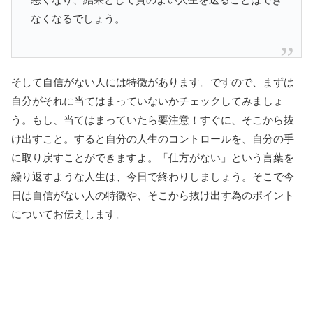
なくなるでしょう。
そして自信がない人には特徴があります。ですので、まずは
自分がそれに当てはまっていないかチェックしてみましょ
う。もし、当てはまっていたら要注意！すぐに、そこから抜
け出すこと。すると自分の人生のコントロールを、自分の手
に取り戻すことができますよ。「仕方がない」という言葉を
繰り返すような人生は、今日で終わりしましょう。そこで今
日は自信がない人の特徴や、そこから抜け出す為のポイント
についてお伝えします。