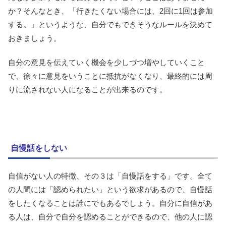
か？そんなとき、「行きたくない場合には、2回に1回は参加
する。」というような、自分でもできそうなルールを決めて
おきましょう。
自分の意見を伝えていく機会を少しづつ増やしていくこと
で、徐々に意見をいうことに抵抗がなくなり、最終的には周
りに流されない人になることが出来るのです。
自慢話をしない
自信がない人の特徴、その３は「自慢話をする」です。全て
の人間には「認められたい」という欲求があるので、自慢話
をしたくなることは誰にでもあるでしょう。自分に自信があ
る人は、自分で自分を認めることができるので、他の人に認