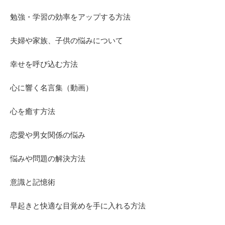
勉強・学習の効率をアップする方法
夫婦や家族、子供の悩みについて
幸せを呼び込む方法
心に響く名言集（動画）
心を癒す方法
恋愛や男女関係の悩み
悩みや問題の解決方法
意識と記憶術
早起きと快適な目覚めを手に入れる方法