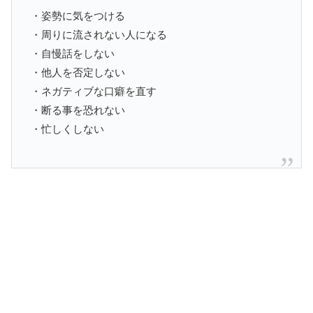
・姿勢に気をつける
・周りに流されない人になる
・自慢話をしない
・他人を否定しない
・ネガティブな口癖を直す
・断る事を恐れない
・忙しくしない