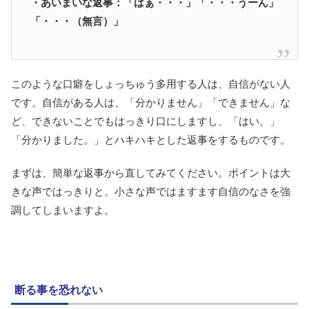
・あいまいな返事：「はぁ・・・」「・・・うーん」
「・・・（無言）」
このような口癖をしょっちゅう多用する人は、自信がない人
です。自信がある人は、「分かりません」「できません」な
ど、できないことでもはっきり口にしますし、「はい。」
「分かりました。」とハキハキとした返事をするものです。
まずは、簡単な返事から直してみてください。ポイントは大
きな声ではっきりと。小さな声ではますます自信のなさを強
調してしまいますよ。
断る事を恐れない