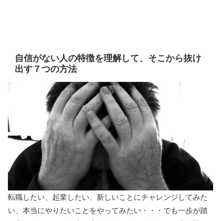
自信がない人の特徴を理解して、そこから抜け
出す７つの方法
転職したい、起業したい、新しいことにチャレンジしてみた
い、本当にやりたいことをやってみたい・・・でも一歩が踏