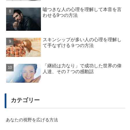
嘘つきな人の心理を理解して本音を言
わせる9つの方法
スキンシップが多い人の心理を理解し
て手なずける９つの方法
「継続は力なり」で成功した世界の偉
人達、その７つの感動話
カテゴリー
あなたの視野を広げる方法