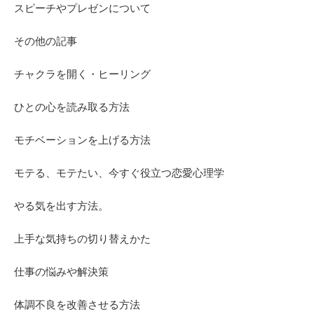
スピーチやプレゼンについて
その他の記事
チャクラを開く・ヒーリング
ひとの心を読み取る方法
モチベーションを上げる方法
モテる、モテたい、今すぐ役立つ恋愛心理学
やる気を出す方法。
上手な気持ちの切り替えかた
仕事の悩みや解決策
体調不良を改善させる方法