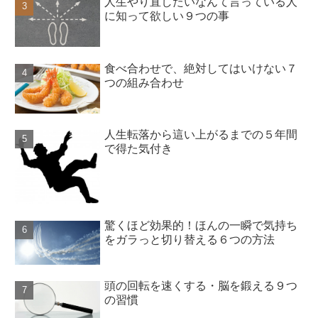
人生やり直したいなんて言っている人
に知って欲しい９つの事
食べ合わせで、絶対してはいけない７
つの組み合わせ
人生転落から這い上がるまでの５年間
で得た気付き
驚くほど効果的！ほんの一瞬で気持ち
をガラっと切り替える６つの方法
頭の回転を速くする・脳を鍛える９つ
の習慣