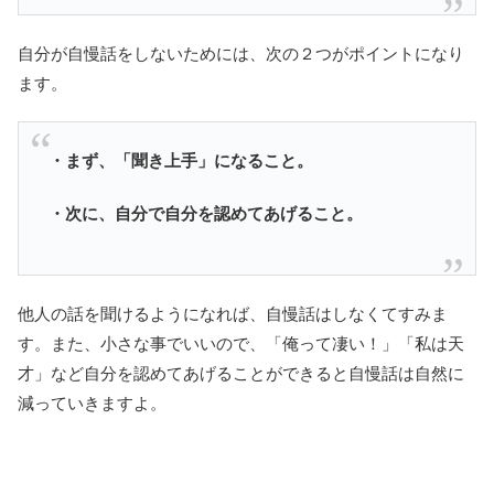
自分が自慢話をしないためには、次の２つがポイントになり
ます。
・まず、「聞き上手」になること。
・次に、自分で自分を認めてあげること。
他人の話を聞けるようになれば、自慢話はしなくてすみま
す。また、小さな事でいいので、「俺って凄い！」「私は天
才」など自分を認めてあげることができると自慢話は自然に
減っていきますよ。