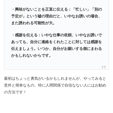
・興味がないことを正直に伝える：「忙しい」「別の
予定が」という嘘の理由だと、いやなお誘いの場合、
また誘われる可能性が大。
・感謝を伝える：いやな仕事の依頼、いやなお誘いで
あっても、自分に連絡をくれたことに対しては感謝を
伝えましょう。いつか、自分がお願いする側にまわる
かもしれないからです。
最初はちょっと勇気がいるかもしれませんが、やってみると
意外と簡単なもの。特に人間関係で自信なない人にはお勧め
の方法です！