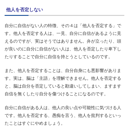
他人を否定しない
自分に自信がない人の特徴、その４は「他人を否定する」で
す。他人を否定する人は、一見、自分に自信があるように見
えるのですが、実はそうではありません。弁が立ったり、頭
が良いのに自分に自信がない人は、他人を否定したり卑下し
たりすることで自分に自信を持とうとしているのです。
また、他人を否定することは、自分自身にも悪影響がありま
す。実は、脳は「主語」を理解できません。他人を否定する
と、脳は自分を否定していると勘違いしてしまい、ますます
自信を無くしたり自分を傷つけることになるのです。
自分に自信がある人は、他人の良い点や可能性に気づける人
です。他人を否定する、愚痴を言う、他人を批判するといっ
たことはすぐにやめましょう。