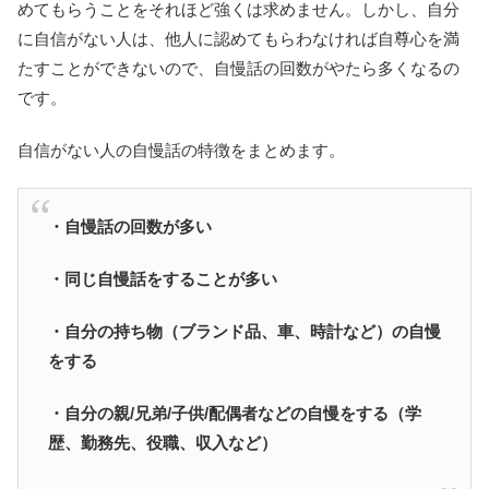
めてもらうことをそれほど強くは求めません。しかし、自分
に自信がない人は、他人に認めてもらわなければ自尊心を満
たすことができないので、自慢話の回数がやたら多くなるの
です。
自信がない人の自慢話の特徴をまとめます。
・自慢話の回数が多い
・同じ自慢話をすることが多い
・自分の持ち物（ブランド品、車、時計など）の自慢
をする
・自分の親/兄弟/子供/配偶者などの自慢をする（学
歴、勤務先、役職、収入など）