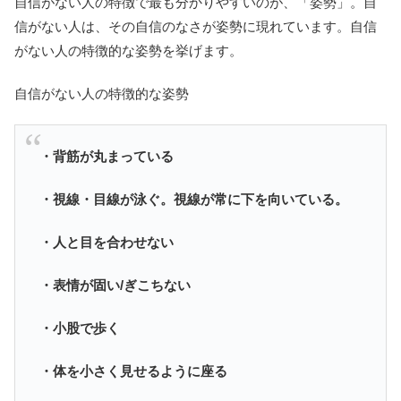
自信がない人の特徴で最も分かりやすいのが、「姿勢」。自
信がない人は、その自信のなさが姿勢に現れています。自信
がない人の特徴的な姿勢を挙げます。
自信がない人の特徴的な姿勢
・背筋が丸まっている
・視線・目線が泳ぐ。視線が常に下を向いている。
・人と目を合わせない
・表情が固い/ぎこちない
・小股で歩く
・体を小さく見せるように座る