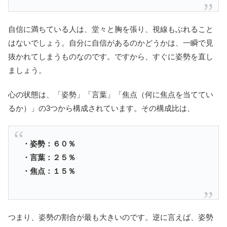
自信に満ちている人は、堂々と胸を張り、視線もぶれること
はないでしょう。自分に自信があるのかどうかは、一瞬で見
抜かれてしまうものなのです。ですから、すぐに姿勢を直し
ましょう。
心の状態は、「姿勢」「言葉」「焦点（何に焦点を当ててい
るか）」の3つから構成されています。その構成比は、
・姿勢：６０％
・言葉：２５％
・焦点：１５％
つまり、姿勢の割合が最も大きいのです。逆に言えば、姿勢