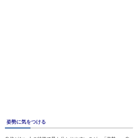
姿勢に気をつける