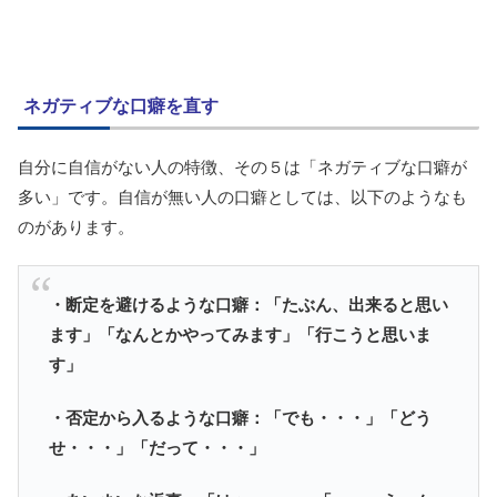
ネガティブな口癖を直す
自分に自信がない人の特徴、その５は「ネガティブな口癖が
多い」です。自信が無い人の口癖としては、以下のようなも
のがあります。
・断定を避けるような口癖：「たぶん、出来ると思い
ます」「なんとかやってみます」「行こうと思いま
す」
・否定から入るような口癖：「でも・・・」「どう
せ・・・」「だって・・・」