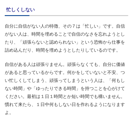
忙しくしない
自分に自信がない人の特徴、その７は「忙しい」です。自信
がない人は、時間を埋めることで自信のなさを忘れようとし
たり、「頑張らないと認められない」という恐怖から仕事を
詰め込んだり、時間を埋めようとしたりしているのです。
自信がある人は頑張りません。頑張らなくても、自分に価値
があると思っているからです。何かをしていないと不安、つ
い忙しくしてしまう、頑張ってしまうという人は、「何もし
ない時間」や「ゆったりできる時間」を持つことを心がけて
ください。最初は１日１時間とか短い時間でも構いません。
慣れて来たら、１日中何もしない日を作れるようになります
よ。