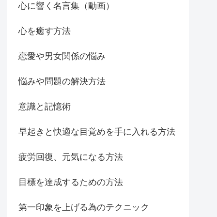
心に響く名言集（動画）
心を癒す方法
恋愛や男女関係の悩み
悩みや問題の解決方法
意識と記憶術
早起きと快適な目覚めを手に入れる方法
疲労回復、元気になる方法
目標を達成するための方法
第一印象を上げる為のテクニック