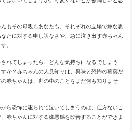
のではないでしょうか。可愛くないとか鬱陶しいと思
ゃんもその母親もあなたも、それぞれの立場で嫌な思
あなたに対する申し訳なさや、急に泣き出す赤ちゃん
ます。
をされてしまったら、どんな気持ちになるでしょう
ますか？赤ちゃんの人見知りは、興味と恐怖の葛藤だ
どの赤ちゃんは、世の中のことをまだ何も知りませ
いから恐怖に駆られて泣いてしまうのは、仕方ないこ
で、赤ちゃんに対する嫌悪感を改善することができま