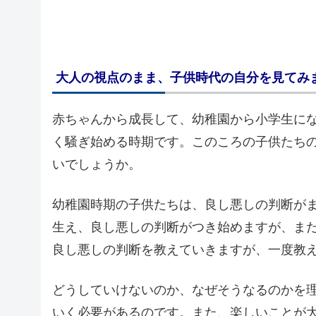
大人の視点のまま、子供時代の自分を見てみ
赤ちゃんから成長して、幼稚園から小学生に
く騒ぎ始める時期です。このころの子供たち
いでしょうか。
幼稚園時期の子供たちは、良し悪しの判断が
生え、良し悪しの判断がつき始めますが、ま
良し悪しの判断を教えていきますが、一度教
どうしていけないのか、なぜそうなるのかを
いく必要があるのです。また、楽しいことが