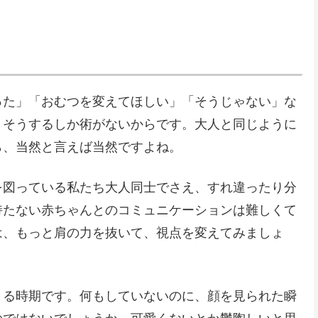
った」「おむつを変えてほしい」「そうじゃない」な
。そうするしか術がないからです。大人と同じように
ら、当然と言えば当然ですよね。
を図っている私たち大人同士でさえ、すれ違ったり分
持たない赤ちゃんとのコミュニケーションは難しくて
は、もっと肩の力を抜いて、視点を変えてみましょ
まる時期です。何もしていないのに、顔を見られた瞬