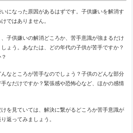
嫌いになった原因があるはずです。子供嫌いを解消す
わけではありません。
り、子供嫌いの解消どころか、苦手意識が強まるだけ
ましょう。あなたは、どの年代の子供が苦手ですか？
か？
どんなところが苦手なのでしょう？子供のどんな部分
苦手なだけですか？緊張感や恐怖心など、ほかの感情
だけを見ていては、解決に繋がるどころか苦手意識が
振り返ってみましょう。