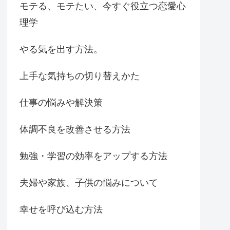
モテる、モテたい、今すぐ役立つ恋愛心
理学
やる気を出す方法。
上手な気持ちの切り替えかた
仕事の悩みや解決策
体調不良を改善させる方法
勉強・学習の効率をアップする方法
夫婦や家族、子供の悩みについて
幸せを呼び込む方法