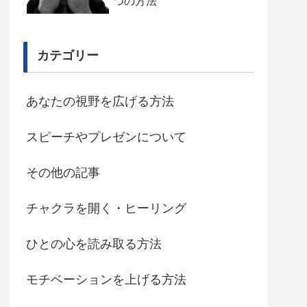
つの方法
カテゴリー
あなたの視野を広げる方法
スピーチやプレゼンについて
その他の記事
チャクラを開く・ヒーリング
ひとの心を読み取る方法
モチベーションを上げる方法