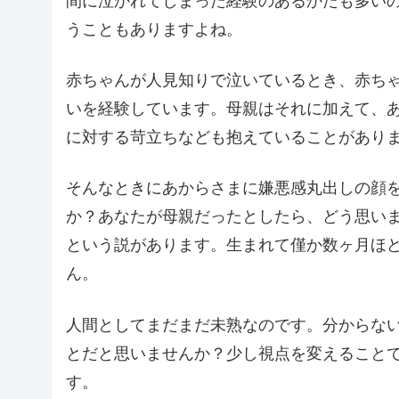
間に泣かれてしまった経験のあるかたも多い
うこともありますよね。
赤ちゃんが人見知りで泣いているとき、赤ち
いを経験しています。母親はそれに加えて、
に対する苛立ちなども抱えていることがあり
そんなときにあからさまに嫌悪感丸出しの顔
か？あなたが母親だったとしたら、どう思い
という説があります。生まれて僅か数ヶ月ほ
ん。
人間としてまだまだ未熟なのです。分からな
とだと思いませんか？少し視点を変えること
す。