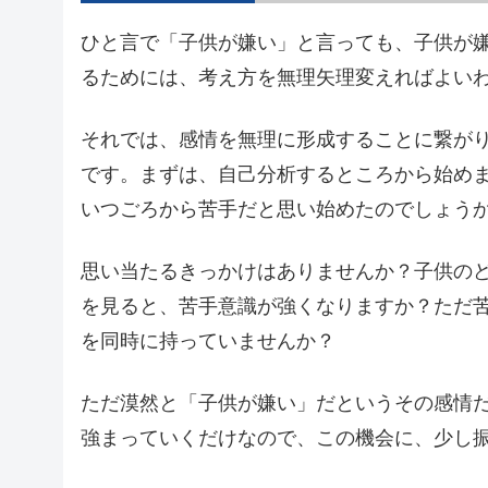
ひと言で「子供が嫌い」と言っても、子供が
るためには、考え方を無理矢理変えればよい
それでは、感情を無理に形成することに繋が
です。まずは、自己分析するところから始め
いつごろから苦手だと思い始めたのでしょう
思い当たるきっかけはありませんか？子供の
を見ると、苦手意識が強くなりますか？ただ
を同時に持っていませんか？
ただ漠然と「子供が嫌い」だというその感情
強まっていくだけなので、この機会に、少し