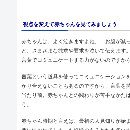
視点を変えて赤ちゃんを見てみましょう
赤ちゃんは、よく泣きますよね。「お腹が減
ど、さまざまな欲求や要求を泣いて伝えます
言葉でコミュニケートする力がないのですか
言葉という道具を使ってコミュニケーション
かり合えないこともあるのですから、言葉を
当たり前。赤ちゃんとの関わりが苦手なかた
う。
赤ちゃん時期と言えば、最初の人見知りが始