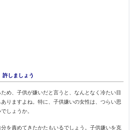
、許しましょう
るため、子供が嫌いだと言うと、なんとなく冷たい目
もありますよね。特に、子供嫌いの女性は、つらい思
いでしょうか。
自分を責めてきたかたもいるでしょう。子供嫌いを克