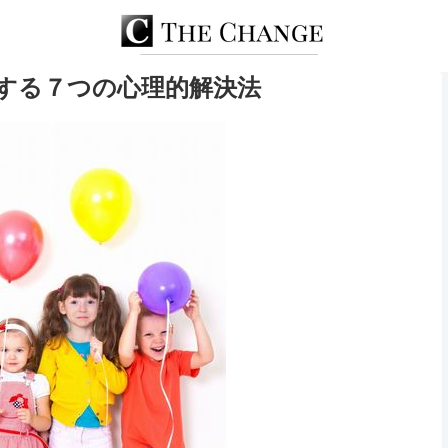
する７つの心理的解決法