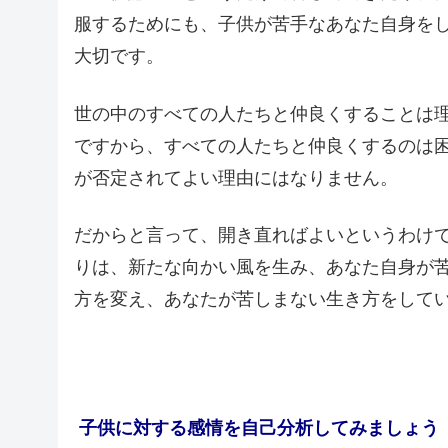
服するためにも、子供が苦手なあなた自身を
大切です。
世の中のすべての人たちと仲良くすることは
ですから、すべての人たちと仲良くするのは
が否定されてよい理由にはなりません。
だからと言って、開き直ればよいというわけ
りは、新たな向かい風を生み、あなた自身が
方を変え、あなたが苦しまない生き方をして
子供に対する感情を自己分析してみましょう