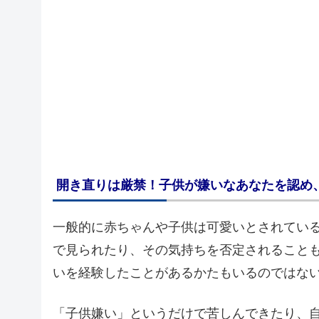
開き直りは厳禁！子供が嫌いなあなたを認め
一般的に赤ちゃんや子供は可愛いとされてい
で見られたり、その気持ちを否定されること
いを経験したことがあるかたもいるのではな
「子供嫌い」というだけで苦しんできたり、