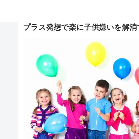
プラス発想で楽に子供嫌いを解消