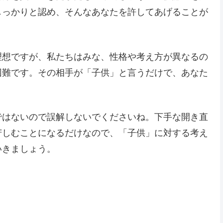
しっかりと認め、そんなあなたを許してあげることが
理想ですが、私たちはみな、性格や考え方が異なるの
困難です。その相手が「子供」と言うだけで、あなた
ではないので誤解しないでくださいね。下手な開き直
苦しむことになるだけなので、「子供」に対する考え
いきましょう。