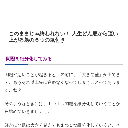
このままじゃ終われない！ 人生どん底から這い
上がる為の６つの気付き
問題を細分化してみる
問題や悪いことが起きると目の前に、「大きな壁」が出てき
て、もうそれ以上先に進めなくなってしまうことってありま
すよね？
そのようなときには、１つ１つ問題を細分化していくことか
ら始めていきましょう。
確かに問題は大きく見えても１つ１つ細分化していくと、そ