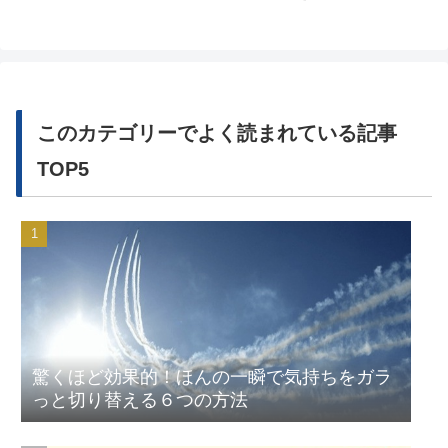
このカテゴリーでよく読まれている記事
TOP5
驚くほど効果的！ほんの一瞬で気持ちをガラ
っと切り替える６つの方法