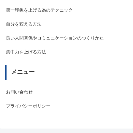
第一印象を上げる為のテクニック
自分を変える方法
良い人間関係やコミュニケーションのつくりかた
集中力を上げる方法
メニュー
お問い合わせ
プライバシーポリシー