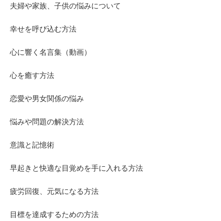
夫婦や家族、子供の悩みについて
幸せを呼び込む方法
心に響く名言集（動画）
心を癒す方法
恋愛や男女関係の悩み
悩みや問題の解決方法
意識と記憶術
早起きと快適な目覚めを手に入れる方法
疲労回復、元気になる方法
目標を達成するための方法