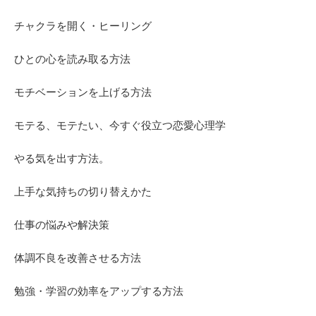
チャクラを開く・ヒーリング
ひとの心を読み取る方法
モチベーションを上げる方法
モテる、モテたい、今すぐ役立つ恋愛心理学
やる気を出す方法。
上手な気持ちの切り替えかた
仕事の悩みや解決策
体調不良を改善させる方法
勉強・学習の効率をアップする方法