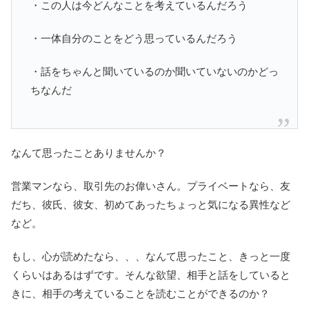
・この人は今どんなことを考えているんだろう
・一体自分のことをどう思っているんだろう
・話をちゃんと聞いているのか聞いていないのかどっ
ちなんだ
なんて思ったことありませんか？
営業マンなら、取引先のお偉いさん。プライベートなら、友
だち、彼氏、彼女、初めてあったちょっと気になる異性など
など。
もし、心が読めたなら、、、なんて思ったこと、きっと一度
くらいはあるはずです。そんな欲望、相手と話をしていると
きに、相手の考えていることを読むことができるのか？