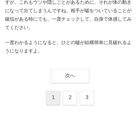
すが、これもウソや隠しごとがあるために、それが体の動き
になって出てしまうんですね。相手が嘘をついていることが
確信がある時にでも、一度チェックして、自身で体感してみ
てください。
一度わかるようになると、ひとの嘘が結構簡単に見破れるよ
うになりますよ。
次へ
1
2
3