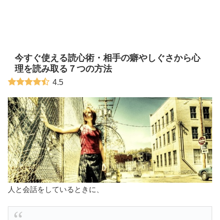
今すぐ使える読心術・相手の癖やしぐさから心
理を読み取る７つの方法
4.5
人と会話をしているときに、