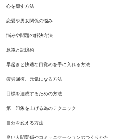
心を癒す方法
恋愛や男女関係の悩み
悩みや問題の解決方法
意識と記憶術
早起きと快適な目覚めを手に入れる方法
疲労回復、元気になる方法
目標を達成するための方法
第一印象を上げる為のテクニック
自分を変える方法
良い人間関係やコミュニケーションのつくりかた