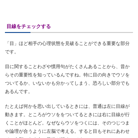
目線をチェックする
「目」ほど相手の心理状態を見破ることができる重要な部分
です。
目に関することわざや慣用句がたくさんあることから、昔か
らその重要性を知っているんですね。特に目の向きでウソを
ついてるか、いないかも分かってしまう、恐ろしい部分でも
あるんです。
たとえば何かを思い出しているときには、普通は左に目線が
動きます。ところがウソををついてるときには右に目線が行
くことがほとんど。なぜならウソをつくには、そのつじつま
や論理が合うように左脳で考える。すると目もそれにあわせ