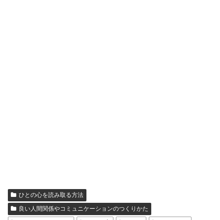
ひとの心を読み取る方法
良い人間関係やコミュニケーションのつくりかた