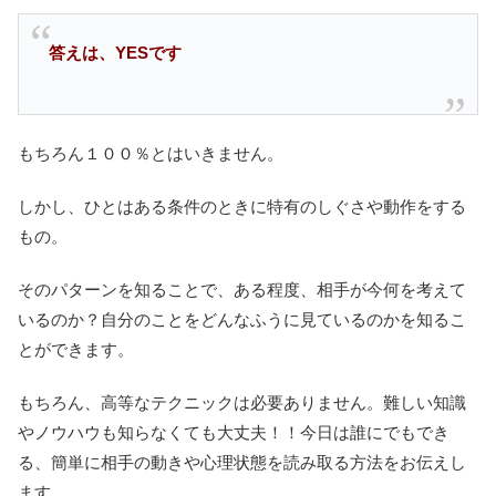
答えは、YESです
もちろん１００％とはいきません。
しかし、ひとはある条件のときに特有のしぐさや動作をする
もの。
そのパターンを知ることで、ある程度、相手が今何を考えて
いるのか？自分のことをどんなふうに見ているのかを知るこ
とができます。
もちろん、高等なテクニックは必要ありません。難しい知識
やノウハウも知らなくても大丈夫！！今日は誰にでもでき
る、簡単に相手の動きや心理状態を読み取る方法をお伝えし
ます。