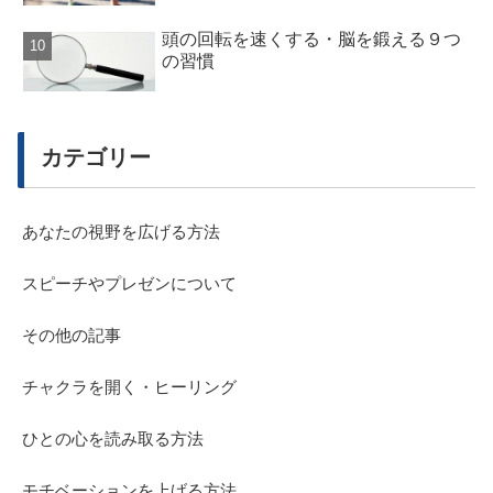
頭の回転を速くする・脳を鍛える９つ
の習慣
カテゴリー
あなたの視野を広げる方法
スピーチやプレゼンについて
その他の記事
チャクラを開く・ヒーリング
ひとの心を読み取る方法
モチベーションを上げる方法