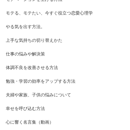
モテる、モテたい、今すぐ役立つ恋愛心理学
やる気を出す方法。
上手な気持ちの切り替えかた
仕事の悩みや解決策
体調不良を改善させる方法
勉強・学習の効率をアップする方法
夫婦や家族、子供の悩みについて
幸せを呼び込む方法
心に響く名言集（動画）