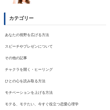
カテゴリー
あなたの視野を広げる方法
スピーチやプレゼンについて
その他の記事
チャクラを開く・ヒーリング
ひとの心を読み取る方法
モチベーションを上げる方法
モテる、モテたい、今すぐ役立つ恋愛心理学