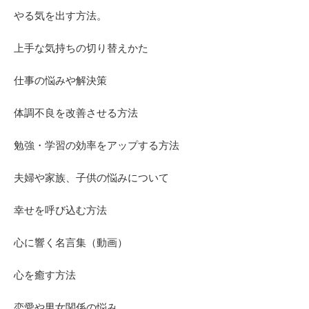
やる気を出す方法。
上手な気持ちの切り替えかた
仕事の悩みや解決策
体調不良を改善させる方法
勉強・学習の効率をアップする方法
夫婦や家族、子供の悩みについて
幸せを呼び込む方法
心に響く名言集（動画）
心を癒す方法
恋愛や男女関係の悩み