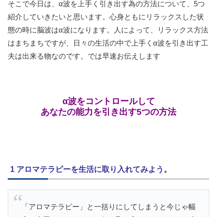
そこで今日は、α波を上手く引き出す為の方法について、5つ
紹介していきたいと思います。心身ともにリラックスした状
態の時に脳波はα波になります。人によって、リラックス方法
はまちまちですが、日々の生活の中で上手くα波を引き出す工
夫は出来る物なのです。では早速お伝えします
α波をコントロールして
あなたの能力を引き出す5つの方法
1 アロマテラピーを生活に取り入れてみよう
。
「アロマテラピー」と一括りにしてしまうと今じゃ幅