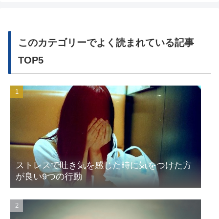
このカテゴリーでよく読まれている記事
TOP5
ストレスで吐き気を感じた時に気をつけた方
が良い9つの行動