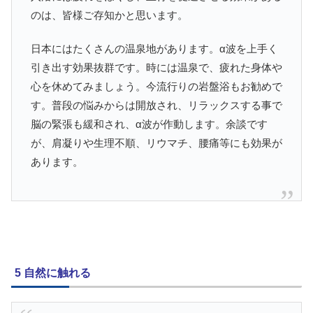
のは、皆様ご存知かと思います。
日本にはたくさんの温泉地があります。α波を上手く
引き出す効果抜群です。時には温泉で、疲れた身体や
心を休めてみましょう。今流行りの岩盤浴もお勧めで
す。普段の悩みからは開放され、リラックスする事で
脳の緊張も緩和され、α波が作動します。余談です
が、肩凝りや生理不順、リウマチ、腰痛等にも効果が
あります。
5 自然に触れる