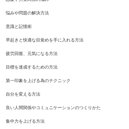
悩みや問題の解決方法
意識と記憶術
早起きと快適な目覚めを手に入れる方法
疲労回復、元気になる方法
目標を達成するための方法
第一印象を上げる為のテクニック
自分を変える方法
良い人間関係やコミュニケーションのつくりかた
集中力を上げる方法