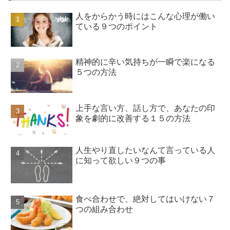
人をからかう時にはこんな心理が働い
ている９つのポイント
精神的に辛い気持ちが一瞬で楽になる
５つの方法
上手な言い方、話し方で、あなたの印
象を劇的に改善する１５の方法
人生やり直したいなんて言っている人
に知って欲しい９つの事
食べ合わせで、絶対してはいけない７
つの組み合わせ