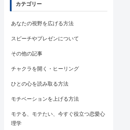
カテゴリー
あなたの視野を広げる方法
スピーチやプレゼンについて
その他の記事
チャクラを開く・ヒーリング
ひとの心を読み取る方法
モチベーションを上げる方法
モテる、モテたい、今すぐ役立つ恋愛心
理学