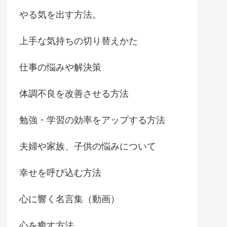
やる気を出す方法。
上手な気持ちの切り替えかた
仕事の悩みや解決策
体調不良を改善させる方法
勉強・学習の効率をアップする方法
夫婦や家族、子供の悩みについて
幸せを呼び込む方法
心に響く名言集（動画）
心を癒す方法