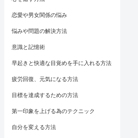
恋愛や男女関係の悩み
悩みや問題の解決方法
意識と記憶術
早起きと快適な目覚めを手に入れる方法
疲労回復、元気になる方法
目標を達成するための方法
第一印象を上げる為のテクニック
自分を変える方法