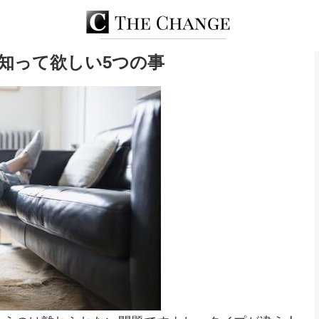
知って欲しい5つの事