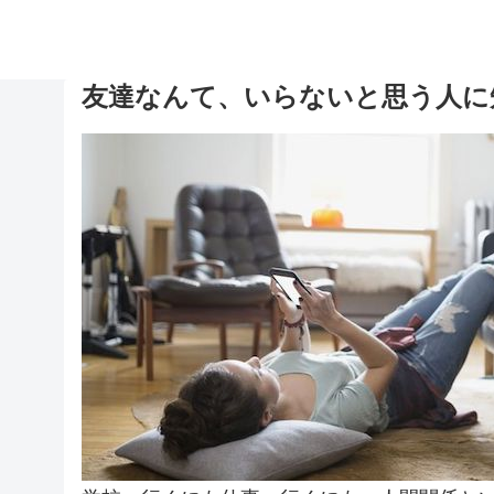
友達なんて、いらないと思う人に