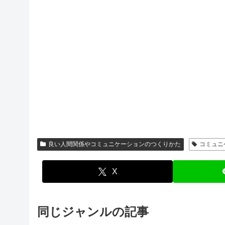
良い人間関係やコミュニケーションのつくりかた
コミュニ
X
同じジャンルの記事