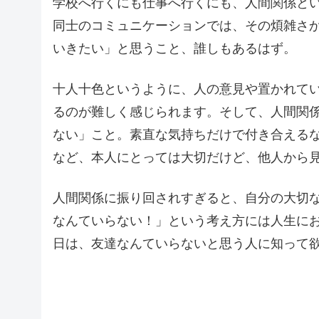
学校へ行くにも仕事へ行くにも、人間関係と
同士のコミュニケーションでは、その煩雑さ
いきたい」と思うこと、誰しもあるはず。
十人十色というように、人の意見や置かれて
るのが難しく感じられます。そして、人間関
ない」こと。素直な気持ちだけで付き合える
など、本人にとっては大切だけど、他人から
人間関係に振り回されすぎると、自分の大切
なんていらない！」という考え方には人生に
日は、友達なんていらないと思う人に知って欲