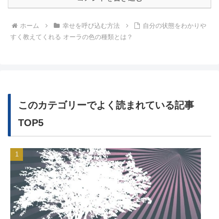
ホーム
幸せを呼び込む方法
自分の状態をわかりや
すく教えてくれる オーラの色の種類とは？
このカテゴリーでよく読まれている記事
TOP5