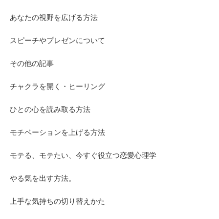
あなたの視野を広げる方法
スピーチやプレゼンについて
その他の記事
チャクラを開く・ヒーリング
ひとの心を読み取る方法
モチベーションを上げる方法
モテる、モテたい、今すぐ役立つ恋愛心理学
やる気を出す方法。
上手な気持ちの切り替えかた