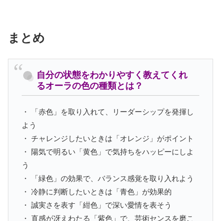
まとめ
自分の状態をわかりやすく教えてくれ
るオーラの色の種類とは？
・ 「赤色」を取り入れて、リーダーシップを発揮し
よう
・ チャレンジしたいときは「オレンジ」がポイント
・ 陽気で明るい「黄色」で気持ちをハッピーにしよ
う
・ 「緑色」の効果で、バランス感覚を取り入れよう
・ 冷静に判断したいときは「青色」が効果的
・ 誠実さを表す「紺色」で深い愛情を表そう
・ 直感が冴えわたる「紫色」で、芸術センスを磨こ