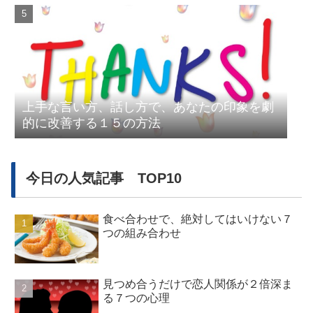
上手な言い方、話し方で、あなたの印象を劇
的に改善する１５の方法
今日の人気記事 TOP10
食べ合わせで、絶対してはいけない７
つの組み合わせ
見つめ合うだけで恋人関係が２倍深ま
る７つの心理