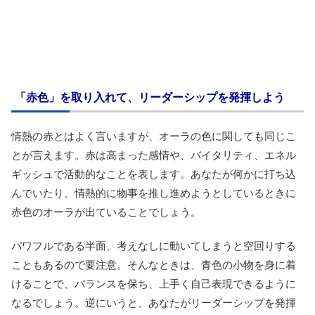
「赤色」を取り入れて、リーダーシップを発揮しよう
情熱の赤とはよく言いますが、オーラの色に関しても同じこ
とが言えます。赤は高まった感情や、バイタリティ、エネル
ギッシュで活動的なことを表します。あなたが何かに打ち込
んでいたり、情熱的に物事を推し進めようとしているときに
赤色のオーラが出ていることでしょう。
パワフルである半面、考えなしに動いてしまうと空回りする
こともあるので要注意。そんなときは、青色の小物を身に着
けることで、バランスを保ち、上手く自己表現できるように
なるでしょう。逆にいうと、あなたがリーダーシップを発揮