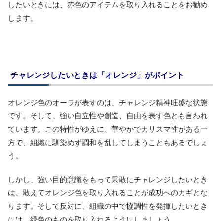
したいときには、赤色のアイテムを取り入れることをお勧め
します。
チャレンジしたいときは「オレンジ」がポイント
オレンジ色のオーラが表すのは、チャレンジ精神旺盛な状態
です。そして、強い自立性や創造、自由を表す色とも言われ
ています。この特性がゆえに、華やかでカリスマ性がある一
方で、組織に馴染めず調和を乱してしまうこともあるでしょ
う。
しかし、強い目的意識をもって果敢にチャレンジしたいとき
は、敢えてオレンジ色を取り入れることが成功へのカギとな
ります。そして反対に、組織の中で協調性を発揮したいとき
には、緑色のものを取り入れるようにしましょう。