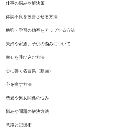
仕事の悩みや解決策
体調不良を改善させる方法
勉強・学習の効率をアップする方法
夫婦や家族、子供の悩みについて
幸せを呼び込む方法
心に響く名言集（動画）
心を癒す方法
恋愛や男女関係の悩み
悩みや問題の解決方法
意識と記憶術