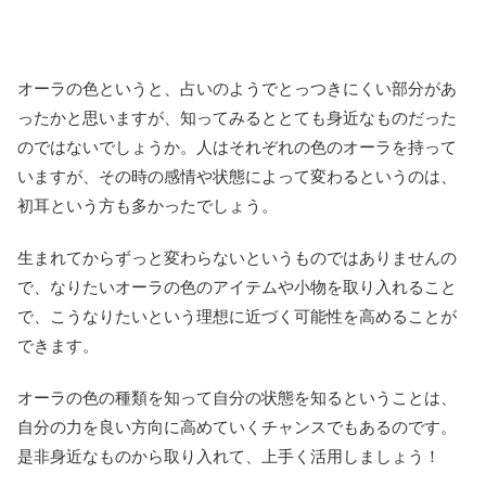
オーラの色というと、占いのようでとっつきにくい部分があ
ったかと思いますが、知ってみるととても身近なものだった
のではないでしょうか。人はそれぞれの色のオーラを持って
いますが、その時の感情や状態によって変わるというのは、
初耳という方も多かったでしょう。
生まれてからずっと変わらないというものではありませんの
で、なりたいオーラの色のアイテムや小物を取り入れること
で、こうなりたいという理想に近づく可能性を高めることが
できます。
オーラの色の種類を知って自分の状態を知るということは、
自分の力を良い方向に高めていくチャンスでもあるのです。
是非身近なものから取り入れて、上手く活用しましょう！