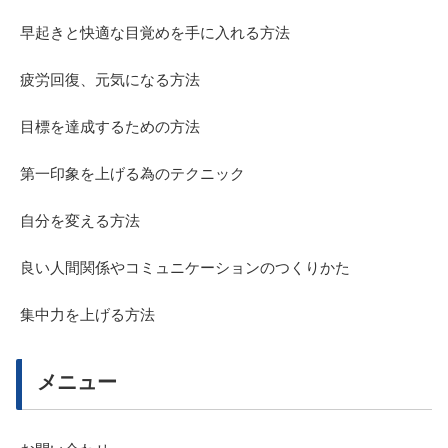
早起きと快適な目覚めを手に入れる方法
疲労回復、元気になる方法
目標を達成するための方法
第一印象を上げる為のテクニック
自分を変える方法
良い人間関係やコミュニケーションのつくりかた
集中力を上げる方法
メニュー