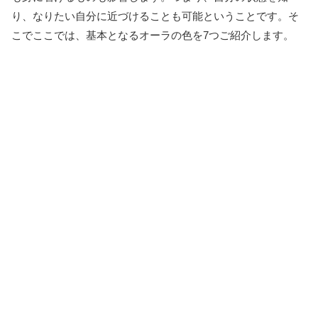
り、なりたい自分に近づけることも可能ということです。そ
こでここでは、基本となるオーラの色を7つご紹介します。