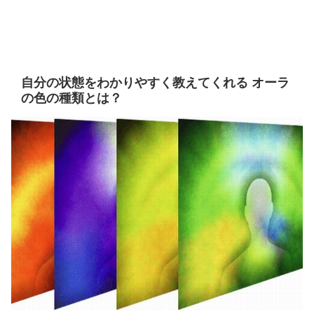
自分の状態をわかりやすく教えてくれる オーラ
の色の種類とは？