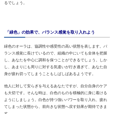
るでしょう。
「緑色」の効果で、バランス感覚を取り入れよう
緑色のオーラは、協調性や感受性の高い状態を表します。バ
ランス感覚に長けているので、組織の中にいても全体を把握
し、あなたを中心に調和を保つことができるでしょう。しか
し、あまりにも周りに対する気遣いが行き過ぎて、あなた自
身が疲れ切ってしまうこともしばしばあるようです。
他人に対して安らぎを与えるあなたですが、自分自身のケア
も大切です。そんな時は、白色のものを積極的に身に着ける
ようにしましょう。白色が持つ強いパワーを取り入れ、疲れ
てしまった状態から、前向きな状態へ戻す効果が期待できま
す。