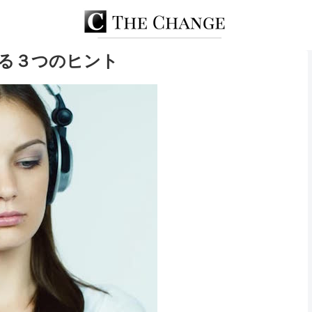
る３つのヒント