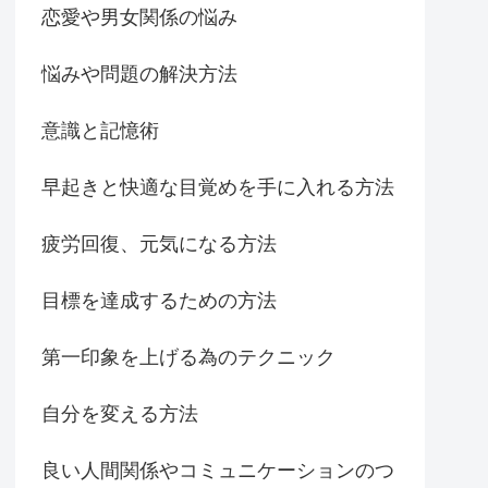
恋愛や男女関係の悩み
悩みや問題の解決方法
意識と記憶術
早起きと快適な目覚めを手に入れる方法
疲労回復、元気になる方法
目標を達成するための方法
第一印象を上げる為のテクニック
自分を変える方法
良い人間関係やコミュニケーションのつ