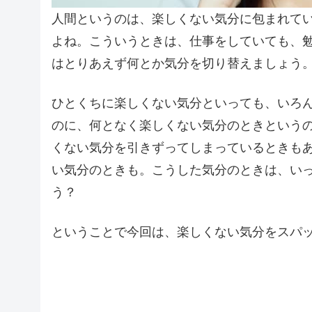
人間というのは、楽しくない気分に包まれて
よね。こういうときは、仕事をしていても、
はとりあえず何とか気分を切り替えましょう
ひとくちに楽しくない気分といっても、いろ
のに、何となく楽しくない気分のときという
くない気分を引きずってしまっているときも
い気分のときも。こうした気分のときは、い
う？
ということで今回は、楽しくない気分をスパ