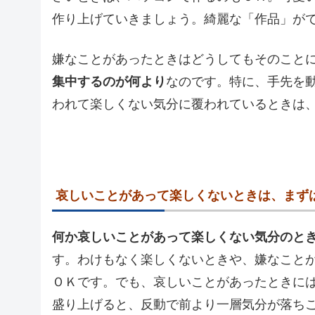
作り上げていきましょう。綺麗な「作品」が
嫌なことがあったときはどうしてもそのこと
集中するのが何より
なのです。特に、手先を
われて楽しくない気分に覆われているときは
哀しいことがあって楽しくないときは、まず
何か哀しいことがあって楽しくない気分のと
す。わけもなく楽しくないときや、嫌なこと
ＯＫです。でも、哀しいことがあったときに
盛り上げると、反動で前より一層気分が落ち