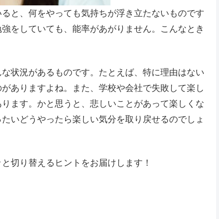
いると、何をやっても気持ちが浮き立たないものです
勉強をしていても、能率があがりません。こんなとき
。
んな状況があるものです。たとえば、特に理由はない
のがありますよね。また、学校や会社で失敗して楽し
あります。かと思うと、悲しいことがあって楽しくな
ったいどうやったら楽しい気分を取り戻せるのでしょ
ッと切り替えるヒントをお届けします！