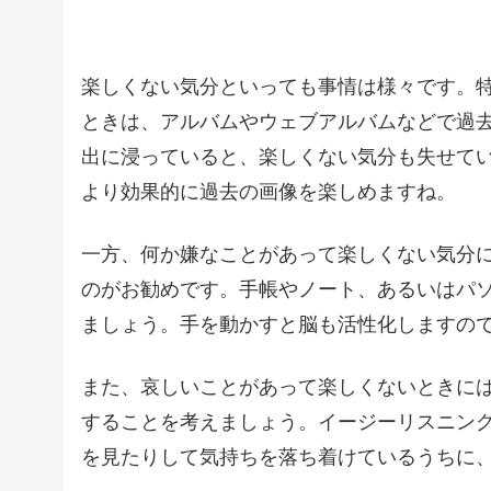
楽しくない気分といっても事情は様々です。
ときは、アルバムやウェブアルバムなどで過
出に浸っていると、楽しくない気分も失せて
より効果的に過去の画像を楽しめますね。
一方、何か嫌なことがあって楽しくない気分
のがお勧めです。手帳やノート、あるいはパ
ましょう。手を動かすと脳も活性化しますの
また、哀しいことがあって楽しくないときに
することを考えましょう。イージーリスニン
を見たりして気持ちを落ち着けているうちに