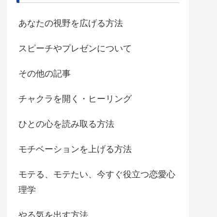
あなたの視野を広げる方法
スピーチやプレゼンについて
その他の記事
チャクラを開く・ヒーリング
ひとの心を読み取る方法
モチベーションを上げる方法
モテる、モテたい、今すぐ役立つ恋愛心
理学
やる気を出す方法。