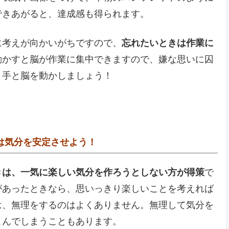
できあがると、達成感も得られます。
に考えが向かいがちですので、
忘れたいときは作業に
動かすと脳が作業に集中できますので、嫌な思いに囚
、手と脳を動かしましょう！
は気分を安定させよう！
きは、一気に楽しい気分を作ろうとしない方が得策
で
があったときなら、思いっきり楽しいことを考えれば
は、無理をするのはよくありません。無理して気分を
こんでしまうこともあります。