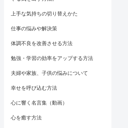
上手な気持ちの切り替えかた
仕事の悩みや解決策
体調不良を改善させる方法
勉強・学習の効率をアップする方法
夫婦や家族、子供の悩みについて
幸せを呼び込む方法
心に響く名言集（動画）
心を癒す方法