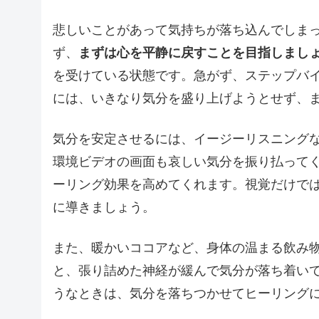
悲しいことがあって気持ちが落ち込んでしま
ず、
まずは心を平静に戻すことを目指しまし
を受けている状態です。急がず、ステップバ
には、いきなり気分を盛り上げようとせず、
気分を安定させるには、イージーリスニング
環境ビデオの画面も哀しい気分を振り払って
ーリング効果を高めてくれます。視覚だけで
に導きましょう。
また、暖かいココアなど、身体の温まる飲み
と、張り詰めた神経が緩んで気分が落ち着い
うなときは、気分を落ちつかせてヒーリング