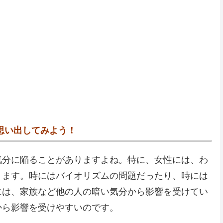
思い出してみよう！
気分に陥ることがありますよね。特に、女性には、わ
ります。時にはバイオリズムの問題だったり、時には
には、家族など他の人の暗い気分から影響を受けてい
から影響を受けやすいのです。