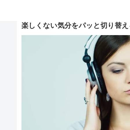
楽しくない気分をパッと切り替え