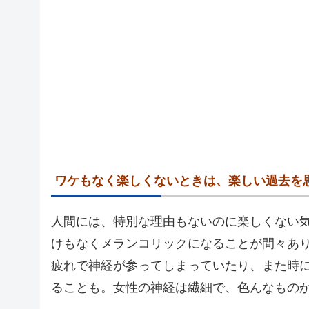
ワケもなく楽しくないときは、楽しい過去を
人間には、特別な理由もないのに楽しくない
けもなくメランコリックになることが間々あ
疲れで神経が参ってしまっていたり、また時
ることも。女性の神経は繊細で、色んなもの