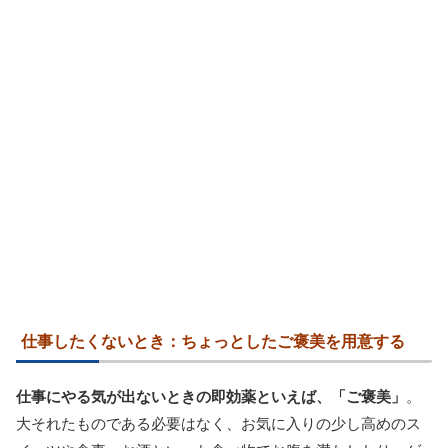
仕事したくないとき：ちょっとしたご褒美を用意する
仕事にやる気が出ないときの即効薬といえば、「ご褒美」
。
大それたものである必要はなく、お気に入りの少し高めのス