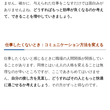
ません。確かに、与えられた仕事をこなすだけでは面白みが
ありませんよね。
どうすればもっと効率が良くなるのか考え
て、できることを増やしていきましょう。
仕事したくないとき：コミュニケーション方法を変える
仕事したくないと感じるときに職場の人間関係が関係してい
ることがあります。同僚とはいえ人の人格を変えることは無
理なのが辛いところですが、ここであきらめてはいけませ
ん。
自分の接し方を見直し、どうすればその人ともっと快適
に過ごせるか考えましょう
。その方がずっと得なのです。