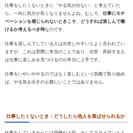
仕事をしたくないときに「やる気が出ない」と考えていた
ら、一向に気分が良くなりませんよね。むしろ、
仕事にモチ
ベーションを感じられないときこそ、どうすれば楽しんで働
けるか考えるべき時
なのです。
仕事を楽しんでしている人は出世しやすいとよく言われてい
ますが、これは実際に本当のことであり、出世・昇給する人
は仕事に楽しみを見つけるのが本当に上手です。
仕事をいやいややるのではなく楽しむという気概で取り組め
ば、やる気を出すのも難しいことではありません。
仕事したくないとき：どうしたら他人を喜ばせられるか
仕事をしているからには同僚や上司、そしてクライアントと