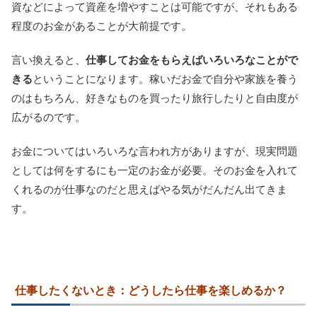
資などによって資産を増やすことは可能ですが、それもある
程度のお金があることが大前提です。
言い換えると、
仕事してお金をもらえばいろいろなことがで
きる
ということになります。稼いだお金で自分や家族を養う
のはもちろん、好きなものを買ったり旅行したりと自由度が
広がるのです。
お金についてはいろいろな言われ方がありますが、現実問題
としては何をするにも一定のお金が必要。そのお金を入れて
くれるのが仕事なのだと思えばやる気がだんだん出てきま
す。
仕事したくないとき：どうしたら仕事を楽しめるか？