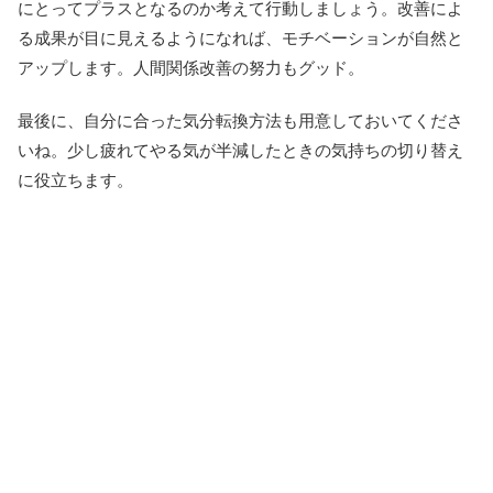
にとってプラスとなるのか考えて行動しましょう。改善によ
る成果が目に見えるようになれば、モチベーションが自然と
アップします。人間関係改善の努力もグッド。
最後に、自分に合った気分転換方法も用意しておいてくださ
いね。少し疲れてやる気が半減したときの気持ちの切り替え
に役立ちます。