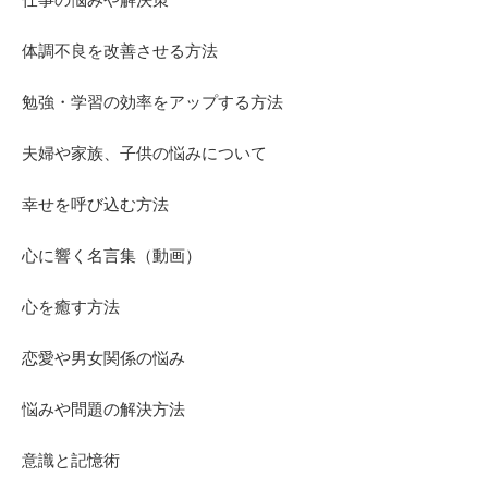
体調不良を改善させる方法
勉強・学習の効率をアップする方法
夫婦や家族、子供の悩みについて
幸せを呼び込む方法
心に響く名言集（動画）
心を癒す方法
恋愛や男女関係の悩み
悩みや問題の解決方法
意識と記憶術