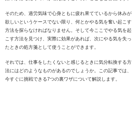
そのため、過労気味で心身ともに疲れ果てているから休みが
欲しいというケースでない限り、何とかやる気を奮い起こす
方法を探らなければなりません。そして今ここでやる気を起
こす方法を見つけ、実際に効果があれば、次にやる気を失っ
たときの処方箋として使うことができます。
それでは、仕事をしたくないと感じるときに気分転換する方
法にはどのようなものがあるのでしょうか。この記事では、
今すぐに挑戦できる7つの裏ワザについて解説します。