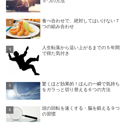
５つの方法
食べ合わせで、絶対してはいけない７
つの組み合わせ
人生転落から這い上がるまでの５年間
で得た気付き
驚くほど効果的！ほんの一瞬で気持ち
をガラっと切り替える６つの方法
頭の回転を速くする・脳を鍛える９つ
の習慣