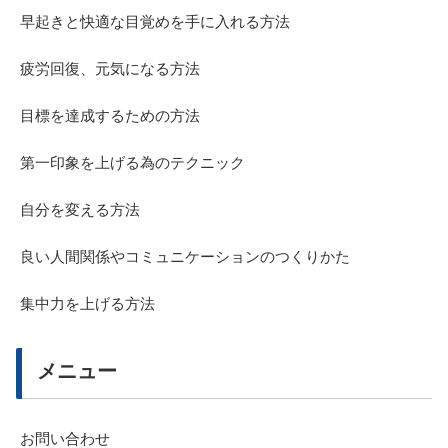
早起きと快適な目覚めを手に入れる方法
疲労回復、元気になる方法
目標を達成するための方法
第一印象を上げる為のテクニック
自分を変える方法
良い人間関係やコミュニケーションのつくりかた
集中力を上げる方法
メニュー
お問い合わせ