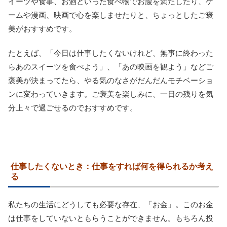
イーツや食事、お酒といった食べ物でお腹を満たしたり、ゲ
ームや漫画、映画で心を楽しませたりと、ちょっとしたご褒
美がおすすめです。
たとえば、「今日は仕事したくないけれど、無事に終わった
らあのスイーツを食べよう」、「あの映画を観よう」などご
褒美が決まってたら、やる気のなさがだんだんモチベーショ
ンに変わっていきます。ご褒美を楽しみに、一日の残りを気
分上々で過ごせるのでおすすめです。
仕事したくないとき：仕事をすれば何を得られるか考え
る
私たちの生活にどうしても必要な存在、「お金」。このお金
は仕事をしていないともらうことができません。もちろん投