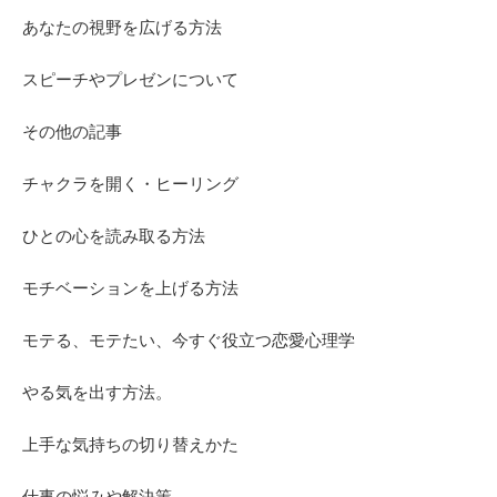
あなたの視野を広げる方法
スピーチやプレゼンについて
その他の記事
チャクラを開く・ヒーリング
ひとの心を読み取る方法
モチベーションを上げる方法
モテる、モテたい、今すぐ役立つ恋愛心理学
やる気を出す方法。
上手な気持ちの切り替えかた
仕事の悩みや解決策