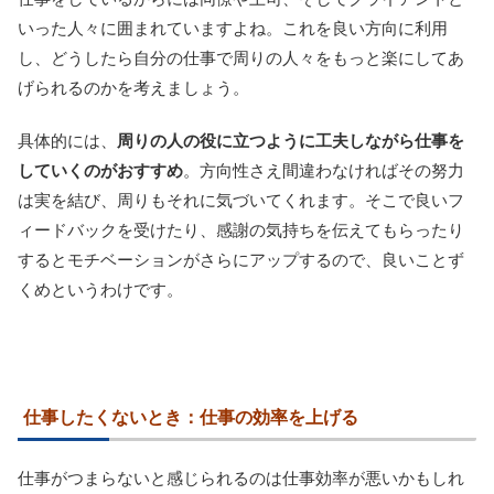
いった人々に囲まれていますよね。これを良い方向に利用
し、どうしたら自分の仕事で周りの人々をもっと楽にしてあ
げられるのかを考えましょう。
具体的には、
周りの人の役に立つように工夫しながら仕事を
していくのがおすすめ
。方向性さえ間違わなければその努力
は実を結び、周りもそれに気づいてくれます。そこで良いフ
ィードバックを受けたり、感謝の気持ちを伝えてもらったり
するとモチベーションがさらにアップするので、良いことず
くめというわけです。
仕事したくないとき：仕事の効率を上げる
仕事がつまらないと感じられるのは仕事効率が悪いかもしれ