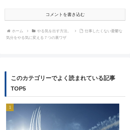
コメントを書き込む
ホーム
やる気を出す方法。
仕事したくない憂鬱な
気分をやる気に変える７つの裏ワザ
このカテゴリーでよく読まれている記事
TOP5