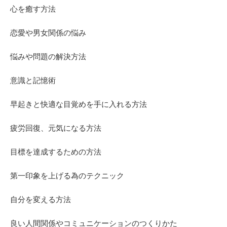
心を癒す方法
恋愛や男女関係の悩み
悩みや問題の解決方法
意識と記憶術
早起きと快適な目覚めを手に入れる方法
疲労回復、元気になる方法
目標を達成するための方法
第一印象を上げる為のテクニック
自分を変える方法
良い人間関係やコミュニケーションのつくりかた