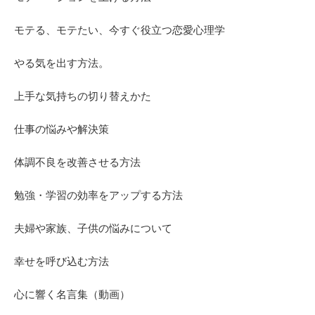
モテる、モテたい、今すぐ役立つ恋愛心理学
やる気を出す方法。
上手な気持ちの切り替えかた
仕事の悩みや解決策
体調不良を改善させる方法
勉強・学習の効率をアップする方法
夫婦や家族、子供の悩みについて
幸せを呼び込む方法
心に響く名言集（動画）