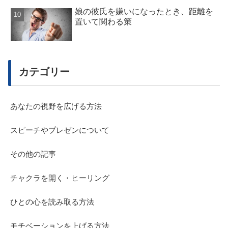
娘の彼氏を嫌いになったとき、距離を
置いて関わる策
カテゴリー
あなたの視野を広げる方法
スピーチやプレゼンについて
その他の記事
チャクラを開く・ヒーリング
ひとの心を読み取る方法
モチベーションを上げる方法