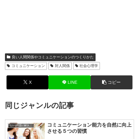
良い人間関係やコミュニケーションのつくりかた
コミュニケーション
対人関係
社会心理学
X
LINE
コピー
同じジャンルの記事
コミュニケーション能力を自然に向上
悩みや問題の解決方法
させる５つの習慣