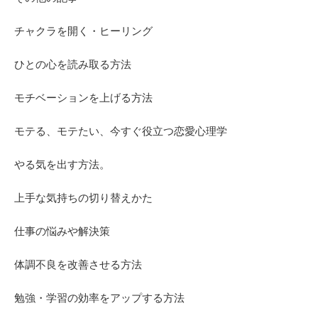
チャクラを開く・ヒーリング
ひとの心を読み取る方法
モチベーションを上げる方法
モテる、モテたい、今すぐ役立つ恋愛心理学
やる気を出す方法。
上手な気持ちの切り替えかた
仕事の悩みや解決策
体調不良を改善させる方法
勉強・学習の効率をアップする方法