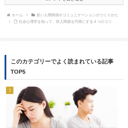
ホーム
良い人間関係やコミュニケーションのつくりかた
社会心理学を知って、対人関係を円滑にする４つのコツ
このカテゴリーでよく読まれている記事
TOP5