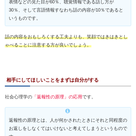
表情などの見た目が60％、聴覚情報である話し方が
30％、そして言語情報すなわち話の内容が10％であると
いうものです。
話の内容をおもしろくする工夫よりも、笑顔ではきはきとし
ゃべることに注意する方が良いでしょう。
相手にしてほしいことをまずは自分がする
社会心理学の
「返報性の原理」の応用
です。
返報性の原理とは、人が何かされたときにそれと同程度の
お返しをしなくてはいけないと考えてしまうというもので