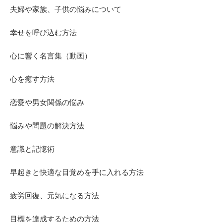
夫婦や家族、子供の悩みについて
幸せを呼び込む方法
心に響く名言集（動画）
心を癒す方法
恋愛や男女関係の悩み
悩みや問題の解決方法
意識と記憶術
早起きと快適な目覚めを手に入れる方法
疲労回復、元気になる方法
目標を達成するための方法