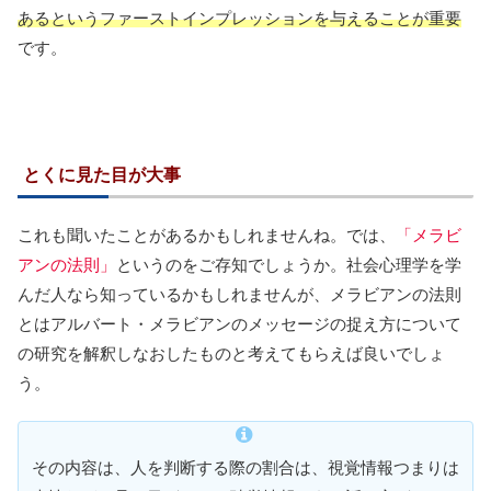
あるというファーストインプレッションを与えることが重要
です。
とくに見た目が大事
これも聞いたことがあるかもしれませんね。では、
「メラビ
アンの法則」
というのをご存知でしょうか。社会心理学を学
んだ人なら知っているかもしれませんが、メラビアンの法則
とはアルバート・メラビアンのメッセージの捉え方について
の研究を解釈しなおしたものと考えてもらえば良いでしょ
う。
その内容は、人を判断する際の割合は、視覚情報つまりは