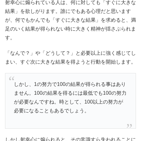
射幸心に煽られている人は、何に対しても「すぐに大きな
結果」を欲しがります。誰にでもある心理だと思います
が、何でもかんでも「すぐに大きな結果」を求めると、満
足のいく結果が得られない時に大きく精神が揺さぶられま
す。
「なんで？」や「どうして？」と必要以上に強く感じてし
まい、すぐ次に大きな結果を得ようと行動を開始します。
しかし、1の努力で100の結果が得られる事はあり
ません。100の結果を得るには最低でも100の努力
が必要なんですね。時として、100以上の努力が
必要になることもあるでしょう。
しかし射幸心に煽られると、その常識すら失われることに