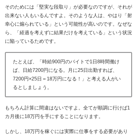
そのためには「堅実な段取り」が必要なのですが、それが
出来ない人もいるんですよ。そのような人は、やはり「射
幸心に煽られている」という可能性が高いのです。なぜな
ら、「経過を考えずに結果だけを考えている」という状況
に陥っているためです。
たとえば、「時給900円のバイトで1日8時間働け
ば、日給7200円になる。月に25日出勤すれば、
7200円×25日＝18万円になる！」と考える人がい
るとしましょう。
もちろん計算に間違はないですよ。全てが順調に行けば1
カ月後に18万円を手にすることになります。
しかし、18万円を稼ぐには実際に仕事をする必要があり