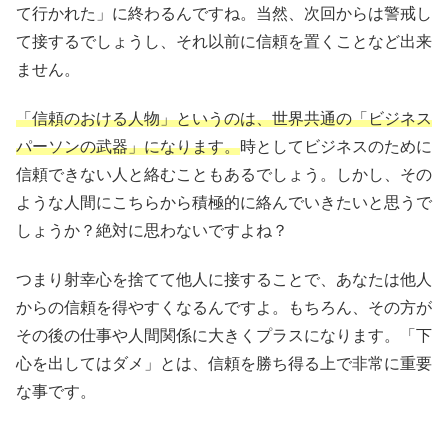
て行かれた」に終わるんですね。当然、次回からは警戒し
て接するでしょうし、それ以前に信頼を置くことなど出来
ません。
「信頼のおける人物」というのは、世界共通の「ビジネス
パーソンの武器」になります。
時としてビジネスのために
信頼できない人と絡むこともあるでしょう。しかし、その
ような人間にこちらから積極的に絡んでいきたいと思うで
しょうか？絶対に思わないですよね？
つまり射幸心を捨てて他人に接することで、あなたは他人
からの信頼を得やすくなるんですよ。もちろん、その方が
その後の仕事や人間関係に大きくプラスになります。「下
心を出してはダメ」とは、信頼を勝ち得る上で非常に重要
な事です。