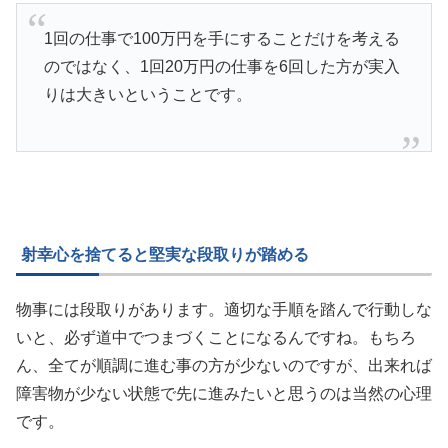
1回の仕事で100万円を手にすることだけを考える
のではなく、1回20万円の仕事を6回した方が実入
りは大きいということです。
射幸心を捨てると堅実な段取りが踏める
物事には段取りがあります。適切な手順を踏んで行動しな
いと、必ず道中でつまづくことになるんですね。もちろ
ん、全てが順調に進む事の方が少ないのですが、出来れば
障害物が少ない状態で先に進みたいと思うのは当然の心理
です。