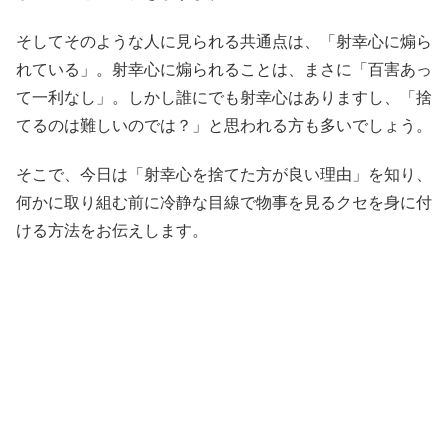
そしてそのような人に見られる共通点は、「射幸心に煽ら
れている」。射幸心に煽られることは、まさに「百害あっ
て一利なし」。しかし誰にでも射幸心はありますし、「捨
てるのは難しいのでは？」と思われる方も多いでしょう。
そこで、今日は「射幸心を捨てた方が良い理由」を知り、
何かに取り組む前に冷静な目線で物事を見るクセを身に付
ける方法をお伝えします。