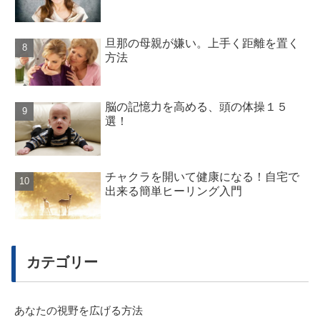
旦那の母親が嫌い。上手く距離を置く
方法
脳の記憶力を高める、頭の体操１５
選！
チャクラを開いて健康になる！自宅で
出来る簡単ヒーリング入門
カテゴリー
あなたの視野を広げる方法