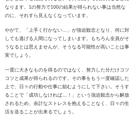
なります。1の努力で100の結果が得られない事は当然な
のに、それすら見えなくなっています。
やがて、「上手く行かない…」が強迫観念となり、何に対
しても逃げる人間になってしまいます。もちろん全員がそ
うなるとは思えませんが、そうなる可能性が高いことは事
実でしょう。
一度に大きなものを得るのではなく、努力した分だけコツ
コツと成果が得られるのです。その事をもう一度確認した
上で、日々の行動や仕事に励むようにして下さい。そうす
ることで「成功しなければ…！」という強迫観念から解放
されるため、余計なストレスを抱えることなく、日々の生
活を送ることが出来るでしょう。