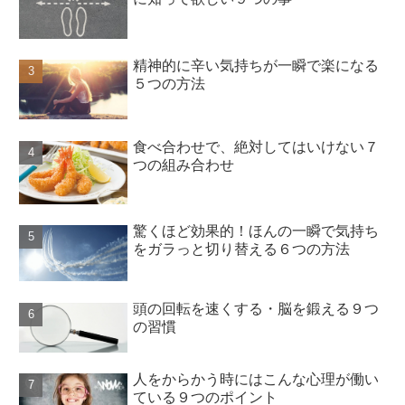
精神的に辛い気持ちが一瞬で楽になる
５つの方法
食べ合わせで、絶対してはいけない７
つの組み合わせ
驚くほど効果的！ほんの一瞬で気持ち
をガラっと切り替える６つの方法
頭の回転を速くする・脳を鍛える９つ
の習慣
人をからかう時にはこんな心理が働い
ている９つのポイント