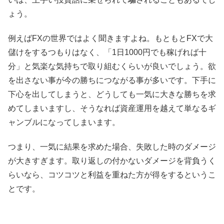
ょう。
例えばFXの世界ではよく聞きますよね。もともとFXで大
儲けをするつもりはなく、「1日1000円でも稼げれば十
分」と気楽な気持ちで取り組むくらいが良いでしょう。欲
を出さない事が今の勝ちにつながる事が多いです。下手に
下心を出してしまうと、どうしても一気に大きな勝ちを求
めてしまいますし、そうなれば資産運用を越えて単なるギ
ャンブルになってしまいます。
つまり、一気に結果を求めた場合、失敗した時のダメージ
が大きすぎます。取り返しの付かないダメージを背負うく
らいなら、コツコツと利益を重ねた方が得をするというこ
とです。