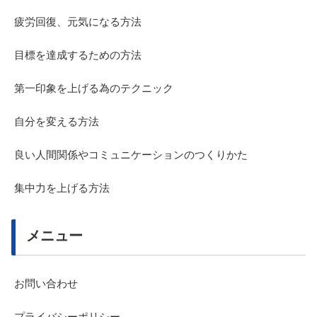
疲労回復、元気になる方法
目標を達成するための方法
第一印象を上げる為のテクニック
自分を変える方法
良い人間関係やコミュニケーションのつくりかた
集中力を上げる方法
メニュー
お問い合わせ
プライバシーポリシー