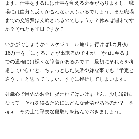
ます。仕事をするには仕事を覚える必要がありますし、職
場には自分と反りが合わない人もいるでしょう。また職場
までの交通費は支給されるのでしょうか？休みは週末です
か？それとも平日ですか？
いかがでしょうか？スケジュール通りに行けば1カ月後に
18万円を手にすることが出来るのですが、それに至るま
での過程には様々な障害があるのです。最初にそれらを考
慮していないと、ちょっとした失敗や嫌な事でも「予定と
違う…」と思ってしまい、すぐに挫折してしまいます。
射幸心で目先のお金に捉われてはいけません。少し冷静に
なって「それを得るためにはどんな苦労があるのか？」を
考え、その上で堅実な段取りを踏んでおきましょう。