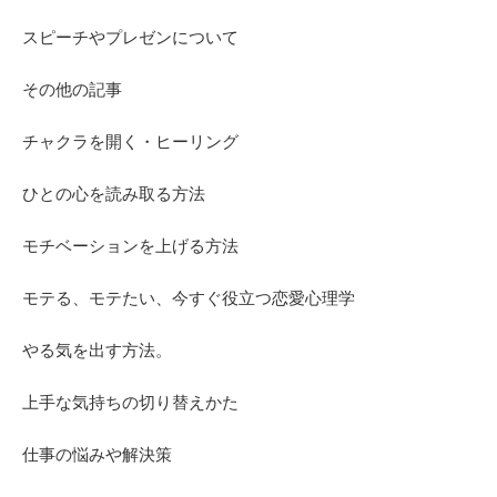
スピーチやプレゼンについて
その他の記事
チャクラを開く・ヒーリング
ひとの心を読み取る方法
モチベーションを上げる方法
モテる、モテたい、今すぐ役立つ恋愛心理学
やる気を出す方法。
上手な気持ちの切り替えかた
仕事の悩みや解決策