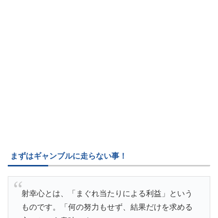
まずはギャンブルに走らない事！
射幸心とは、「まぐれ当たりによる利益」という
ものです。「何の努力もせず、結果だけを求める