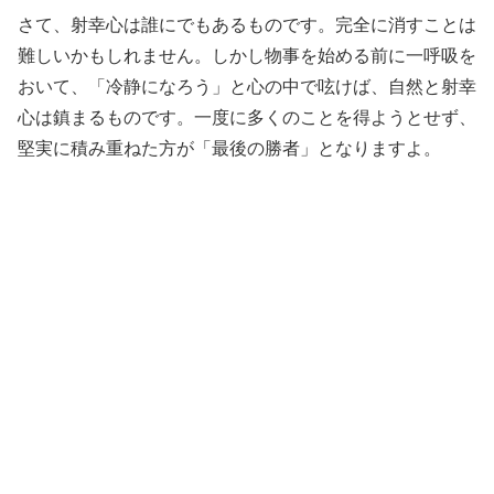
さて、射幸心は誰にでもあるものです。完全に消すことは
難しいかもしれません。しかし物事を始める前に一呼吸を
おいて、「冷静になろう」と心の中で呟けば、自然と射幸
心は鎮まるものです。一度に多くのことを得ようとせず、
堅実に積み重ねた方が「最後の勝者」となりますよ。