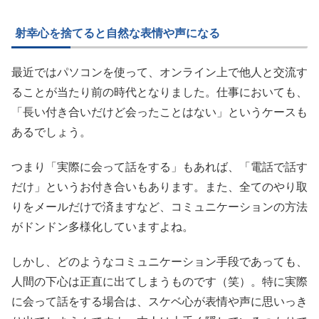
射幸心を捨てると自然な表情や声になる
最近ではパソコンを使って、オンライン上で他人と交流す
ることが当たり前の時代となりました。仕事においても、
「長い付き合いだけど会ったことはない」というケースも
あるでしょう。
つまり「実際に会って話をする」もあれば、「電話で話す
だけ」というお付き合いもあります。また、全てのやり取
りをメールだけで済ますなど、コミュニケーションの方法
がドンドン多様化していますよね。
しかし、どのようなコミュニケーション手段であっても、
人間の下心は正直に出てしまうものです（笑）。特に実際
に会って話をする場合は、スケベ心が表情や声に思いっき