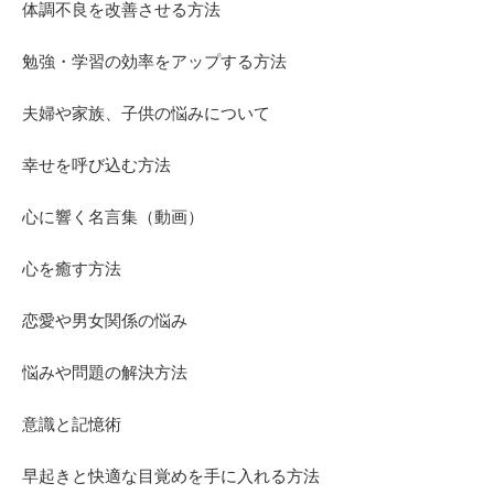
体調不良を改善させる方法
勉強・学習の効率をアップする方法
夫婦や家族、子供の悩みについて
幸せを呼び込む方法
心に響く名言集（動画）
心を癒す方法
恋愛や男女関係の悩み
悩みや問題の解決方法
意識と記憶術
早起きと快適な目覚めを手に入れる方法