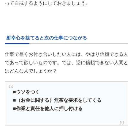
って自戒するようにしておきましょう。
射幸心を捨てると次の仕事につながる
仕事で長くお付き合いしたい人には、やはり信頼できる人
であって欲しいものです。では、逆に信頼できない人間と
はどんな人でしょうか？
■ウソをつく
■（お金に関する）無茶な要求をしてくる
■作業と責任を他人に押し付ける