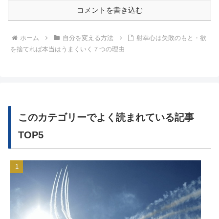
コメントを書き込む
ホーム
自分を変える方法
射幸心は失敗のもと・欲
を捨てれば本当はうまくいく７つの理由
このカテゴリーでよく読まれている記事
TOP5