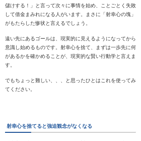
儲けする！」と言って次々に事情を始め、ことごとく失敗
して借金まみれになる人がいます。まさに「射幸心の塊」
がもたらした惨状と言えるでしょう。
遠い先にあるゴールは、現実的に見えるようになってから
意識し始めるものです。射幸心を捨て、まずは一歩先に何
があるかを確かめることが、現実的な賢い行動学と言えま
す。
でもちょっと難しい、、、と思ったひとはこれを使ってみ
てください。
射幸心を捨てると強迫観念がなくなる