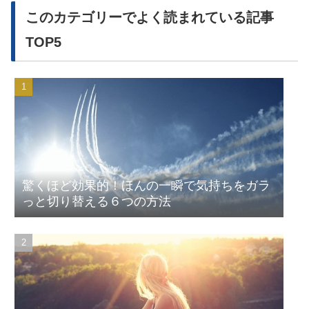
このカテゴリーでよく読まれている記事
TOP5
驚くほど効果的！ほんの一瞬で気持ちをガラ
っと切り替える６つの方法