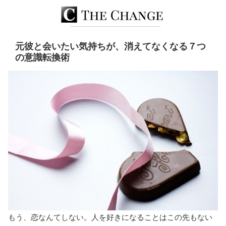
元彼と会いたい気持ちが、消えてなくなる７つ
の意識転換術
もう、恋なんてしない。人を好きになることはこの先もない