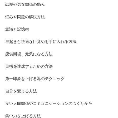
恋愛や男女関係の悩み
悩みや問題の解決方法
意識と記憶術
早起きと快適な目覚めを手に入れる方法
疲労回復、元気になる方法
目標を達成するための方法
第一印象を上げる為のテクニック
自分を変える方法
良い人間関係やコミュニケーションのつくりかた
集中力を上げる方法