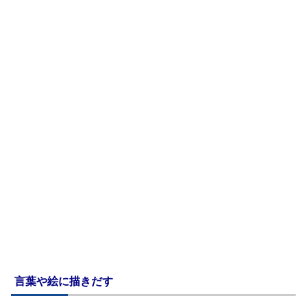
言葉や絵に描きだす