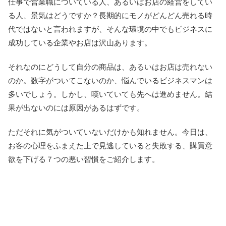
仕事で営業職についている人、あるいはお店の経営をしてい
る人、景気はどうですか？長期的にモノがどんどん売れる時
代ではないと言われますが、そんな環境の中でもビジネスに
成功している企業やお店は沢山あります。
それなのにどうして自分の商品は、あるいはお店は売れない
のか。数字がついてこないのか、悩んでいるビジネスマンは
多いでしょう。しかし、嘆いていても先へは進めません。結
果が出ないのには原因があるはずです。
ただそれに気がついていないだけかも知れません。今日は、
お客の心理をふまえた上で見逃していると失敗する、購買意
欲を下げる７つの悪い習慣をご紹介します。