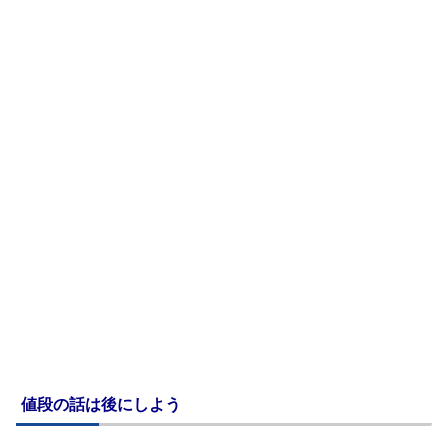
値段の話は後にしよう