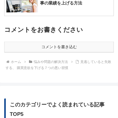
事の業績を上げる方法
コメントをお書きください
コメントを書き込む
ホーム
悩みや問題の解決方法
見逃していると失敗
する、 購買意欲を下げる７つの悪い習慣
このカテゴリーでよく読まれている記事
TOP5