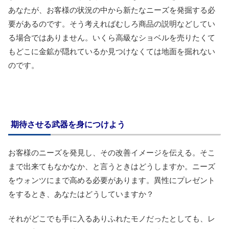
あなたが、お客様の状況の中から新たなニーズを発掘する必
要があるのです。そう考えればむしろ商品の説明などしてい
る場合ではありません。いくら高級なショベルを売りたくて
もどこに金鉱が隠れているか見つけなくては地面を掘れない
のです。
期待させる武器を身につけよう
お客様のニーズを発見し、その改善イメージを伝える。そこ
まで出来てもなかなか、と言うときはどうしますか。ニーズ
をウォンツにまで高める必要があります。異性にプレゼント
をするとき、あなたはどうしていますか？
それがどこでも手に入るありふれたモノだったとしても、レ