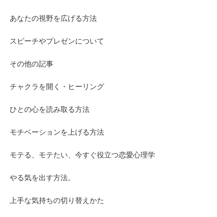
あなたの視野を広げる方法
スピーチやプレゼンについて
その他の記事
チャクラを開く・ヒーリング
ひとの心を読み取る方法
モチベーションを上げる方法
モテる、モテたい、今すぐ役立つ恋愛心理学
やる気を出す方法。
上手な気持ちの切り替えかた