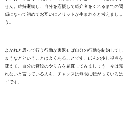
せん。維持継続し、自分を応援して紹介者をくれるまでの関
係になって初めてお互いにメリットが生まれると考えましょ
う。
よかれと思って行う行動が裏返せば自分の行動を制約してし
まうなどということはよくあることです。ほんの少し視点を
変えて、自分の普段のやり方を見直してみましょう。今は売
れないと言っている人も、チャンスは無限に転がっているは
ずです。