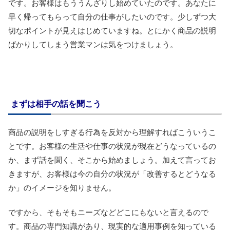
です。お客様はもううんざりし始めていたのです。あなたに
早く帰ってもらって自分の仕事がしたいのです。少しずつ大
切なポイントが見えはじめていますね。とにかく商品の説明
ばかりしてしまう営業マンは気をつけましょう。
まずは相手の話を聞こう
商品の説明をしすぎる行為を反対から理解すればこういうこ
とです。お客様の生活や仕事の状況が現在どうなっているの
か、まず話を聞く、そこから始めましょう。加えて言ってお
きますが、お客様は今の自分の状況が「改善するとどうなる
か」のイメージを知りません。
ですから、そもそもニーズなどどこにもないと言えるので
す。商品の専門知識があり、現実的な適用事例を知っている