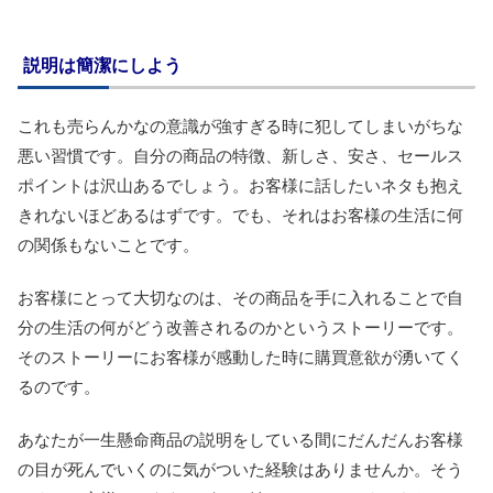
説明は簡潔にしよう
これも売らんかなの意識が強すぎる時に犯してしまいがちな
悪い習慣です。自分の商品の特徴、新しさ、安さ、セールス
ポイントは沢山あるでしょう。お客様に話したいネタも抱え
きれないほどあるはずです。でも、それはお客様の生活に何
の関係もないことです。
お客様にとって大切なのは、その商品を手に入れることで自
分の生活の何がどう改善されるのかというストーリーです。
そのストーリーにお客様が感動した時に購買意欲が湧いてく
るのです。
あなたが一生懸命商品の説明をしている間にだんだんお客様
の目が死んでいくのに気がついた経験はありませんか。そう