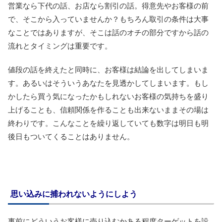
営業なら下代の話、お店なら割引の話。得意先やお客様の前
で、そこから入っていませんか？もちろん取引の条件は大事
なことではありますが、そこは話のオチの部分ですから話の
流れとタイミングは重要です。
値段の話を終えたと同時に、お客様は結論を出してしまいま
す。あるいはそういうあなたを見透かしてしまいます。もし
かしたら買う気になったかもしれないお客様の気持ちを盛り
上げることも、信頼関係を作ることも出来ないままその場は
終わりです。こんなことを繰り返していても数字は明日も明
後日もついてくることはありません。
思い込みに捕われないようにしよう
事前にどういうお客様に売り込むかある程度ターゲットを設