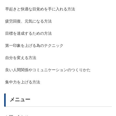
早起きと快適な目覚めを手に入れる方法
疲労回復、元気になる方法
目標を達成するための方法
第一印象を上げる為のテクニック
自分を変える方法
良い人間関係やコミュニケーションのつくりかた
集中力を上げる方法
メニュー