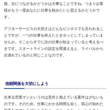
後、次につながるかどうかは大事なことですね。つまりお客
様がもう一度あなたに仕事を頼みたいと思えるかどうかで
す。
アフターサービスの大切さはどんなビジネスでも言われるこ
とですが、一つの仕事を終えたときホッとしてしまっていま
せんか。そこからすでに次の仕事が始まっていると考えるべ
きです。スタートラインの設定を間違えると、ライバルから
出遅れているのと同じことなのです。
信頼関係を大切にしよう
出来る営業マンというのは意外と抱えている案件は少ないも
のです。そのため、仕事にかかる時間も短く、気心の知れた