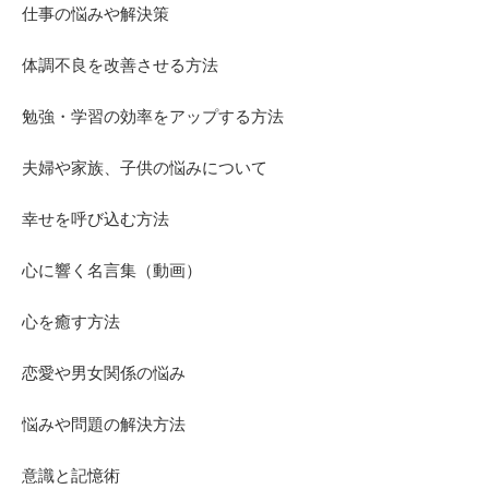
仕事の悩みや解決策
体調不良を改善させる方法
勉強・学習の効率をアップする方法
夫婦や家族、子供の悩みについて
幸せを呼び込む方法
心に響く名言集（動画）
心を癒す方法
恋愛や男女関係の悩み
悩みや問題の解決方法
意識と記憶術