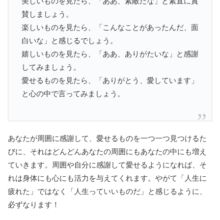
美しいものを見たら、「ああ、素敵だな」と素直に賞
賛しましょう。
楽しいものを見たら、「こんなことがあったんだ、面
白いな」と感じるでしょう。
嬉しいものを見たら、「ああ、ありがたいな」と感謝
してみましょう。
愛せるものを見たら、「ありがとう、愛しています」
と心の中で言ってみましょう。
あなたが周囲に感謝して、愛せるものを一つ一つ見つけるた
びに、それはどんどんあなたの周囲にもあなたの中にも増え
ていきます。周囲や自分に感謝して愛せるようになれば、そ
れは身体にも心にも活力を与えてくれます。やがて「人生に
疲れた」ではなく「人生っていいものだ」と感じるように、
必ずなります！