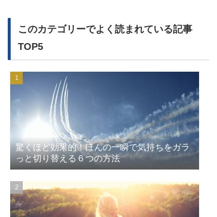
このカテゴリーでよく読まれている記事
TOP5
驚くほど効果的！ほんの一瞬で気持ちをガラ
っと切り替える６つの方法