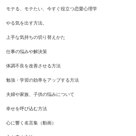
モテる、モテたい、今すぐ役立つ恋愛心理学
やる気を出す方法。
上手な気持ちの切り替えかた
仕事の悩みや解決策
体調不良を改善させる方法
勉強・学習の効率をアップする方法
夫婦や家族、子供の悩みについて
幸せを呼び込む方法
心に響く名言集（動画）