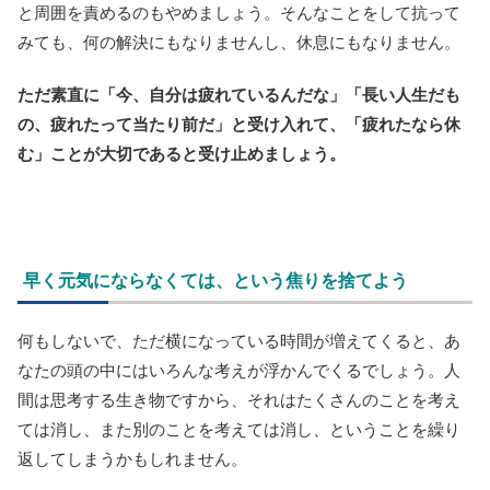
と周囲を責めるのもやめましょう。そんなことをして抗って
みても、何の解決にもなりませんし、休息にもなりません。
ただ素直に「今、自分は疲れているんだな」「長い人生だも
の、疲れたって当たり前だ」と受け入れて、「疲れたなら休
む」ことが大切であると受け止めましょう。
早く元気にならなくては、という焦りを捨てよう
何もしないで、ただ横になっている時間が増えてくると、あ
なたの頭の中にはいろんな考えが浮かんでくるでしょう。人
間は思考する生き物ですから、それはたくさんのことを考え
ては消し、また別のことを考えては消し、ということを繰り
返してしまうかもしれません。