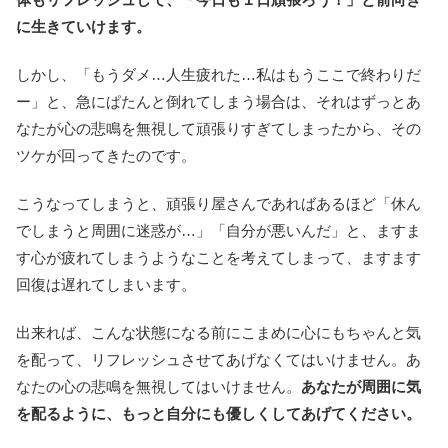
に生きていけます。
しかし、「もうダメ…人生疲れた…私はもうここで終わりだ
ー」と、急にぱたんと倒れてしまう場合は、それはずっとあ
なたが心の悲鳴を無視して頑張りすぎてしまったから、その
ツケが回ってきたのです。
こうなってしまうと、頑張り屋さんであればあるほど「休ん
でしまうと周囲に迷惑が…」「自分が悪いんだ」と、ますま
す心が疲れてしまうようなことを考えてしまって、ますます
回復は遅れてしまいます。
出来れば、こんな状態になる前にこまめに心にもちゃんと気
を配って、リフレッシュさせてあげなくてはいけません。あ
なたの心の悲鳴を無視してはいけません。
あなたが周囲に気
を配るように、もっと自分にも優しくしてあげてください。