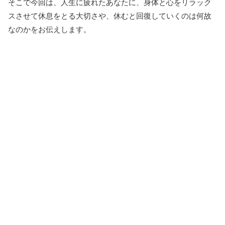
そこで今回は、人生に疲れたあなたに、身体と心をリラック
スさせて休息をとる大切さや、休むと回復していくのは何故
なのかをお伝えします。