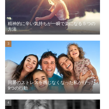
精神的に辛い気持ちが一瞬で楽になる５つの
方法
同居のストレスを感じなくなった私が行った
9つの行動