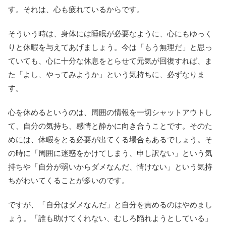
す。それは、心も疲れているからです。
そういう時は、身体には睡眠が必要なように、心にもゆっく
りと休暇を与えてあげましょう。今は「もう無理だ」と思っ
ていても、心に十分な休息をとらせて元気が回復すれば、ま
た「よし、やってみようか」という気持ちに、必ずなりま
す。
心を休めるというのは、周囲の情報を一切シャットアウトし
て、自分の気持ち、感情と静かに向き合うことです。そのた
めには、休暇をとる必要が出てくる場合もあるでしょう。そ
の時に「周囲に迷惑をかけてしまう、申し訳ない」という気
持ちや「自分が弱いからダメなんだ、情けない」という気持
ちがわいてくることが多いのです。
ですが、「自分はダメなんだ」と自分を責めるのはやめまし
ょう。「誰も助けてくれない、むしろ陥れようとしている」