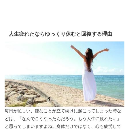
人生疲れたならゆっくり休むと回復する理由
毎日が忙しい、嫌なことが立て続けに起こってしまった時な
どは、「なんでこうなったんだろう。もう人生に疲れた…」
と思ってしまいますよね。身体だけではなく、心も疲労して