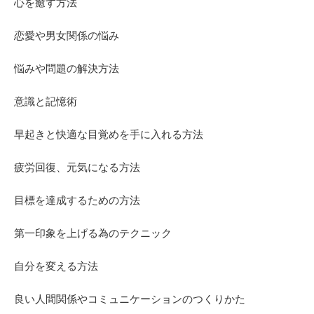
心を癒す方法
恋愛や男女関係の悩み
悩みや問題の解決方法
意識と記憶術
早起きと快適な目覚めを手に入れる方法
疲労回復、元気になる方法
目標を達成するための方法
第一印象を上げる為のテクニック
自分を変える方法
良い人間関係やコミュニケーションのつくりかた