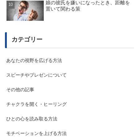
娘の彼氏を嫌いになったとき、距離を
置いて関わる策
カテゴリー
あなたの視野を広げる方法
スピーチやプレゼンについて
その他の記事
チャクラを開く・ヒーリング
ひとの心を読み取る方法
モチベーションを上げる方法