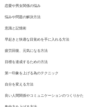
恋愛や男女関係の悩み
悩みや問題の解決方法
意識と記憶術
早起きと快適な目覚めを手に入れる方法
疲労回復、元気になる方法
目標を達成するための方法
第一印象を上げる為のテクニック
自分を変える方法
良い人間関係やコミュニケーションのつくりかた
集中力を上げる方法