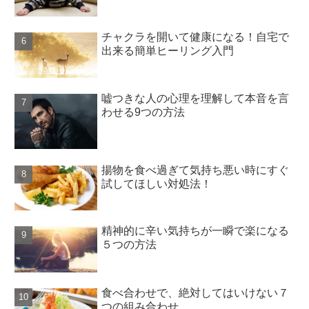
チャクラを開いて健康になる！自宅で
出来る簡単ヒーリング入門
嘘つきな人の心理を理解して本音を言
わせる9つの方法
揚物を食べ過ぎて気持ち悪い時にすぐ
試してほしい対処法！
精神的に辛い気持ちが一瞬で楽になる
５つの方法
食べ合わせで、絶対してはいけない７
つの組み合わせ