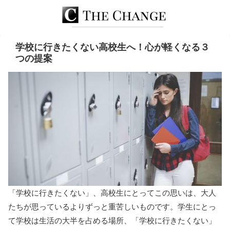
学校に行きたくない高校生へ！心が軽くなる３
つの提案
「学校に行きたくない」、高校生にとってこの思いは、大人
たちが思っているよりずっと重苦しいものです。学生にとっ
て学校は生活の大半を占める場所、「学校に行きたくない」