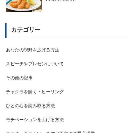
カテゴリー
あなたの視野を広げる方法
スピーチやプレゼンについて
その他の記事
チャクラを開く・ヒーリング
ひとの心を読み取る方法
モチベーションを上げる方法