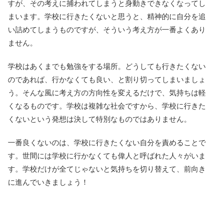
すが、その考えに捕われてしまうと身動きできなくなってし
まいます。学校に行きたくないと思うと、精神的に自分を追
い詰めてしまうものですが、そういう考え方が一番よくあり
ません。
学校はあくまでも勉強をする場所。どうしても行きたくない
のであれば、行かなくても良い、と割り切ってしまいましょ
う。そんな風に考え方の方向性を変えるだけで、気持ちは軽
くなるものです。学校は複雑な社会ですから、学校に行きた
くないという発想は決して特別なものではありません。
一番良くないのは、学校に行きたくない自分を責めることで
す。世間には学校に行かなくても偉人と呼ばれた人々がいま
す。学校だけが全てじゃないと気持ちを切り替えて、前向き
に進んでいきましょう！