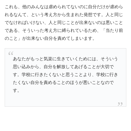
これも、他のみんなは虐められてないのに自分だけが虐めら
れるなんて、という考え方から生まれた発想です。人と同じ
でなければいけない、人と同じことが出来ないのは悪いこと
である、そういった考え方に縛られているため、「当たり前
のこと」が出来ない自分を責めてしまいます。
あなたがもっと気楽に生きていくためには、そういう
思い込みから、自分を解放してあげることが大切で
す。学校に行きたくないと思うことより、学校に行き
たくない自分を責めることのほうが悪いことなので
す。