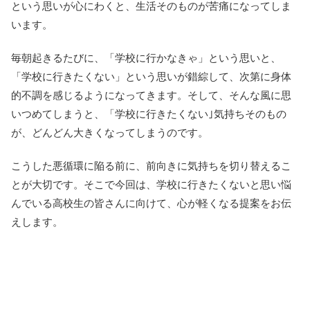
という思いが心にわくと、生活そのものが苦痛になってしま
います。
毎朝起きるたびに、「学校に行かなきゃ」という思いと、
「学校に行きたくない」という思いが錯綜して、次第に身体
的不調を感じるようになってきます。そして、そんな風に思
いつめてしまうと、「学校に行きたくない｣気持ちそのもの
が、どんどん大きくなってしまうのです。
こうした悪循環に陥る前に、前向きに気持ちを切り替えるこ
とが大切です。そこで今回は、学校に行きたくないと思い悩
んでいる高校生の皆さんに向けて、心が軽くなる提案をお伝
えします。