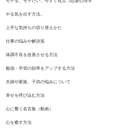
モテる、モテたい、今すぐ役立つ恋愛心理学
やる気を出す方法。
上手な気持ちの切り替えかた
仕事の悩みや解決策
体調不良を改善させる方法
勉強・学習の効率をアップする方法
夫婦や家族、子供の悩みについて
幸せを呼び込む方法
心に響く名言集（動画）
心を癒す方法