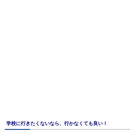
学校に行きたくないなら、行かなくても良い！