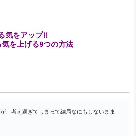
る気をアップ!!
る気を上げる9つの方法
すが、考え過ぎてしまって結局なにもしないまま