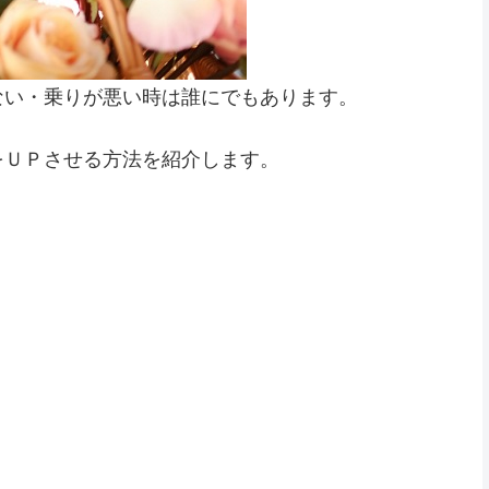
ない・乗りが悪い時は誰にでもあります。
をＵＰさせる方法を紹介します。