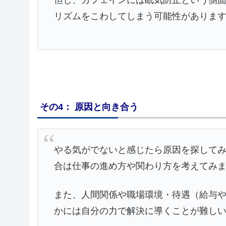
リズムをこわしてしまう可能性がありま
その4： 原因と向き合う
やる気がでないと感じたら原因を探してみ
合は仕事の進め方や関わり方を考えてみ
また、人間関係や職場環境・待遇（給与
かには自分の力で解決に導くことが難し