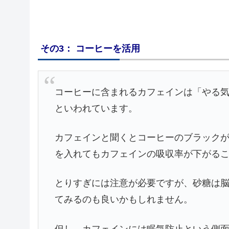
その3： コーヒーを活用
コーヒーに含まれるカフェインは「やる
といわれています。
カフェインと聞くとコーヒーのブラック
を入れてもカフェインの吸収率が下がる
とりすぎには注意が必要ですが、砂糖は
てみるのも良いかもしれません。
但し、カフェインには眠気防止という側