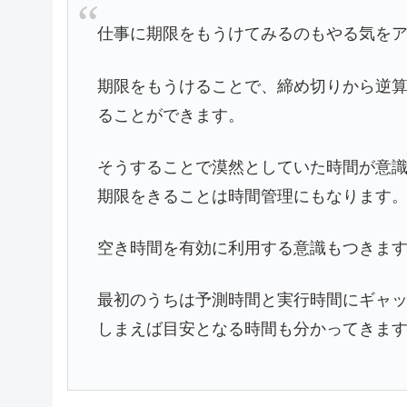
仕事に期限をもうけてみるのもやる気を
期限をもうけることで、締め切りから逆
ることができます。
そうすることで漠然としていた時間が意
期限をきることは時間管理にもなります
空き時間を有効に利用する意識もつきま
最初のうちは予測時間と実行時間にギャ
しまえば目安となる時間も分かってきま