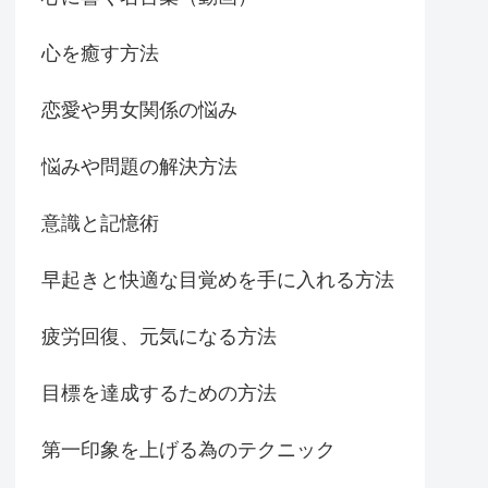
心を癒す方法
恋愛や男女関係の悩み
悩みや問題の解決方法
意識と記憶術
早起きと快適な目覚めを手に入れる方法
疲労回復、元気になる方法
目標を達成するための方法
第一印象を上げる為のテクニック