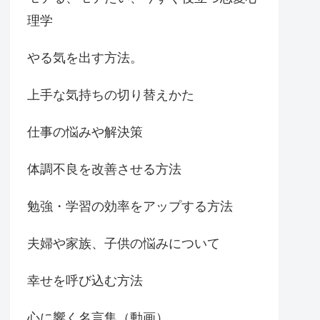
理学
やる気を出す方法。
上手な気持ちの切り替えかた
仕事の悩みや解決策
体調不良を改善させる方法
勉強・学習の効率をアップする方法
夫婦や家族、子供の悩みについて
幸せを呼び込む方法
心に響く名言集（動画）