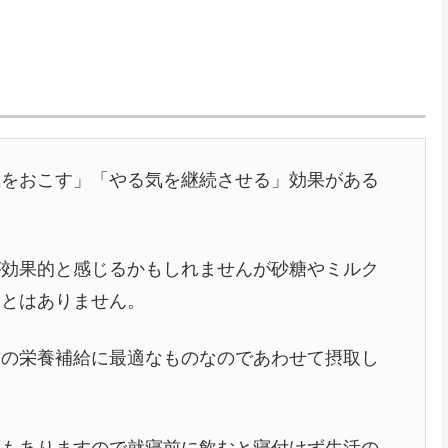
気をおこす」「やる気を継続させる」効果がある
が効果的と感じるかもしれませんが砂糖やミルク
ことはありません。
脳の栄養補給に最適なものなのであわせて摂取し
面もありますので就寝前に飲むと寝付けず生活の