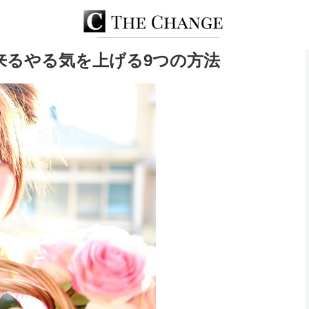
来るやる気を上げる9つの方法