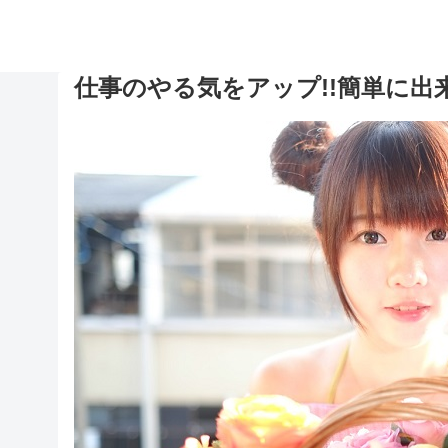
仕事のやる気をアップ!!簡単に出