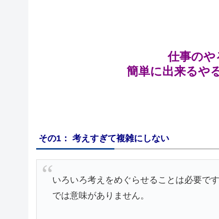
仕事のや
簡単に出来るや
その1： 考えすぎて複雑にしない
いろいろ考えをめぐらせることは必要で
では意味がありません。