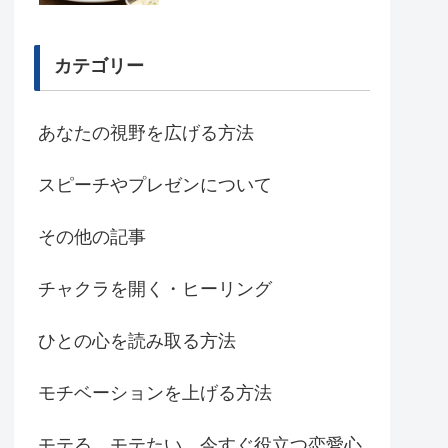
カテゴリー
あなたの視野を広げる方法
スピーチやプレゼンについて
その他の記事
チャクラを開く・ヒーリング
ひとの心を読み取る方法
モチベーションを上げる方法
モテる、モテたい、今すぐ役立つ恋愛心