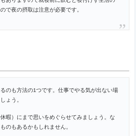
すので夜の摂取は注意が必要です。
るのも方法の1つです。仕事でやる気が出ない場
ましょう。
や休暇）にまで思いをめぐらせてみましょう。な
いものもあるかもしれません。