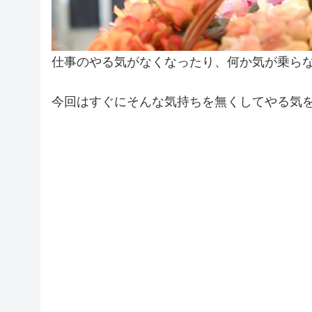
仕事のやる気がなくなったり、何か気が乗ら
今回はすぐにそんな気持ちを無くしてやる気