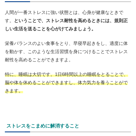
人間が一番ストレスに強い状態とは、心身が健康なときで
す。
ということで、ストレス耐性を高めるときには、規則正
しい生活を送ることを心がけてみましょう。
栄養バランスのよい食事をとり、早寝早起きをし、適度に体
を動かす、このような生活習慣を身につけることでストレス
耐性を高めることができますよ。
特に、睡眠は大切です。1日6時間以上の睡眠をとることで、
脳や体を休めることができますし、体力気力を養うことがで
きます。
ストレスをこまめに解消すること