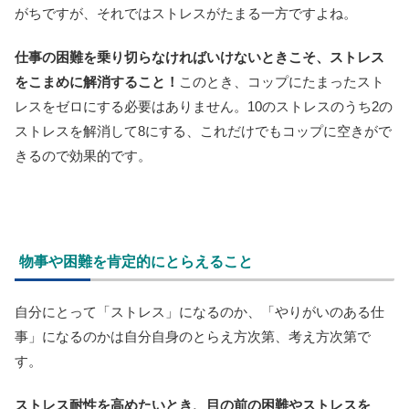
がちですが、それではストレスがたまる一方ですよね。
仕事の困難を乗り切らなければいけないときこそ、ストレス
をこまめに解消すること！
このとき、コップにたまったスト
レスをゼロにする必要はありません。10のストレスのうち2の
ストレスを解消して8にする、これだけでもコップに空きがで
きるので効果的です。
物事や困難を肯定的にとらえること
自分にとって「ストレス」になるのか、「やりがいのある仕
事」になるのかは自分自身のとらえ方次第、考え方次第で
す。
ストレス耐性を高めたいとき、目の前の困難やストレスを