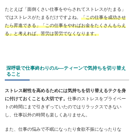
たとえば「面倒くさい仕事をやらされてストレスがたまる」
ではストレスがたまるだけですよね。
「この仕事を成功させ
たら昇進できる」「この仕事をやればお金をたくさんもらえ
る」と考えれば、苦労は苦労でなくなります。
深呼吸で仕事終わりのル―ティーンで気持ちを切り替え
ること
ストレス耐性を高めるためには気持ちを切り替えるテクを身
に付けておくことも大切です。
仕事のストレスをプライベー
トの時間にまで引きずっていたのではリラックスできない
し、仕事以外の時間も楽しくありません。
また、仕事の悩みで不眠になったり食欲不振になったりな