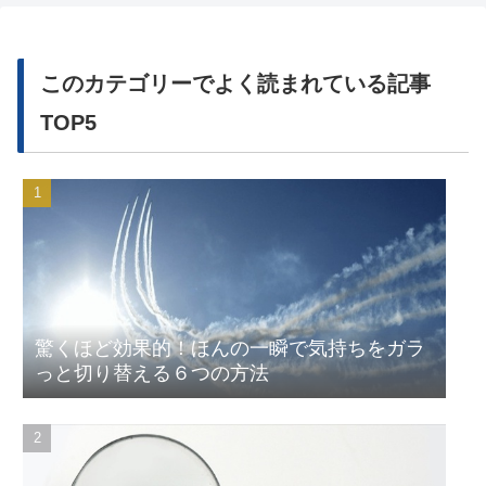
このカテゴリーでよく読まれている記事
TOP5
驚くほど効果的！ほんの一瞬で気持ちをガラ
っと切り替える６つの方法