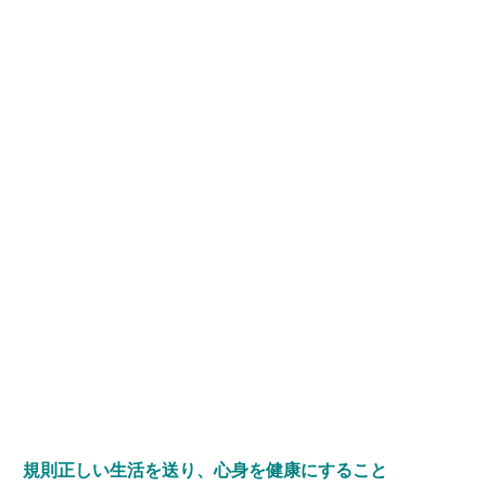
規則正しい生活を送り、心身を健康にすること