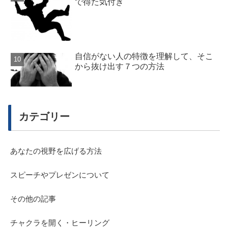
で得た気付き
自信がない人の特徴を理解して、そこ
から抜け出す７つの方法
カテゴリー
あなたの視野を広げる方法
スピーチやプレゼンについて
その他の記事
チャクラを開く・ヒーリング