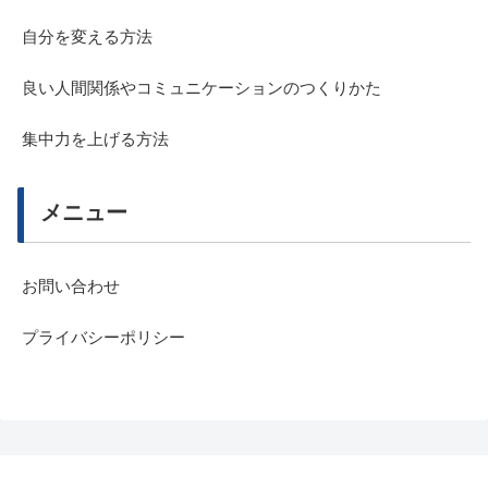
自分を変える方法
良い人間関係やコミュニケーションのつくりかた
集中力を上げる方法
メニュー
お問い合わせ
プライバシーポリシー