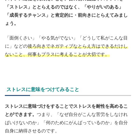
「ストレス」ととらえるのではなく、「やりがいのある」
「成長するチャンス」と肯定的に・前向きにとらえてみまし
ょう。
「面倒くさい」「やる気がでない」「どうして私がこんな目
に」などの
後ろ向きでネガティブなとらえ方はできるだけし
ないこと、何事もプラスに考えることが大切です。
ストレスに意味をつけてみること
ストレスに意味づけをすることでストレスを耐性を高めるこ
とができます。
つまり、「なぜ自分がこんな苦労をしなけれ
ばいけないのか」「何のためにがんばっているのか」を自分
自身に納得させるのです。