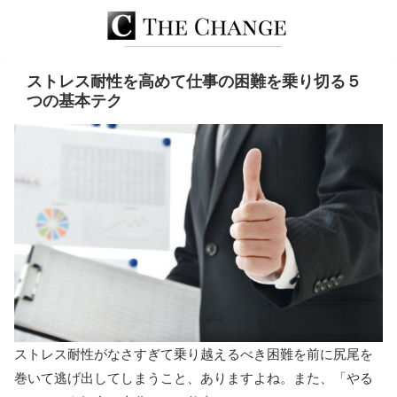
ストレス耐性を高めて仕事の困難を乗り切る５
つの基本テク
ストレス耐性がなさすぎて乗り越えるべき困難を前に尻尾を
巻いて逃げ出してしまうこと、ありますよね。また、「やる