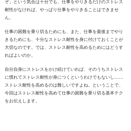
ぞ」という気合は十分でも、仕事をやりきるだけのストレス
耐性がなければ、やっぱり仕事をやりきることはできませ
ん。
仕事の困難を乗り切るためにも、また、仕事を最後までやり
きるためにも、十分なストレス耐性を身に付けておくことが
大切なのです。では、ストレス耐性を高めるためにはどうす
ればよいのか。
自分自身にストレスをかけ続けていれば、そのうちストレス
に慣れてストレス耐性が身につくというわけでもないし……
ストレス耐性を高めるのは難しいですよね。ということで、
今回はストレス耐性を高めて仕事の困難を乗り切る基本テク
をお伝えします。