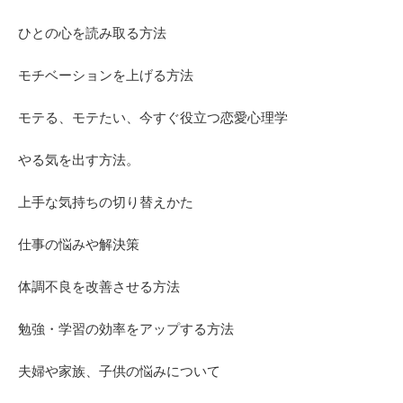
ひとの心を読み取る方法
モチベーションを上げる方法
モテる、モテたい、今すぐ役立つ恋愛心理学
やる気を出す方法。
上手な気持ちの切り替えかた
仕事の悩みや解決策
体調不良を改善させる方法
勉強・学習の効率をアップする方法
夫婦や家族、子供の悩みについて