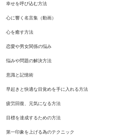
幸せを呼び込む方法
心に響く名言集（動画）
心を癒す方法
恋愛や男女関係の悩み
悩みや問題の解決方法
意識と記憶術
早起きと快適な目覚めを手に入れる方法
疲労回復、元気になる方法
目標を達成するための方法
第一印象を上げる為のテクニック