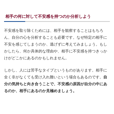
相手の何に対して不安感を持つのか分析しよう
不安感を取り除くためには、相手を観察することはもちろ
ん、自分の心を分析することも必要です。なぜ特定の相手に
不安を感じてしまうのか、逃げずに考えてみましょう。もし
かしたら、何か具体的な理由や、相手に不安感を持つきっか
けがどこかにあるのかもしれません。
しかし、人には苦手なタイプというものがあります。相手に
全く非がなくても受け入れ難いという場合もあるのです。
自
分の気持ちと向き合うことで、不安感の原因が自分の中にあ
るのか、相手にあるのか見極めましょう。