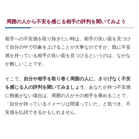
周囲の人から不安を感じる相手の評判を聞いてみよう
相手への不安感を取り除きたい時は、相手の良い面を見つけ
て自分の中で印象を上げることが大事なのですが、既に不安
感を持っている相手の良い面を見つけるというのは、なかな
か難しいことです。
そこで、
自分や相手を取り巻く周囲の人に、さりげなく不安
を感じる人の評判を聞いてみましょう
。あなたが持つ不安感
に根拠がない場合は、周囲の人がその相手を褒めることで、
「自分が持っているイメージは間違っていた」と気づき、不
安感を払拭できるかもしれません。