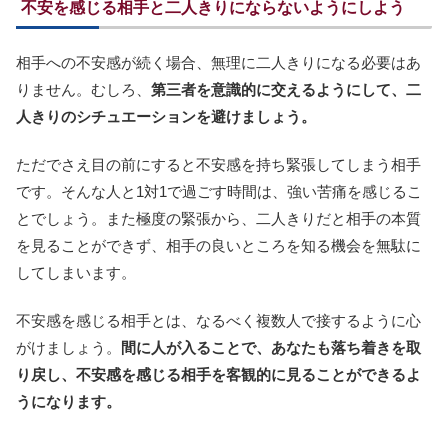
不安を感じる相手と二人きりにならないようにしよう
相手への不安感が続く場合、無理に二人きりになる必要はあ
りません。むしろ、
第三者を意識的に交えるようにして、二
人きりのシチュエーションを避けましょう。
ただでさえ目の前にすると不安感を持ち緊張してしまう相手
です。そんな人と1対1で過ごす時間は、強い苦痛を感じるこ
とでしょう。また極度の緊張から、二人きりだと相手の本質
を見ることができず、相手の良いところを知る機会を無駄に
してしまいます。
不安感を感じる相手とは、なるべく複数人で接するように心
がけましょう。
間に人が入ることで、あなたも落ち着きを取
り戻し、不安感を感じる相手を客観的に見ることができるよ
うになります。