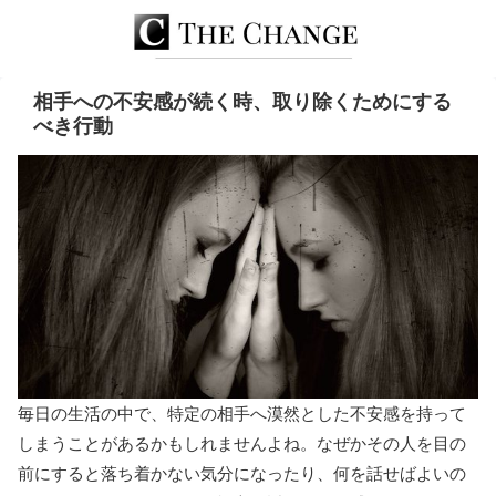
相手への不安感が続く時、取り除くためにする
べき行動
毎日の生活の中で、特定の相手へ漠然とした不安感を持って
しまうことがあるかもしれませんよね。なぜかその人を目の
前にすると落ち着かない気分になったり、何を話せばよいの