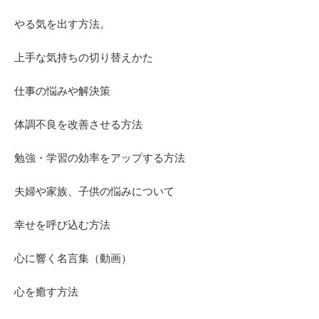
やる気を出す方法。
上手な気持ちの切り替えかた
仕事の悩みや解決策
体調不良を改善させる方法
勉強・学習の効率をアップする方法
夫婦や家族、子供の悩みについて
幸せを呼び込む方法
心に響く名言集（動画）
心を癒す方法