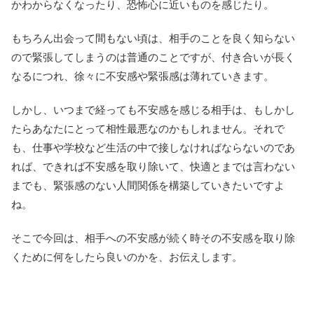
かわからなくなったり、恐怖心に近いものを感じたり。
もちろん出会って間もない頃は、相手のことを良く知らない
ので緊張してしまうのは普通のことですが、付き合いが長く
なるにつれ、徐々に不安感や緊張感は薄れていきます。
しかし、いつまで経っても不安感を感じる相手は、もしかし
たらあなたにとって相性最悪なのかもしれません。それで
も、仕事や学校など生活の中で接しなければならないのであ
れば、できれば不安感を取り除いて、快適とまでは言わない
までも、緊張感のない人間関係を構築していきたいですよ
ね。
そこで今回は、相手への不安感が続く時その不安感を取り除
くために何をしたら良いのかを、お伝えします。