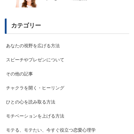
カテゴリー
あなたの視野を広げる方法
スピーチやプレゼンについて
その他の記事
チャクラを開く・ヒーリング
ひとの心を読み取る方法
モチベーションを上げる方法
モテる、モテたい、今すぐ役立つ恋愛心理学