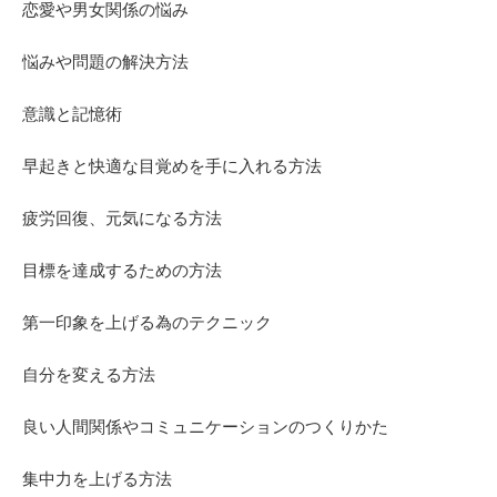
恋愛や男女関係の悩み
悩みや問題の解決方法
意識と記憶術
早起きと快適な目覚めを手に入れる方法
疲労回復、元気になる方法
目標を達成するための方法
第一印象を上げる為のテクニック
自分を変える方法
良い人間関係やコミュニケーションのつくりかた
集中力を上げる方法