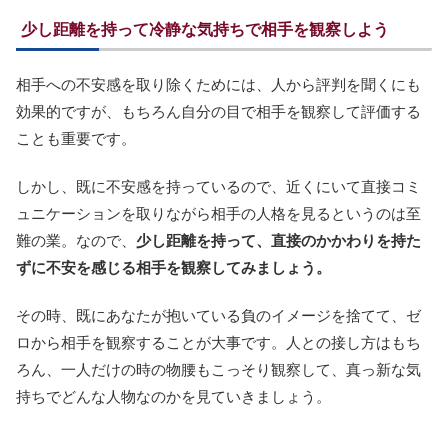
少し距離を持って冷静な気持ちで相手を観察しよう
相手への不安感を取り除くためには、人から評判を聞くにも
効果的ですが、もちろん自分の目で相手を観察して評価する
ことも重要です。
しかし、既に不安感を持っているので、近くにいて直接コミ
ュニケーションを取りながら相手の人格を見るというのは至
難の業。なので、
少し距離を持って、直接のかかわりを持た
ずに不安を感じる相手を観察してみましょう。
その時、既にあなたが抱いている負のイメージを捨てて、ゼ
ロから相手を観察することが大事です。人との接し方はもち
ろん、一人だけの時の物腰もこっそり観察して、真っ新な気
持ちでどんな人物なのかを見ていきましょう。