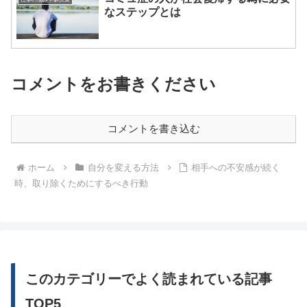
なステップとは
コメントをお書きください
コメントを書き込む
ホーム
自分を変える方法
相手への不安感が続く
時、取り除くためにするべき行動
このカテゴリーでよく読まれている記事
TOP5