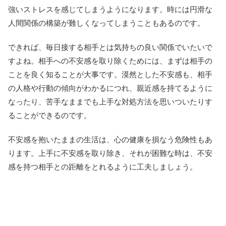
強いストレスを感じてしまうようになります。時には円滑な
人間関係の構築が難しくなってしまうこともあるのです。
できれば、毎日接する相手とは気持ちの良い関係でいたいで
すよね。相手への不安感を取り除くためには、まずは相手の
ことを良く知ることが大事です。漠然とした不安感も、相手
の人格や行動の傾向がわかるにつれ、親近感を持てるように
なったり、苦手なままでも上手な対処方法を思いついたりす
ることができるのです。
不安感を抱いたままの生活は、心の健康を損なう危険性もあ
ります。上手に不安感を取り除き、それが困難な時は、不安
感を持つ相手との距離をとれるように工夫しましょう。