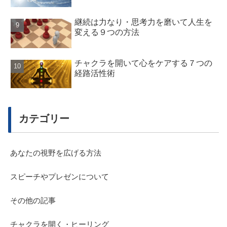
継続は力なり・思考力を磨いて人生を
変える９つの方法
チャクラを開いて心をケアする７つの
経路活性術
カテゴリー
あなたの視野を広げる方法
スピーチやプレゼンについて
その他の記事
チャクラを開く・ヒーリング