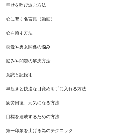
幸せを呼び込む方法
心に響く名言集（動画）
心を癒す方法
恋愛や男女関係の悩み
悩みや問題の解決方法
意識と記憶術
早起きと快適な目覚めを手に入れる方法
疲労回復、元気になる方法
目標を達成するための方法
第一印象を上げる為のテクニック