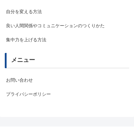
自分を変える方法
良い人間関係やコミュニケーションのつくりかた
集中力を上げる方法
メニュー
お問い合わせ
プライバシーポリシー