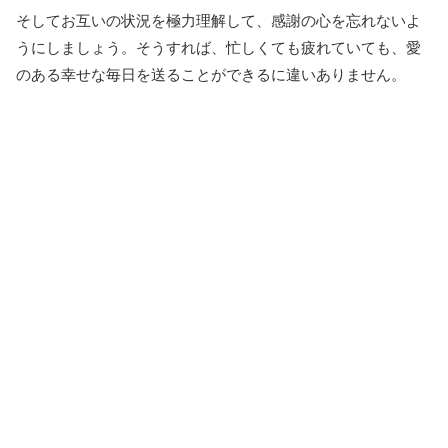
そしてお互いの状況を極力理解して、感謝の心を忘れないよ
うにしましょう。そうすれば、忙しくても疲れていても、愛
のある幸せな毎日を送ることができるに違いありません。