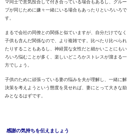
マ同士で意気投合して付き合っている場合もあるし、グルー
プが同じために嫌々一緒にいる場合もあったりといろいろで
す。
まるで会社の同僚との関係と似ていますが、自分だけでなく
子供も含んだ関係なので、より複雑です。比べたり比べられ
たりすることもあるし、神経質な女性だと細かいことにもい
ろいろ悩むことが多く、楽しいどころかストレスが溜まる一
方でしょう。
子供のために頑張っている妻の悩みを夫が理解し、一緒に解
決策を考えようという態度を見せれば、妻にとって大きな励
みとなるはずです。
感謝の気持ちを伝えましょう