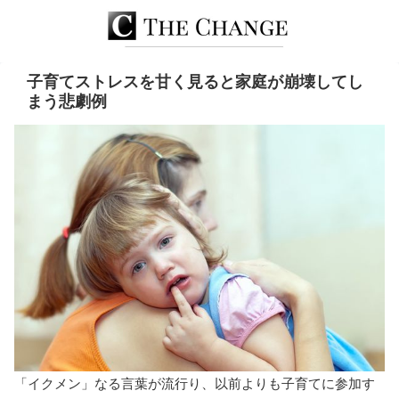
子育てストレスを甘く見ると家庭が崩壊してし
まう悲劇例
「イクメン」なる言葉が流行り、以前よりも子育てに参加す