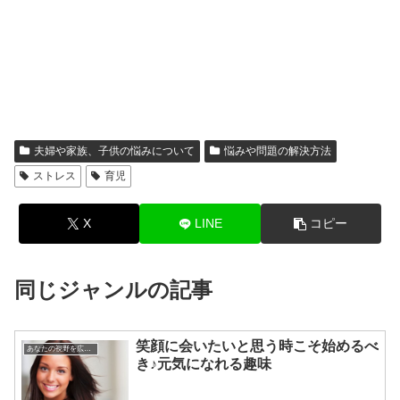
夫婦や家族、子供の悩みについて
悩みや問題の解決方法
ストレス
育児
X
LINE
コピー
同じジャンルの記事
笑顔に会いたいと思う時こそ始めるべ
あなたの視野を広げる方法
き♪元気になれる趣味