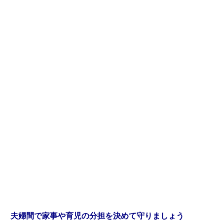
夫婦間で家事や育児の分担を決めて守りましょう