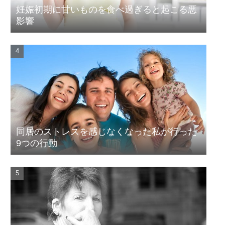
妊娠初期に甘いものを食べ過ぎると起こる悪
影響
同居のストレスを感じなくなった私が行った
9つの行動