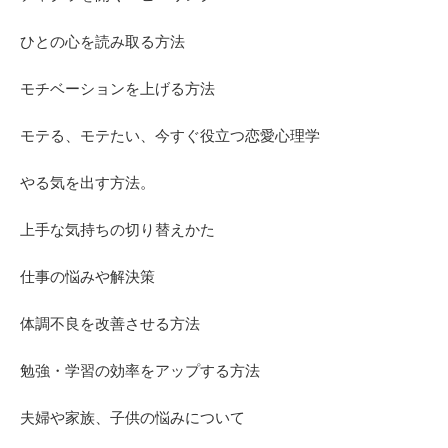
ひとの心を読み取る方法
モチベーションを上げる方法
モテる、モテたい、今すぐ役立つ恋愛心理学
やる気を出す方法。
上手な気持ちの切り替えかた
仕事の悩みや解決策
体調不良を改善させる方法
勉強・学習の効率をアップする方法
夫婦や家族、子供の悩みについて