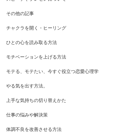
その他の記事
チャクラを開く・ヒーリング
ひとの心を読み取る方法
モチベーションを上げる方法
モテる、モテたい、今すぐ役立つ恋愛心理学
やる気を出す方法。
上手な気持ちの切り替えかた
仕事の悩みや解決策
体調不良を改善させる方法