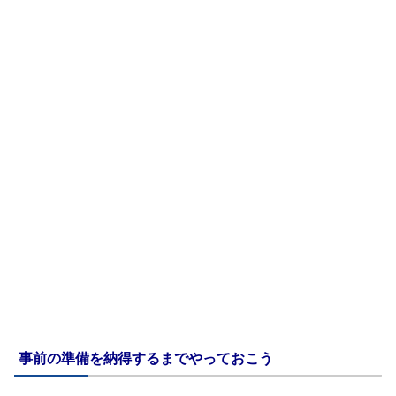
事前の準備を納得するまでやっておこう