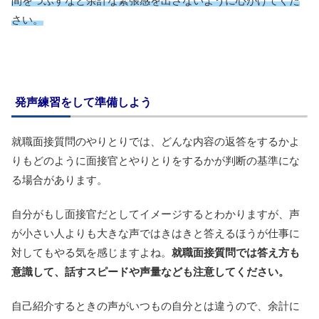
間をつぶすなど余計な緊張感を出さないように心がけてくだ
さい。
発声練習をして準備しよう
就職面接質問のやりとりでは、どんな内容の返答をするかよ
りもどのように面接官とやりとりをするかが判断の基準にな
る場合があります。
自分がもし面接官だとしてイメージするとわかりますが、声
が小さい人よりも大きな声ではきはきと答えるほうが仕事に
対してもやる気を感じますよね。
就職面接質問では答え方も
意識して、話すスピードや声量なども注意してください。
自己紹介するときの声がいつもの自分とは違うので、余計に