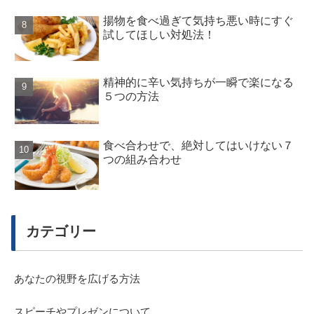
揚物を食べ過ぎて気持ち悪い時にすぐ
試してほしい対処法！
精神的に辛い気持ちが一瞬で楽になる
５つの方法
食べ合わせで、絶対してはいけない７
つの組み合わせ
カテゴリー
あなたの視野を広げる方法
スピーチやプレゼンについて