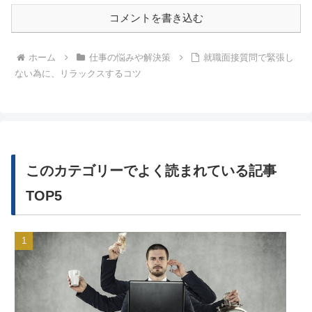
コメントを書き込む
ホーム
仕事の悩みや解決策
就職面接質問で緊張し
ない為に、リラックスするコツ
このカテゴリーでよく読まれている記事
TOP5