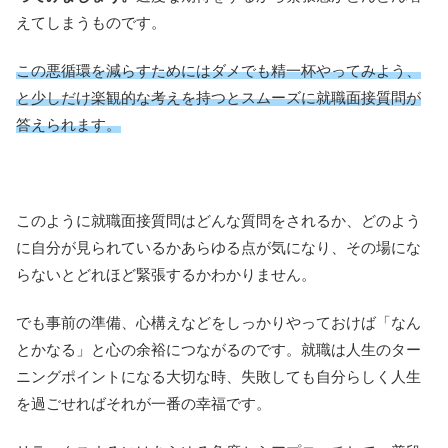
えてしまうものです。
この悪循環を減らすためにはダメでも精一杯やってみよう、
と少しだけ楽観的な考えを持つとスムーズに就職面接質問が
答えられます。
このように就職面接質問はどんな質問をされるか、どのよう
に自分が見られているかあらゆる点が気になり、その場にな
らないとどれほど緊張するかわかりません。
でも事前の準備、心構えなどをしっかりやっておけば「なん
とかなる」と心の余裕につながるのです。就職は人生のター
ニングポイントになる大切な時、失敗しても自分らしく人生
を過ごせればそれが一番の幸福です。