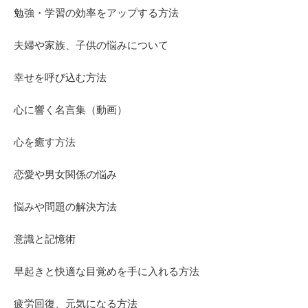
勉強・学習の効率をアップする方法
夫婦や家族、子供の悩みについて
幸せを呼び込む方法
心に響く名言集（動画）
心を癒す方法
恋愛や男女関係の悩み
悩みや問題の解決方法
意識と記憶術
早起きと快適な目覚めを手に入れる方法
疲労回復、元気になる方法