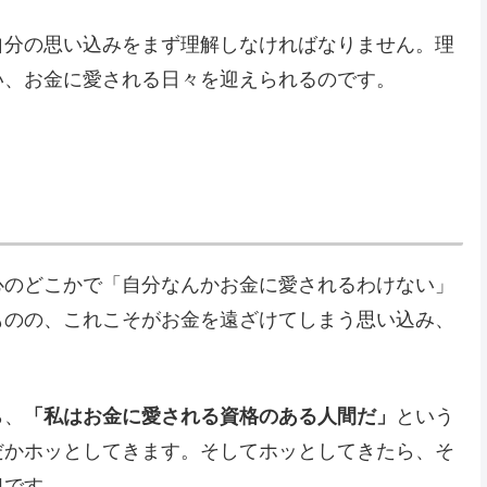
自分の思い込みをまず理解しなければなりません。理
い、お金に愛される日々を迎えられるのです。
心のどこかで「自分なんかお金に愛されるわけない」
ものの、これこそがお金を遠ざけてしまう思い込み、
ら、
「私はお金に愛される資格のある人間だ」
という
だかホッとしてきます。そしてホッとしてきたら、そ
拠です。