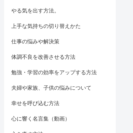
やる気を出す方法。
上手な気持ちの切り替えかた
仕事の悩みや解決策
体調不良を改善させる方法
勉強・学習の効率をアップする方法
夫婦や家族、子供の悩みについて
幸せを呼び込む方法
心に響く名言集（動画）