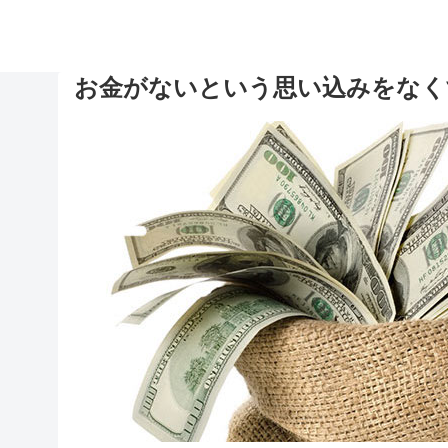
お金がないという思い込みをなく