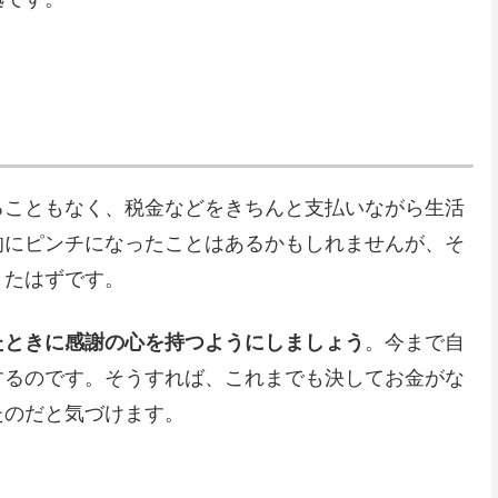
ることもなく、税金などをきちんと支払いながら生活
的にピンチになったことはあるかもしれませんが、そ
きたはずです。
たときに感謝の心を持つようにしましょう
。今まで自
するのです。そうすれば、これまでも決してお金がな
たのだと気づけます。