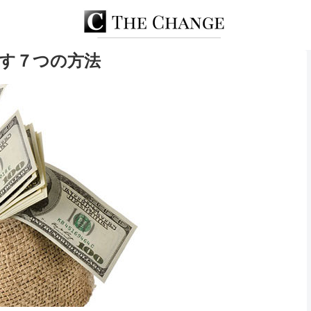
す７つの方法