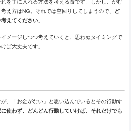
それを手に入れる方法を考える番です。しかし、がむ
考え方はNG。それでは空回りしてしまうので、
ど
か考えてください
。
をイメージしつつ考えていくと、思わぬタイミングで
いけば大丈夫です。
すが、「お金がない」と思い込んでいるとその行動す
訳に使わず、どんどん行動していけば、それだけでも