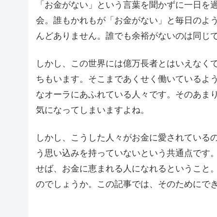
「お金がない」という言葉を聞かずに一日を
会。誰もかれもが「お金がない」と毎日のよ
んどありません。誰でも余裕がないのは同じ
しかし、この世界には億万長者とはいえなく
ちもいます。そこまであくせく働いているよ
なオーラにあふれている人々です。そのあま
気になってしまいますよね。
しかし、こうした人々がお金に愛されている
う思い込みを持っていないという共通点です
せば、お金に恵まれる人になれるということ
のでしょうか。この記事では、そのためにでき