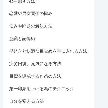
心を癒す方法
恋愛や男女関係の悩み
悩みや問題の解決方法
意識と記憶術
早起きと快適な目覚めを手に入れる方法
疲労回復、元気になる方法
目標を達成するための方法
第一印象を上げる為のテクニック
自分を変える方法