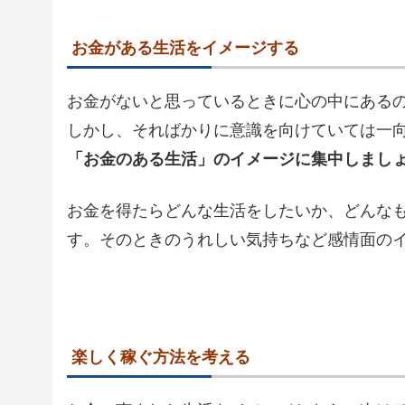
お金がある生活をイメージする
お金がないと思っているときに心の中にある
しかし、そればかりに意識を向けていては一
「お金のある生活」のイメージに集中しまし
お金を得たらどんな生活をしたいか、どんな
す。そのときのうれしい気持ちなど感情面の
楽しく稼ぐ方法を考える