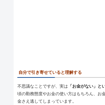
自分で引き寄せていると理解する
不思議なことですが、実は
「お金がない」と
頃の勤務態度やお金の使い方はもちろん、お
金さえ逃してしまっています。