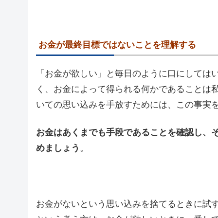
お金が最終目標ではないことを理解する
「お金が欲しい」と毎日のように口にしては
く、お金によって得られる何かであることは
いての思い込みを手放すためには、この事実
お金はあくまでも手段であることを確認し、
めましょう
。
お金がないという思い込みを捨てるときに試