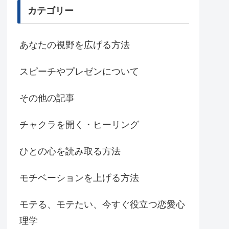
カテゴリー
あなたの視野を広げる方法
スピーチやプレゼンについて
その他の記事
チャクラを開く・ヒーリング
ひとの心を読み取る方法
モチベーションを上げる方法
モテる、モテたい、今すぐ役立つ恋愛心
理学