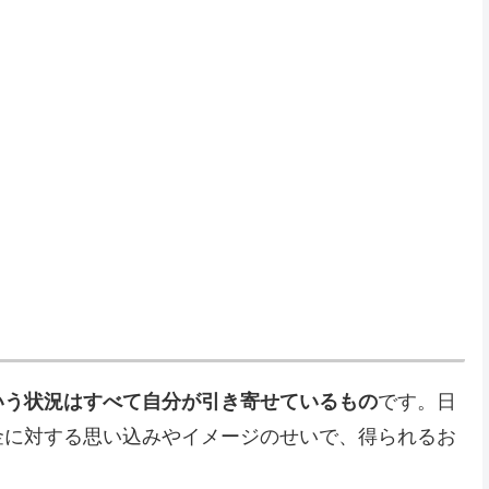
いう状況はすべて自分が引き寄せているもの
です。日
金に対する思い込みやイメージのせいで、得られるお