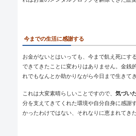
今までの生活に感謝する
お金がないとはいっても、今まで飢え死にす
できてきたことに変わりはありません。金銭
れでもなんとか助かりながら今日まで生きて
これは大変素晴らしいことですので、
気づい
分を支えてきてくれた環境や自分自身に感謝
かったわけではない、それなりに恵まれてき