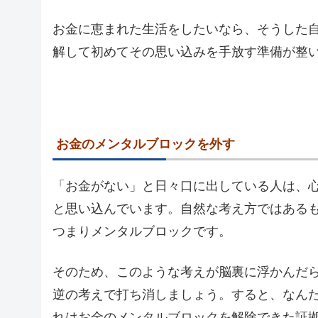
お金に恵まれた生活をしたいなら、そうした
解して初めてその思い込みを手放す準備が整
お金のメンタルブロックを外す
「お金がない」と日々口に出している人は、
と思い込んでいます。自然な考え方ではある
つまりメンタルブロックです。
そのため、このような考えが脳裏に浮かんだ
逆の考えで打ち消しましょう。すると、なん
れはお金のメンタルブロックを解除できた証