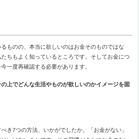
いるものの、本当に欲しいのはお金そのものではな
私たちもよく知っているところです。そしてお金につ
を今一度再確認する必要があります。
その上でどんな生活やものが欲しいのかイメージを固
すべき7つの方法、いかがでしたか。「お金がない」