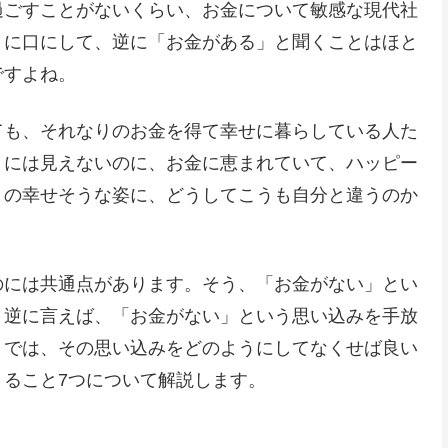
過ごすことがないくらい、お金について敏感な現代社
うに口にして、逆に「お金がある」と聞くことはほと
ですよね。
ても、それなりのお金を得て幸せに暮らしている人た
うには見えないのに、お金に恵まれていて、ハッピー
りの幸せそうな姿に、どうしてこうも自分と違うのか
のには共通点があります。そう、「お金がない」とい
。逆に言えば、「お金がない」という思い込みを手放
。では、その思い込みをどのようにしてなくせば良い
ること7つについて解説します。