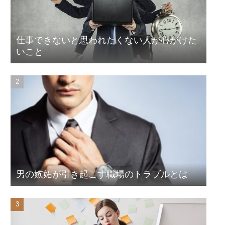
仕事できないと思われたくない人が心がけた
いこと
男の嫉妬が引き起こす職場のトラブルとは