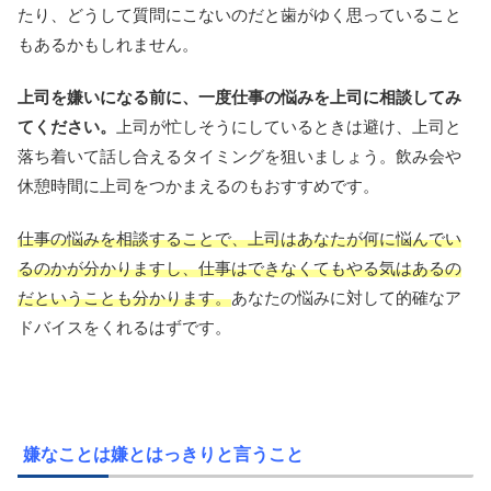
たり、どうして質問にこないのだと歯がゆく思っていること
もあるかもしれません。
上司を嫌いになる前に、一度仕事の悩みを上司に相談してみ
てください。
上司が忙しそうにしているときは避け、上司と
落ち着いて話し合えるタイミングを狙いましょう。飲み会や
休憩時間に上司をつかまえるのもおすすめです。
仕事の悩みを相談することで、上司はあなたが何に悩んでい
るのかが分かりますし、仕事はできなくてもやる気はあるの
だということも分かります。
あなたの悩みに対して的確なア
ドバイスをくれるはずです。
嫌なことは嫌とはっきりと言うこと