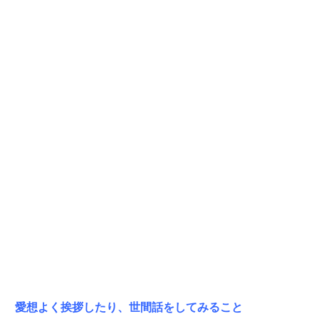
愛想よく挨拶したり、世間話をしてみること