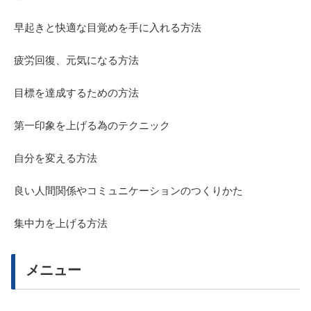
早起きと快適な目覚めを手に入れる方法
疲労回復、元気になる方法
目標を達成するための方法
第一印象を上げる為のテクニック
自分を変える方法
良い人間関係やコミュニケーションのつくりかた
集中力を上げる方法
メニュー