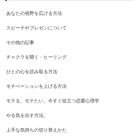
あなたの視野を広げる方法
スピーチやプレゼンについて
その他の記事
チャクラを開く・ヒーリング
ひとの心を読み取る方法
モチベーションを上げる方法
モテる、モテたい、今すぐ役立つ恋愛心理学
やる気を出す方法。
上手な気持ちの切り替えかた