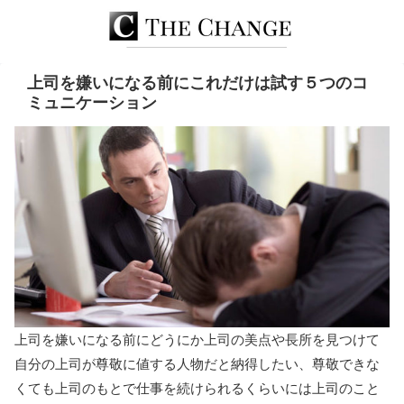
上司を嫌いになる前にこれだけは試す５つのコ
ミュニケーション
上司を嫌いになる前にどうにか上司の美点や長所を見つけて
自分の上司が尊敬に値する人物だと納得したい、尊敬できな
くても上司のもとで仕事を続けられるくらいには上司のこと