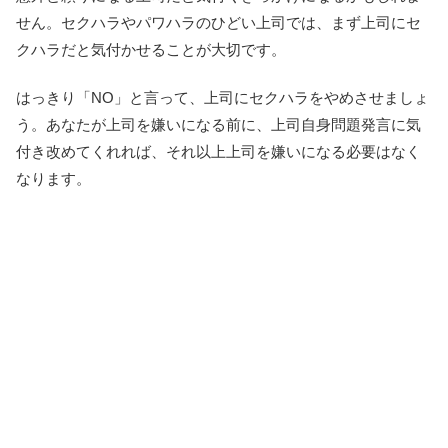
せん。セクハラやパワハラのひどい上司では、まず上司にセ
クハラだと気付かせることが大切です。
はっきり「NO」と言って、上司にセクハラをやめさせましょ
う。あなたが上司を嫌いになる前に、上司自身問題発言に気
付き改めてくれれば、それ以上上司を嫌いになる必要はなく
なります。