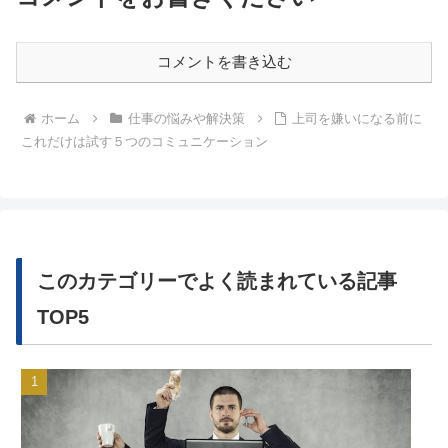
コメントを書き込む
ホーム
仕事の悩みや解決策
上司を嫌いになる前に
これだけは試す５つのコミュニケーション
このカテゴリーでよく読まれている記事
TOP5