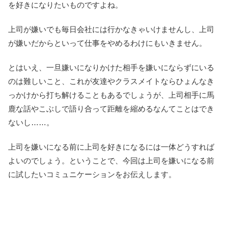
を好きになりたいものですよね。
上司が嫌いでも毎日会社には行かなきゃいけませんし、上司
が嫌いだからといって仕事をやめるわけにもいきません。
とはいえ、一旦嫌いになりかけた相手を嫌いにならずにいる
のは難しいこと、これが友達やクラスメイトならひょんなき
っかけから打ち解けることもあるでしょうが、上司相手に馬
鹿な話やこぶしで語り合って距離を縮めるなんてことはでき
ないし……。
上司を嫌いになる前に上司を好きになるには一体どうすれば
よいのでしょう。ということで、今回は上司を嫌いになる前
に試したいコミュニケーションをお伝えします。