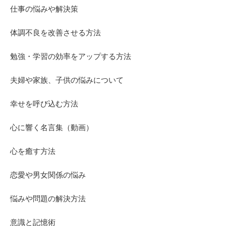
仕事の悩みや解決策
体調不良を改善させる方法
勉強・学習の効率をアップする方法
夫婦や家族、子供の悩みについて
幸せを呼び込む方法
心に響く名言集（動画）
心を癒す方法
恋愛や男女関係の悩み
悩みや問題の解決方法
意識と記憶術