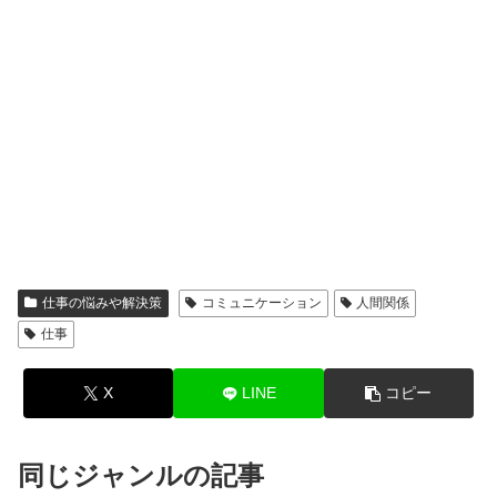
仕事の悩みや解決策
コミュニケーション
人間関係
仕事
X
LINE
コピー
同じジャンルの記事