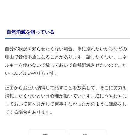
自然消滅を狙っている
自分の状況を知らせたくない場合、単に別れたいからなどの
理由で音信不通になることがあります。話したくない、エネ
ルギーを使わないで放っておいて自然消滅させたいので、た
いへんズルいやり方です。
正面からお互い納得して話すことを放棄して、そこに労力を
消耗したくないという心理が働いています。逆にうやむやに
しておいて何ヶ月かして何事もなかったかのように連絡をし
てくる場合もあります。