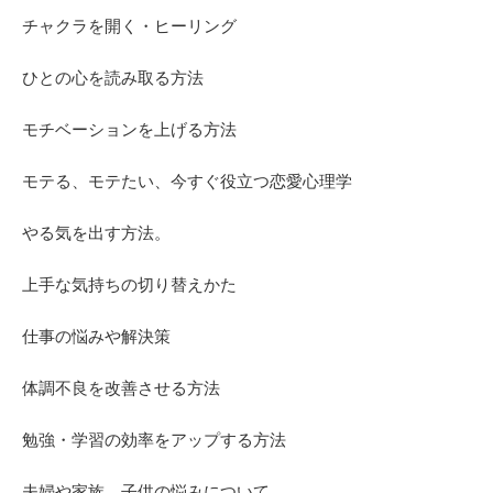
チャクラを開く・ヒーリング
ひとの心を読み取る方法
モチベーションを上げる方法
モテる、モテたい、今すぐ役立つ恋愛心理学
やる気を出す方法。
上手な気持ちの切り替えかた
仕事の悩みや解決策
体調不良を改善させる方法
勉強・学習の効率をアップする方法
夫婦や家族、子供の悩みについて