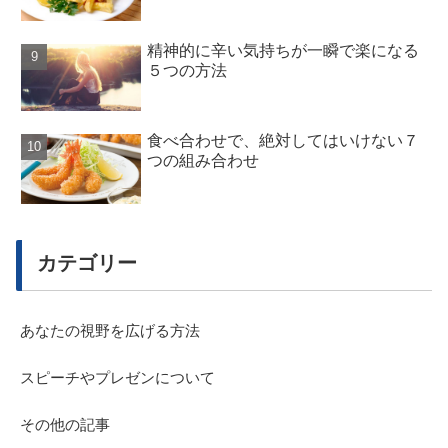
精神的に辛い気持ちが一瞬で楽になる
５つの方法
食べ合わせで、絶対してはいけない７
つの組み合わせ
カテゴリー
あなたの視野を広げる方法
スピーチやプレゼンについて
その他の記事