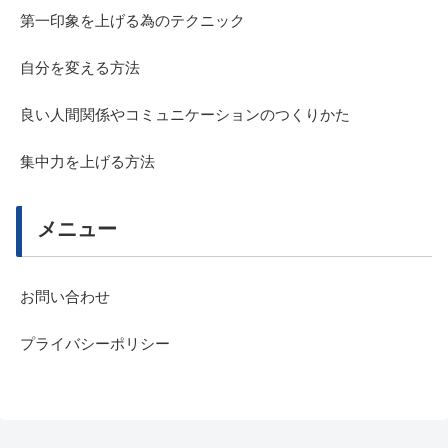
第一印象を上げる為のテクニック
自分を変える方法
良い人間関係やコミュニケーションのつくりかた
集中力を上げる方法
メニュー
お問い合わせ
プライバシーポリシー