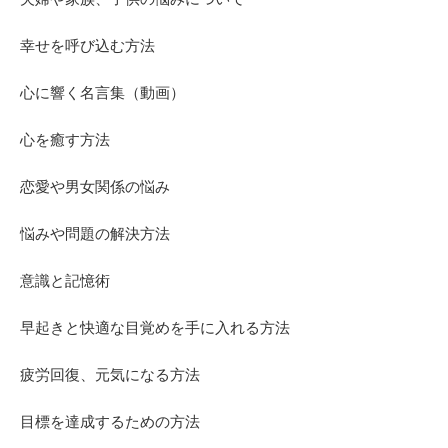
幸せを呼び込む方法
心に響く名言集（動画）
心を癒す方法
恋愛や男女関係の悩み
悩みや問題の解決方法
意識と記憶術
早起きと快適な目覚めを手に入れる方法
疲労回復、元気になる方法
目標を達成するための方法