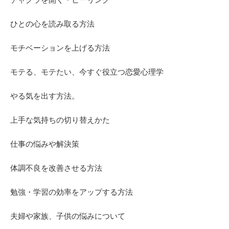
ひとの心を読み取る方法
モチベーションを上げる方法
モテる、モテたい、今すぐ役立つ恋愛心理学
やる気を出す方法。
上手な気持ちの切り替えかた
仕事の悩みや解決策
体調不良を改善させる方法
勉強・学習の効率をアップする方法
夫婦や家族、子供の悩みについて