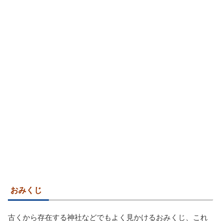
おみくじ
古くから存在する神社などでもよく見かけるおみくじ、これ