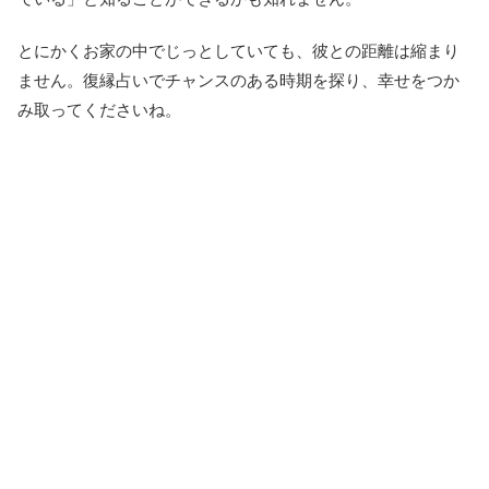
とにかくお家の中でじっとしていても、彼との距離は縮まり
ません。復縁占いでチャンスのある時期を探り、幸せをつか
み取ってくださいね。