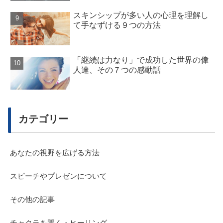
スキンシップが多い人の心理を理解し
て手なずける９つの方法
「継続は力なり」で成功した世界の偉
人達、その７つの感動話
カテゴリー
あなたの視野を広げる方法
スピーチやプレゼンについて
その他の記事
チャクラを開く・ヒーリング