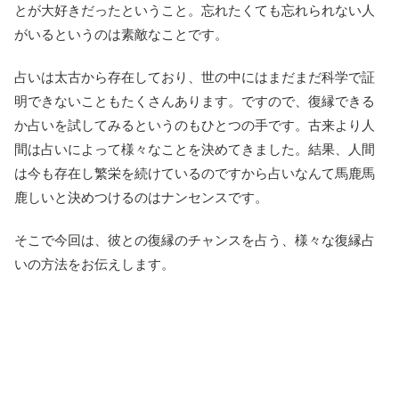
とが大好きだったということ。忘れたくても忘れられない人
がいるというのは素敵なことです。
占いは太古から存在しており、世の中にはまだまだ科学で証
明できないこともたくさんあります。ですので、復縁できる
か占いを試してみるというのもひとつの手です。古来より人
間は占いによって様々なことを決めてきました。結果、人間
は今も存在し繁栄を続けているのですから占いなんて馬鹿馬
鹿しいと決めつけるのはナンセンスです。
そこで今回は、彼との復縁のチャンスを占う、様々な復縁占
いの方法をお伝えします。