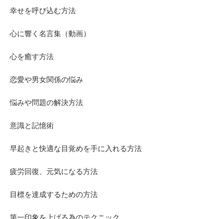
幸せを呼び込む方法
心に響く名言集（動画）
心を癒す方法
恋愛や男女関係の悩み
悩みや問題の解決方法
意識と記憶術
早起きと快適な目覚めを手に入れる方法
疲労回復、元気になる方法
目標を達成するための方法
第一印象を上げる為のテクニック