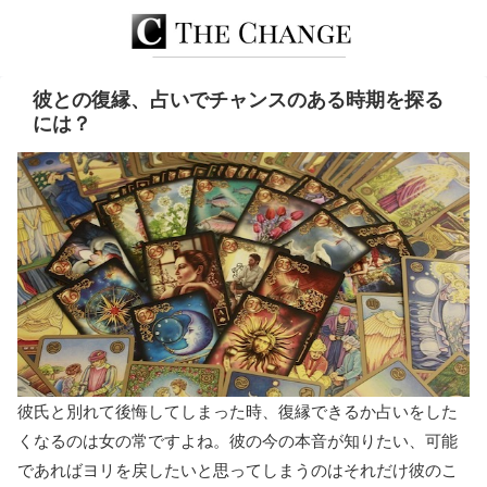
彼との復縁、占いでチャンスのある時期を探る
には？
彼氏と別れて後悔してしまった時、復縁できるか占いをした
くなるのは女の常ですよね。彼の今の本音が知りたい、可能
であればヨリを戻したいと思ってしまうのはそれだけ彼のこ