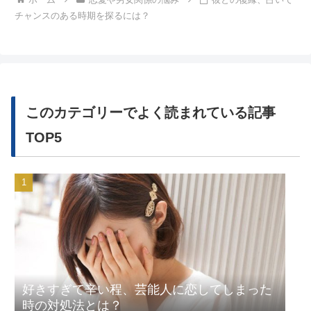
チャンスのある時期を探るには？
このカテゴリーでよく読まれている記事
TOP5
好きすぎて辛い程、芸能人に恋してしまった
時の対処法とは？