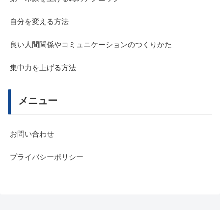
自分を変える方法
良い人間関係やコミュニケーションのつくりかた
集中力を上げる方法
メニュー
お問い合わせ
プライバシーポリシー