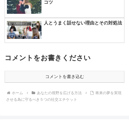
コツ
人とうまく話せない理由とその対処法
良い人間関係やコミュニケーションのつくりかた
コメントをお書きください
コメントを書き込む
ホーム
あなたの視野を広げる方法
将来の夢を実現
させる為に守るべき５つの社交エチケット