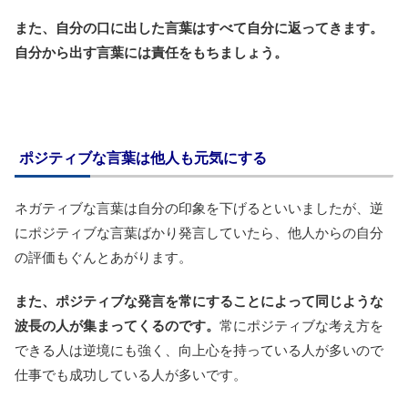
また、自分の口に出した言葉はすべて自分に返ってきます。
自分から出す言葉には責任をもちましょう。
ポジティブな言葉は他人も元気にする
ネガティブな言葉は自分の印象を下げるといいましたが、逆
にポジティブな言葉ばかり発言していたら、他人からの自分
の評価もぐんとあがります。
また、ポジティブな発言を常にすることによって同じような
波長の人が集まってくるのです。
常にポジティブな考え方を
できる人は逆境にも強く、向上心を持っている人が多いので
仕事でも成功している人が多いです。