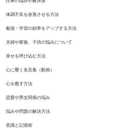
仕事の悩みや解決策
体調不良を改善させる方法
勉強・学習の効率をアップする方法
夫婦や家族、子供の悩みについて
幸せを呼び込む方法
心に響く名言集（動画）
心を癒す方法
恋愛や男女関係の悩み
悩みや問題の解決方法
意識と記憶術