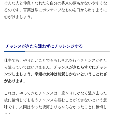
そんな人と仲良くなれたら自分の将来の夢もかないやすくな
るのです。言葉は常にポジティブなものを口から出すように
心がけましょう。
チャンスがきたら迷わずにチャレンジする
仕事でも、やりたいことでももしそれを行うチャンスがきた
ら迷っていてはいけません。
チャンスがきたらすぐにチャレ
ンジしましょう。幸運の女神は前髪しかないということわざ
があります。
これは、やってきたチャンスは一度きりしかなく過ぎ去った
後に後悔してももうチャンスを掴むことができないという意
味です。人間はやった後悔よりもやらなかったことに後悔し
ます。