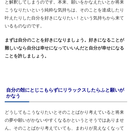
と解釈してしまうのです。本来、願いをかなえたいとか将来
こうなりたいという純粋な気持ちは、そのことを達成したり
叶えたりした自分を好きになりたい！という気持ちから来て
いるものなのです。
まずは自分のことを好きになりましょう。好きになることが
難しいなら自分は幸せになっていいんだと自分が幸せになる
ことを許しましょう。
自分の殻にとじこもらずにリラックスしたらふと願いが
かなう
どうしてもこうなりたいとそのことばかり考えていると将来
の夢や願いがかないやすくなるかというとそうではありませ
ん。そのことばかり考えていても、まわりが見えなくなって