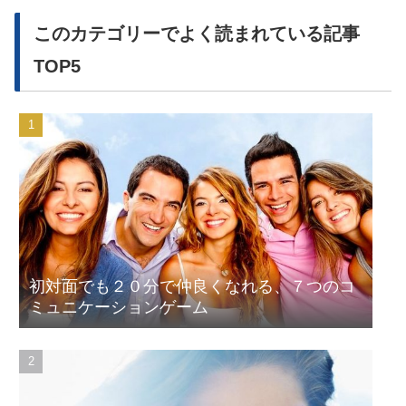
このカテゴリーでよく読まれている記事
TOP5
初対面でも２０分で仲良くなれる、７つのコ
ミュニケーションゲーム