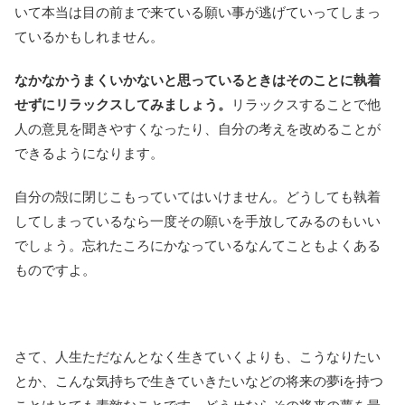
いて本当は目の前まで来ている願い事が逃げていってしまっ
ているかもしれません。
なかなかうまくいかないと思っているときはそのことに執着
せずにリラックスしてみましょう。
リラックスすることで他
人の意見を聞きやすくなったり、自分の考えを改めることが
できるようになります。
自分の殻に閉じこもっていてはいけません。どうしても執着
してしまっているなら一度その願いを手放してみるのもいい
でしょう。忘れたころにかなっているなんてこともよくある
ものですよ。
さて、人生ただなんとなく生きていくよりも、こうなりたい
とか、こんな気持ちで生きていきたいなどの将来の夢iを持つ