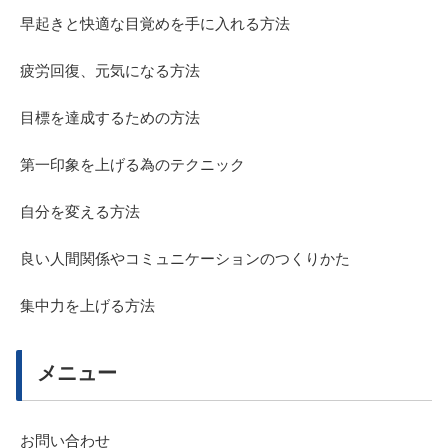
早起きと快適な目覚めを手に入れる方法
疲労回復、元気になる方法
目標を達成するための方法
第一印象を上げる為のテクニック
自分を変える方法
良い人間関係やコミュニケーションのつくりかた
集中力を上げる方法
メニュー
お問い合わせ