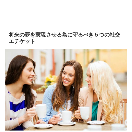
将来の夢を実現させる為に守るべき５つの社交
エチケット