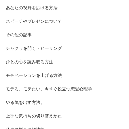
あなたの視野を広げる方法
スピーチやプレゼンについて
その他の記事
チャクラを開く・ヒーリング
ひとの心を読み取る方法
モチベーションを上げる方法
モテる、モテたい、今すぐ役立つ恋愛心理学
やる気を出す方法。
上手な気持ちの切り替えかた