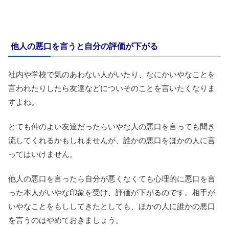
他人の悪口を言うと自分の評価が下がる
社内や学校で気のあわない人がいたり、なにかいやなことを
言われたりしたら友達などについそのことを言いたくなりま
すよね。
とても仲のよい友達だったらいやな人の悪口を言っても聞き
流してくれるかもしれませんが、誰かの悪口をほかの人に言
ってはいけません。
他人の悪口を言ったら自分が悪くなくても心理的に悪口を言
った本人がいやな印象を受け、評価が下がるのです。相手が
いやなことをもししてきたとしても、ほかの人に誰かの悪口
を言うのはやめておきましょう。