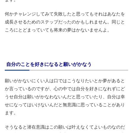
何かチャレンジしてみて失敗したと思ってもそれはあなたを
成長させるためのステップだったのかもしれません。同じと
ころにとどまっていても将来の夢はかないませんよ。
自分のことを好きになると願いがかなう
願いがかないにくい人は口ではこうなりたいとか夢があると
か言っているのですが、心の中では自分を好きになれずにど
うせ自分は願いがかなわないんだと思っていたり、自分は幸
せになってはいけないんだと無意識に思っていることがあり
ます。
そうなると潜在意識はこの願いは叶えなくてよいものなのだ