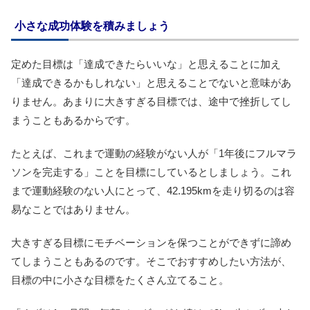
小さな成功体験を積みましょう
定めた目標は「達成できたらいいな」と思えることに加え
「達成できるかもしれない」と思えることでないと意味があ
りません。あまりに大きすぎる目標では、途中で挫折してし
まうこともあるからです。
たとえば、これまで運動の経験がない人が「1年後にフルマラ
ソンを完走する」ことを目標にしているとしましょう。これ
まで運動経験のない人にとって、42.195kmを走り切るのは容
易なことではありません。
大きすぎる目標にモチベーションを保つことができずに諦め
てしまうこともあるのです。そこでおすすめしたい方法が、
目標の中に小さな目標をたくさん立てること。