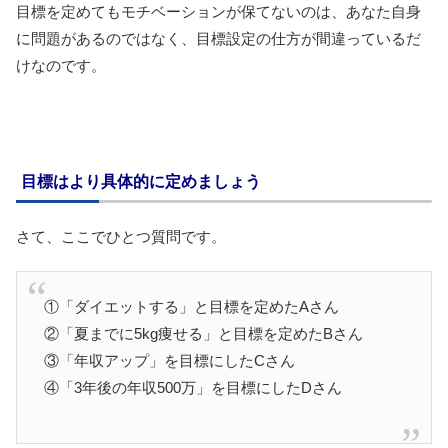
目標を定めてもモチベーションが保てないのは、あなた自身
に問題があるのではなく、目標設定の仕方が間違っているだ
けなのです。
目標はより具体的に定めましょう
さて、ここでひとつ質問です。
①「ダイエットする」と目標を定めたAさん
②「夏までに5kg痩せる」と目標を定めたBさん
③「年収アップ」を目標にしたCさん
④「3年後の年収500万」を目標にしたDさん