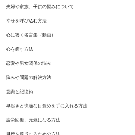
夫婦や家族、子供の悩みについて
幸せを呼び込む方法
心に響く名言集（動画）
心を癒す方法
恋愛や男女関係の悩み
悩みや問題の解決方法
意識と記憶術
早起きと快適な目覚めを手に入れる方法
疲労回復、元気になる方法
目標を達成するための方法