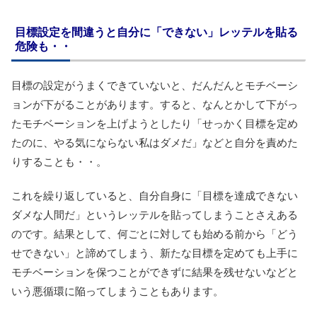
目標設定を間違うと自分に「できない」レッテルを貼る
危険も・・
目標の設定がうまくできていないと、だんだんとモチベーシ
ョンが下がることがあります。すると、なんとかして下がっ
たモチベーションを上げようとしたり「せっかく目標を定め
たのに、やる気にならない私はダメだ」などと自分を責めた
りすることも・・。
これを繰り返していると、自分自身に「目標を達成できない
ダメな人間だ」というレッテルを貼ってしまうことさえある
のです。結果として、何ごとに対しても始める前から「どう
せできない」と諦めてしまう、新たな目標を定めても上手に
モチベーションを保つことができずに結果を残せないなどと
いう悪循環に陥ってしまうこともあります。