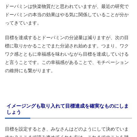
ドーパミンは快楽物質だと思われていますが、最近の研究で
ドーパミンの本当の効果はやる気に関係していることが分か
ってきています。
目標を達成するとドーパミンの分泌量は減りますが、次の目
標に取りかかることでまた分泌され始めます。つまり、ワク
ワク感とともに幸福感を味わいながら目標を達成していける
と言うことです。この幸福感があることで、モチベーション
の維持にも繋がります。
イメージングも取り入れて目標達成を確実なものにしま
しょう
目標を設定するとき、みなさんはどのようにして決めていま