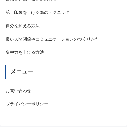
第一印象を上げる為のテクニック
自分を変える方法
良い人間関係やコミュニケーションのつくりかた
集中力を上げる方法
メニュー
お問い合わせ
プライバシーポリシー