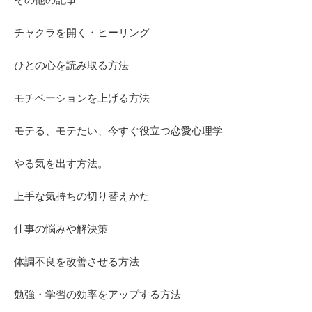
チャクラを開く・ヒーリング
ひとの心を読み取る方法
モチベーションを上げる方法
モテる、モテたい、今すぐ役立つ恋愛心理学
やる気を出す方法。
上手な気持ちの切り替えかた
仕事の悩みや解決策
体調不良を改善させる方法
勉強・学習の効率をアップする方法