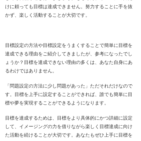
けに頼っても目標は達成できません。努力することに手を抜
かず、楽しく活動することが大切です。
目標設定の方法や目標設定をうまくすることで簡単に目標を
達成できる理由をご紹介してきましたが、参考になったでし
ょうか？目標を達成できない理由の多くは、あなた自身にあ
るわけではありません。
「問題設定の方法に少し問題があった」ただそれだけなので
す。目標を上手に設定することができれば、誰でも簡単に目
標や夢を実現することができるようになります。
目標を達成するためは、目標をより具体的にかつ詳細に設定
して、イメージングの力を借りながら楽しく目標達成に向け
た活動を続けることが大切です。あなたもぜひ上手に目標を