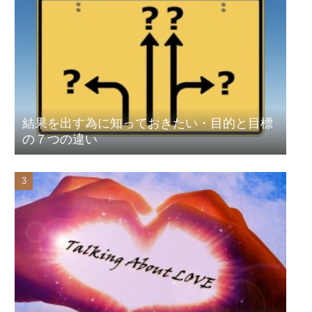
結果を出す為に知っておきたい・目的と目標
の７つの違い