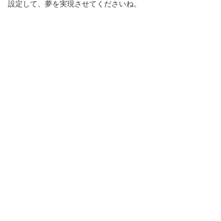
設定して、夢を実現させてくださいね。