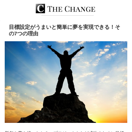
目標設定がうまいと簡単に夢を実現できる！そ
の7つの理由