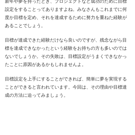
新年や夢を持ったとき、プロジェクトなど成功のために目標
設定をすることってありますよね。みなさんもこれまでに何
度か目標を定め、それを達成するために努力を重ねた経験が
あることでしょう。
目標が達成できた経験だけなら良いのですが、残念ながら目
標を達成できなかったという経験をお持ちの方も多いのでは
ないでしょうか。その失敗は、目標設定がうまくできなかっ
たことに原因があるかもしれませんよ。
目標設定を上手にすることができれば、簡単に夢を実現する
ことができると言われています。今回は、その理由や目標達
成の方法に迫ってみましょう。