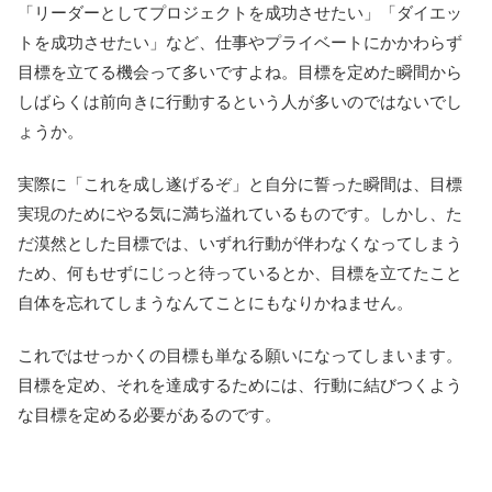
「リーダーとしてプロジェクトを成功させたい」「ダイエッ
トを成功させたい」など、仕事やプライベートにかかわらず
目標を立てる機会って多いですよね。目標を定めた瞬間から
しばらくは前向きに行動するという人が多いのではないでし
ょうか。
実際に「これを成し遂げるぞ」と自分に誓った瞬間は、目標
実現のためにやる気に満ち溢れているものです。しかし、た
だ漠然とした目標では、いずれ行動が伴わなくなってしまう
ため、何もせずにじっと待っているとか、目標を立てたこと
自体を忘れてしまうなんてことにもなりかねません。
これではせっかくの目標も単なる願いになってしまいます。
目標を定め、それを達成するためには、行動に結びつくよう
な目標を定める必要があるのです。