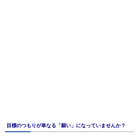
目標のつもりが単なる「願い」になっていませんか？