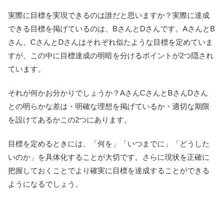
実際に目標を実現できるのは誰だと思いますか？実際に達成
できる目標を掲げているのは、BさんとDさんです。AさんとB
さん、CさんとDさんはそれぞれ似たような目標を定めていま
すが、この中に目標達成の明暗を分けるポイントが2つ隠され
ています。
それが何かお分かりでしょうか？AさんCさんとBさんDさん
との明らかな差は・明確な理想を掲げているか・適切な期限
を設けてあるかこの2つにあります。
目標を定めるときには、「何を」「いつまでに」「どうした
いのか」を具体化することが大切です。さらに現状を正確に
把握しておくことでより確実に目標を達成することができる
ようになるでしょう。