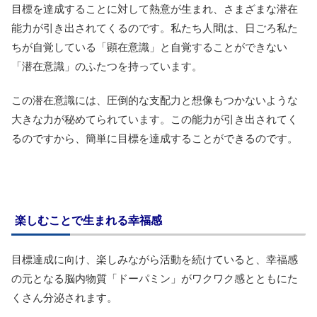
目標を達成することに対して熱意が生まれ、さまざまな潜在
能力が引き出されてくるのです。私たち人間は、日ごろ私た
ちが自覚している「顕在意識」と自覚することができない
「潜在意識」のふたつを持っています。
この潜在意識には、圧倒的な支配力と想像もつかないような
大きな力が秘めてられています。この能力が引き出されてく
るのですから、簡単に目標を達成することができるのです。
楽しむことで生まれる幸福感
目標達成に向け、楽しみながら活動を続けていると、幸福感
の元となる脳内物質「ドーパミン」がワクワク感とともにた
くさん分泌されます。