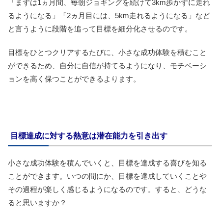
「まずは1ヵ月間、毎朝ジョギングを続けて3km歩かずに走れ
るようになる」「2ヵ月目には、5km走れるようになる」など
と言うように段階を追って目標を細分化させるのです。
目標をひとつクリアするたびに、小さな成功体験を積むこと
ができるため、自分に自信が持てるようになり、モチベーシ
ョンを高く保つことができるよります。
目標達成に対する熱意は潜在能力を引き出す
小さな成功体験を積んでいくと、目標を達成する喜びを知る
ことができます。いつの間にか、目標を達成していくことや
その過程が楽しく感じるようになるのです。すると、どうな
ると思いますか？