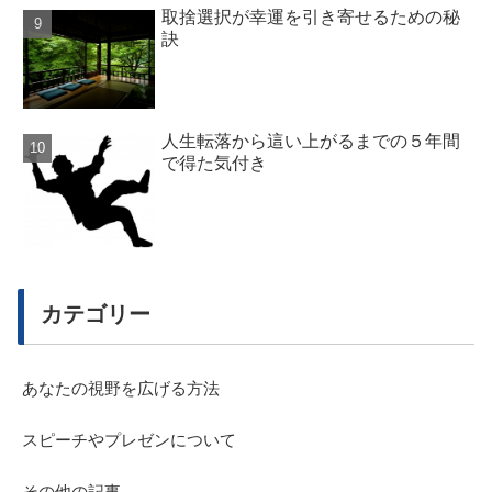
取捨選択が幸運を引き寄せるための秘
訣
人生転落から這い上がるまでの５年間
で得た気付き
カテゴリー
あなたの視野を広げる方法
スピーチやプレゼンについて
その他の記事