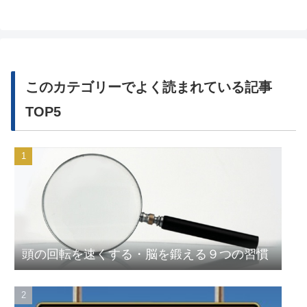
このカテゴリーでよく読まれている記事
TOP5
頭の回転を速くする・脳を鍛える９つの習慣