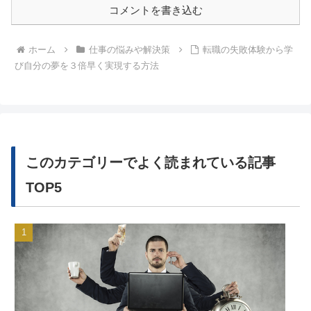
コメントを書き込む
ホーム
仕事の悩みや解決策
転職の失敗体験から学
び自分の夢を３倍早く実現する方法
このカテゴリーでよく読まれている記事
TOP5