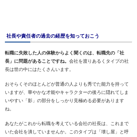
社長や責任者の過去の経歴を知っておこう
転職に失敗した人の体験からよく聞くのは、転職先の「社
長」に問題があることですね。
会社を渡りあるくタイプの社
長は世の中にはたくさんいます。
おそらくそのほとんどが普通の人よりも秀でた能力を持って
いますが、華やかな才能やキャラクターの後ろに隠れてしま
いやすい「影」の部分をしっかり見極める必要があります
ね。
あなたがこれから転職を考えている会社の社長は、これまで
いた会社を潰していませんか。このタイプは「壊し屋」と呼