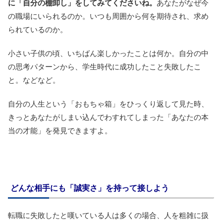
に「自分の棚卸し」をしてみてくださいね。
あなたがなぜ今
の職場にいられるのか。いつも周囲から何を期待され、求め
られているのか。
小さい子供の頃、いちばん楽しかったことは何か。自分の中
の思考パターンから、学生時代に成功したこと失敗したこ
と。などなど。
自分の人生という「おもちゃ箱」をひっくり返して見た時、
きっとあなたがしまい込んでわすれてしまった「あなたの本
当の才能」を発見できますよ。
どんな相手にも「誠実さ」を持って接しよう
転職に失敗したと嘆いている人は多くの場合、人を粗雑に扱