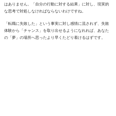
はありません。「自分の行動に対する結果」に対し、現実的
な思考で対処しなければならないわけですね。
「転職に失敗した」という事実に対し感情に流されず、失敗
体験から「チャンス」を取り出せるようになれれば、あなた
の「夢」の場所へ思ったより早くたどり着けるはずです。