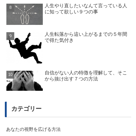
人生やり直したいなんて言っている人
に知って欲しい９つの事
人生転落から這い上がるまでの５年間
で得た気付き
自信がない人の特徴を理解して、そこ
から抜け出す７つの方法
カテゴリー
あなたの視野を広げる方法