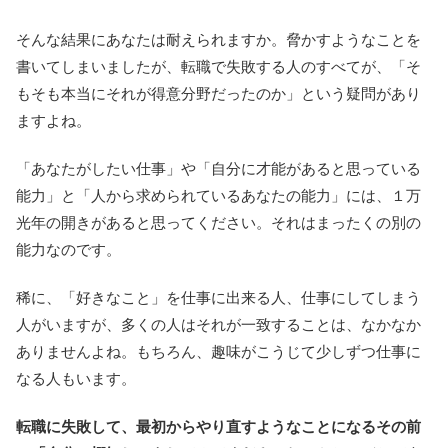
そんな結果にあなたは耐えられますか。脅かすようなことを
書いてしまいましたが、転職で失敗する人のすべてが、「そ
もそも本当にそれが得意分野だったのか」という疑問があり
ますよね。
「あなたがしたい仕事」や「自分に才能があると思っている
能力」と「人から求められているあなたの能力」には、１万
光年の開きがあると思ってください。それはまったくの別の
能力なのです。
稀に、「好きなこと」を仕事に出来る人、仕事にしてしまう
人がいますが、多くの人はそれが一致することは、なかなか
ありませんよね。もちろん、趣味がこうじて少しずつ仕事に
なる人もいます。
転職に失敗して、最初からやり直すようなことになるその前