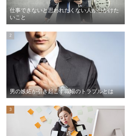
仕事できないと思われたくない人が心がけた
いこと
男の嫉妬が引き起こす職場のトラブルとは