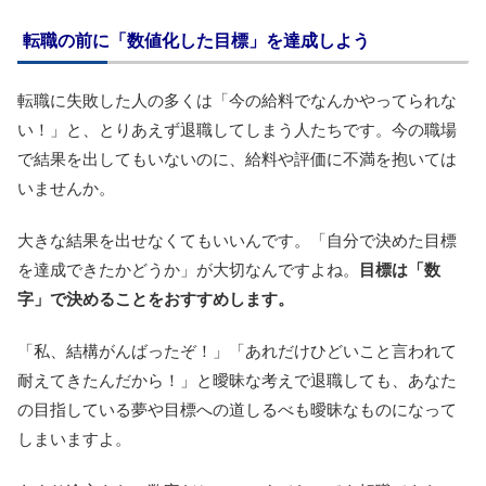
転職の前に「数値化した目標」を達成しよう
転職に失敗した人の多くは「今の給料でなんかやってられな
い！」と、とりあえず退職してしまう人たちです。今の職場
で結果を出してもいないのに、給料や評価に不満を抱いては
いませんか。
大きな結果を出せなくてもいいんです。「自分で決めた目標
を達成できたかどうか」が大切なんですよね。
目標は「数
字」で決めることをおすすめします。
「私、結構がんばったぞ！」「あれだけひどいこと言われて
耐えてきたんだから！」と曖昧な考えで退職しても、あなた
の目指している夢や目標への道しるべも曖昧なものになって
しまいますよ。