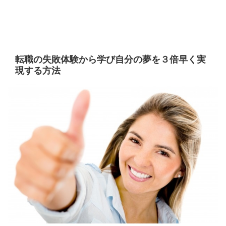
転職の失敗体験から学び自分の夢を３倍早く実
現する方法