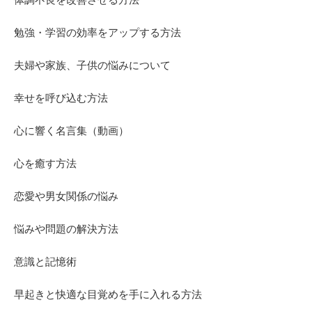
勉強・学習の効率をアップする方法
夫婦や家族、子供の悩みについて
幸せを呼び込む方法
心に響く名言集（動画）
心を癒す方法
恋愛や男女関係の悩み
悩みや問題の解決方法
意識と記憶術
早起きと快適な目覚めを手に入れる方法