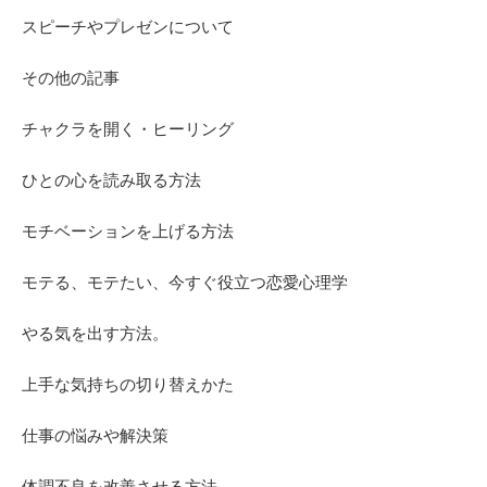
スピーチやプレゼンについて
その他の記事
チャクラを開く・ヒーリング
ひとの心を読み取る方法
モチベーションを上げる方法
モテる、モテたい、今すぐ役立つ恋愛心理学
やる気を出す方法。
上手な気持ちの切り替えかた
仕事の悩みや解決策
体調不良を改善させる方法