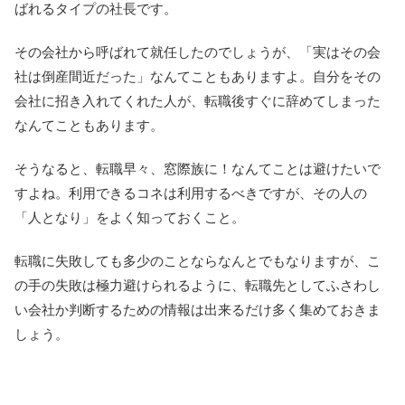
ばれるタイプの社長です。
その会社から呼ばれて就任したのでしょうが、「実はその会
社は倒産間近だった」なんてこともありますよ。自分をその
会社に招き入れてくれた人が、転職後すぐに辞めてしまった
なんてこともあります。
そうなると、転職早々、窓際族に！なんてことは避けたいで
すよね。利用できるコネは利用するべきですが、その人の
「人となり」をよく知っておくこと。
転職に失敗しても多少のことならなんとでもなりますが、こ
の手の失敗は極力避けられるように、転職先としてふさわし
い会社か判断するための情報は出来るだけ多く集めておきま
しょう。