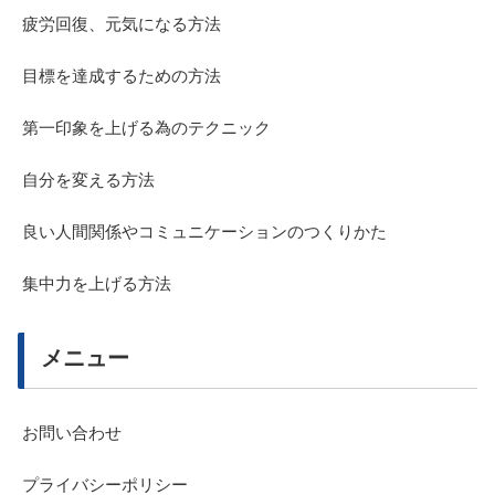
疲労回復、元気になる方法
目標を達成するための方法
第一印象を上げる為のテクニック
自分を変える方法
良い人間関係やコミュニケーションのつくりかた
集中力を上げる方法
メニュー
お問い合わせ
プライバシーポリシー