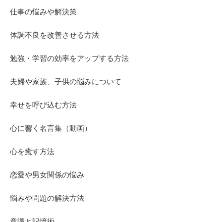
仕事の悩みや解決策
体調不良を改善させる方法
勉強・学習の効率をアップする方法
夫婦や家族、子供の悩みについて
幸せを呼び込む方法
心に響く名言集（動画）
心を癒す方法
恋愛や男女関係の悩み
悩みや問題の解決方法
意識と記憶術