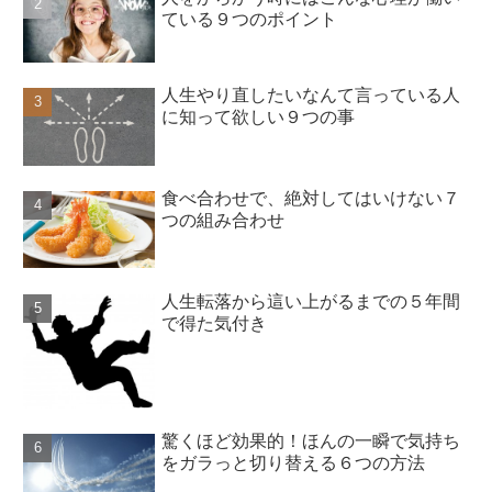
ている９つのポイント
人生やり直したいなんて言っている人
に知って欲しい９つの事
食べ合わせで、絶対してはいけない７
つの組み合わせ
人生転落から這い上がるまでの５年間
で得た気付き
驚くほど効果的！ほんの一瞬で気持ち
をガラっと切り替える６つの方法