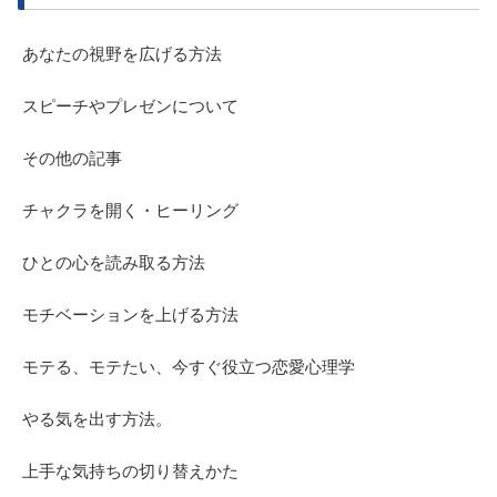
あなたの視野を広げる方法
スピーチやプレゼンについて
その他の記事
チャクラを開く・ヒーリング
ひとの心を読み取る方法
モチベーションを上げる方法
モテる、モテたい、今すぐ役立つ恋愛心理学
やる気を出す方法。
上手な気持ちの切り替えかた