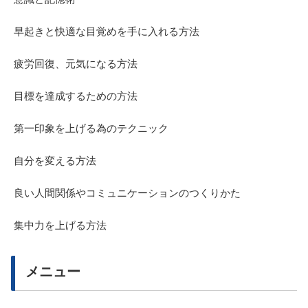
早起きと快適な目覚めを手に入れる方法
疲労回復、元気になる方法
目標を達成するための方法
第一印象を上げる為のテクニック
自分を変える方法
良い人間関係やコミュニケーションのつくりかた
集中力を上げる方法
メニュー