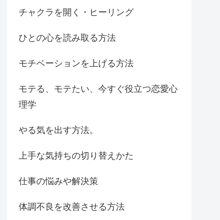
チャクラを開く・ヒーリング
ひとの心を読み取る方法
モチベーションを上げる方法
モテる、モテたい、今すぐ役立つ恋愛心
理学
やる気を出す方法。
上手な気持ちの切り替えかた
仕事の悩みや解決策
体調不良を改善させる方法