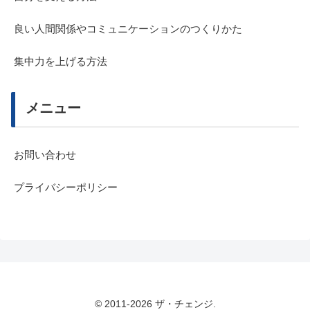
良い人間関係やコミュニケーションのつくりかた
集中力を上げる方法
メニュー
お問い合わせ
プライバシーポリシー
© 2011-2026 ザ・チェンジ.