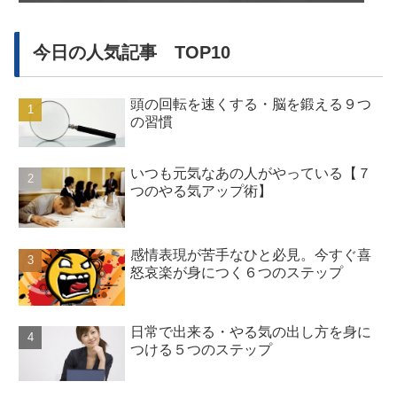
今日の人気記事 TOP10
頭の回転を速くする・脳を鍛える９つ
の習慣
いつも元気なあの人がやっている【７
つのやる気アップ術】
感情表現が苦手なひと必見。今すぐ喜
怒哀楽が身につく６つのステップ
日常で出来る・やる気の出し方を身に
つける５つのステップ