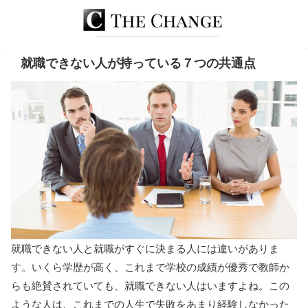
就職できない人が持っている７つの共通点
就職できない人と就職がすぐに決まる人には違いがありま
す。いくら学歴が高く、これまで学校の成績が優秀で教師か
らも絶賛されていても、就職できない人はいますよね。この
ような人は、これまでの人生で失敗をあまり経験しなかった