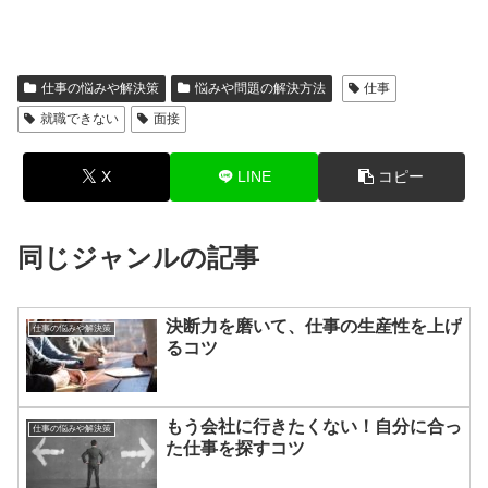
仕事の悩みや解決策
悩みや問題の解決方法
仕事
就職できない
面接
X
LINE
コピー
同じジャンルの記事
決断力を磨いて、仕事の生産性を上げ
仕事の悩みや解決策
るコツ
もう会社に行きたくない！自分に合っ
仕事の悩みや解決策
た仕事を探すコツ