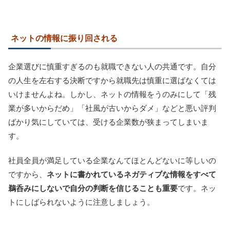
ネットの情報に振り回される
企業選びに慎重すぎるのも就職できない人の共通です。自分
の人生を左右する決断ですから就職先は慎重に選ばなくては
いけませんよね。しかし、ネットの情報をうのみにして「残
業が多いからだめ」「社風が古いからダメ」などと悪い評判
ばかり気にしていては、受ける企業数が狭まってしまいま
す。
社員全員が満足している企業なんてほとんどないに等しいの
ですから、
ネットに書かれているネガティブな情報をすべて
鵜呑みにしないで自分の判断を信じることも重要
です。ネッ
トにしばられないように注意しましょう。