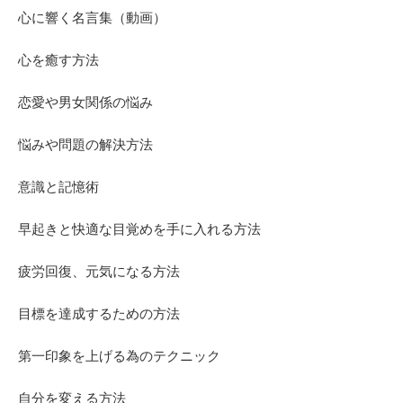
心に響く名言集（動画）
心を癒す方法
恋愛や男女関係の悩み
悩みや問題の解決方法
意識と記憶術
早起きと快適な目覚めを手に入れる方法
疲労回復、元気になる方法
目標を達成するための方法
第一印象を上げる為のテクニック
自分を変える方法