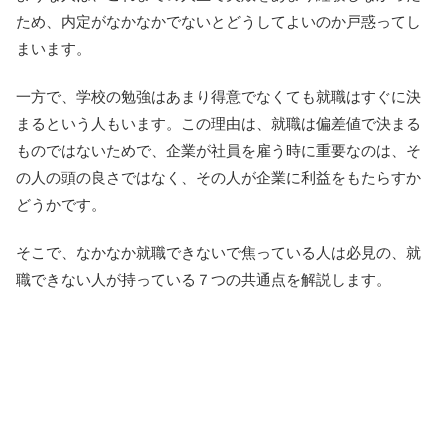
ため、内定がなかなかでないとどうしてよいのか戸惑ってし
まいます。
一方で、学校の勉強はあまり得意でなくても就職はすぐに決
まるという人もいます。この理由は、就職は偏差値で決まる
ものではないためで、企業が社員を雇う時に重要なのは、そ
の人の頭の良さではなく、その人が企業に利益をもたらすか
どうかです。
そこで、なかなか就職できないで焦っている人は必見の、就
職できない人が持っている７つの共通点を解説します。