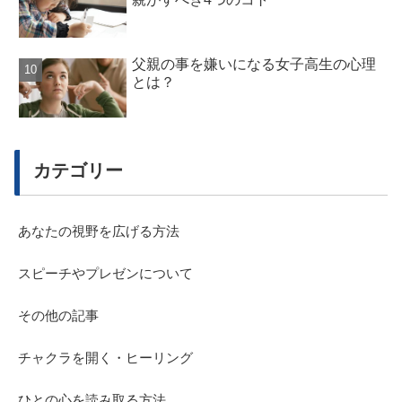
父親の事を嫌いになる女子高生の心理
とは？
カテゴリー
あなたの視野を広げる方法
スピーチやプレゼンについて
その他の記事
チャクラを開く・ヒーリング
ひとの心を読み取る方法