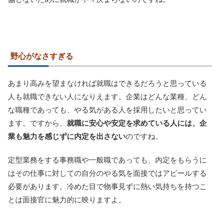
野心がなさすぎる
あまり高みを望まなければ就職はできるだろうと思っている
人も就職できない人になりえます。企業はどんな業種、どん
な職種であっても、やる気がある人を採用したいと思ってい
ます。ですから、
就職に安心や安定を求めている人には、企
業も魅力を感じずに内定を出さない
のですね。
定型業務をする事務職や一般職であっても、内定をもらうに
はその仕事に対しての自分のやる気を面接ではアピールする
必要があります。冷めた目で物事見ずに熱い気持ちを持つこ
とは面接官に魅力的に映りますよ。