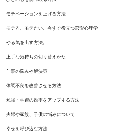
モチベーションを上げる方法
モテる、モテたい、今すぐ役立つ恋愛心理学
やる気を出す方法。
上手な気持ちの切り替えかた
仕事の悩みや解決策
体調不良を改善させる方法
勉強・学習の効率をアップする方法
夫婦や家族、子供の悩みについて
幸せを呼び込む方法