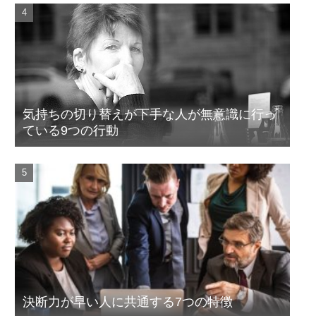
気持ちの切り替えが下手な人が無意識に行っ
ている9つの行動
決断力が早い人に共通する7つの特徴