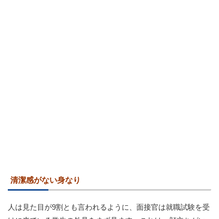
清潔感がない身なり
人は見た目が9割とも言われるように、面接官は就職試験を受