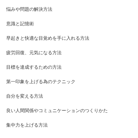
悩みや問題の解決方法
意識と記憶術
早起きと快適な目覚めを手に入れる方法
疲労回復、元気になる方法
目標を達成するための方法
第一印象を上げる為のテクニック
自分を変える方法
良い人間関係やコミュニケーションのつくりかた
集中力を上げる方法