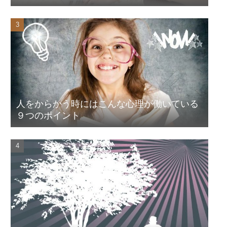
人をからかう時にはこんな心理が働いている
９つのポイント