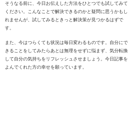
そうなる前に、今日お伝えした方法をひとつでも試してみて
ください。こんなことで解決できるのかと疑問に思うかもし
れませんが、試してみるときっと解決策が見つかるはずで
す。
また、今はつらくても状況は毎日変わるものです。自分にで
きることをしてみたらあとは無理をせずに悩まず、気分転換
して自分の気持ちをリフレッシュさせましょう。今日記事を
よんでくれた方の幸せを願っています。