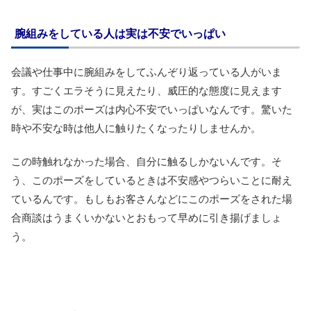
腕組みをしている人は実は不安でいっぱい
会議や仕事中に腕組みをしてふんぞり返っている人がいま
す。すごくエラそうに見えたり、威圧的な態度に見えます
が、実はこのポーズは内心不安でいっぱいなんです。驚いた
時や不安な時は他人に触りたくなったりしませんか。
この時触れなかった場合、自分に触るしかないんです。そ
う、このポーズをしているときは不安感やつらいことに耐え
ているんです。もしもお客さんなどにこのポーズをされた場
合商談はうまくいかないとおもって早めに引き揚げましょ
う。