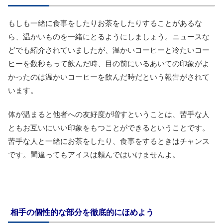
もしも一緒に食事をしたりお茶をしたりすることがあるな
ら、温かいものを一緒にとるようにしましょう。ニュースな
どでも紹介されていましたが、温かいコーヒーと冷たいコー
ヒーを数秒もって飲んだ時、目の前にいるあいての印象がよ
かったのは温かいコーヒーを飲んだ時だという報告がされて
います。
体が温まると他者への友好度が増すということは、苦手な人
ともお互いにいい印象をもつことができるということです。
苦手な人と一緒にお茶をしたり、食事をするときはチャンス
です。間違ってもアイスは頼んではいけませんよ。
相手の個性的な部分を徹底的にほめよう