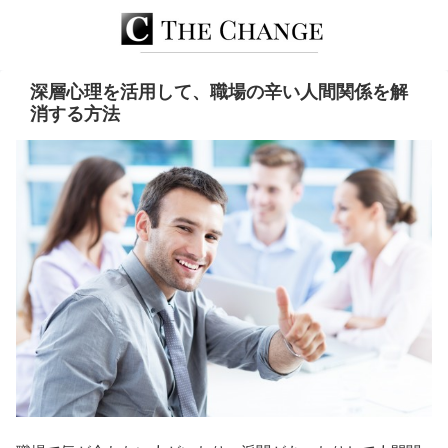
深層心理を活用して、職場の辛い人間関係を解
消する方法