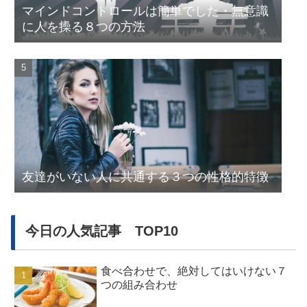
マインドコントロールは簡単でした・無意識
に人を操る８つの方法
友達がいない人に共通する３つの性格的特徴
今日の人気記事 TOP10
食べ合わせで、絶対してはいけない７
つの組み合わせ