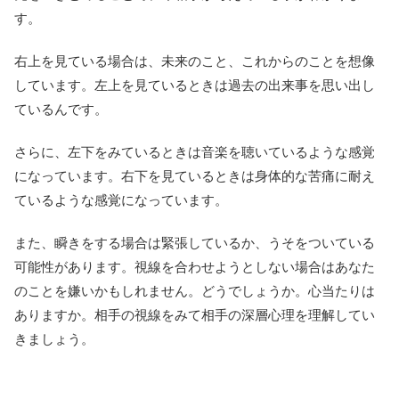
す。
右上を見ている場合は、未来のこと、これからのことを想像
しています。左上を見ているときは過去の出来事を思い出し
ているんです。
さらに、左下をみているときは音楽を聴いているような感覚
になっています。右下を見ているときは身体的な苦痛に耐え
ているような感覚になっています。
また、瞬きをする場合は緊張しているか、うそをついている
可能性があります。視線を合わせようとしない場合はあなた
のことを嫌いかもしれません。どうでしょうか。心当たりは
ありますか。相手の視線をみて相手の深層心理を理解してい
きましょう。