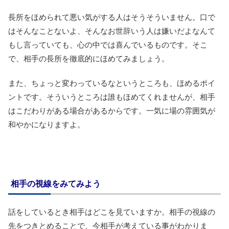
長所をほめられて悪い気がする人はそうそういません。口で
はそんなことないよ、そんなお世辞いう人は嫌いだよなんて
もし言っていても、心の中では喜んでいるものです。そこ
で、相手の長所を徹底的にほめてみましょう。
また、ちょっと変わっているなというところも、ほめるポイ
ントです。そういうところは誰もほめてくれませんが、相手
はこだわりがある場合があるからです。一気に場の雰囲気が
和やかになりますよ。
相手の視線をみてみよう
話をしているとき相手はどこを見ていますか。相手の視線の
先をつきとめることで、今相手が考えている事がわかりま