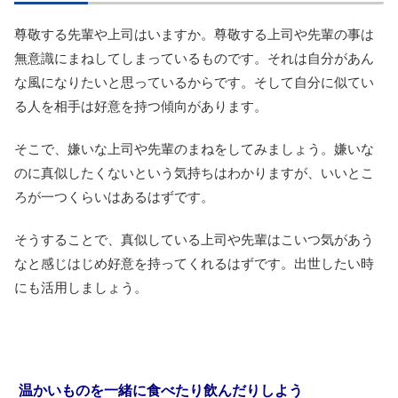
尊敬する先輩や上司はいますか。尊敬する上司や先輩の事は
無意識にまねしてしまっているものです。それは自分があん
な風になりたいと思っているからです。そして自分に似てい
る人を相手は好意を持つ傾向があります。
そこで、嫌いな上司や先輩のまねをしてみましょう。嫌いな
のに真似したくないという気持ちはわかりますが、いいとこ
ろが一つくらいはあるはずです。
そうすることで、真似している上司や先輩はこいつ気があう
なと感じはじめ好意を持ってくれるはずです。出世したい時
にも活用しましょう。
温かいものを一緒に食べたり飲んだりしよう