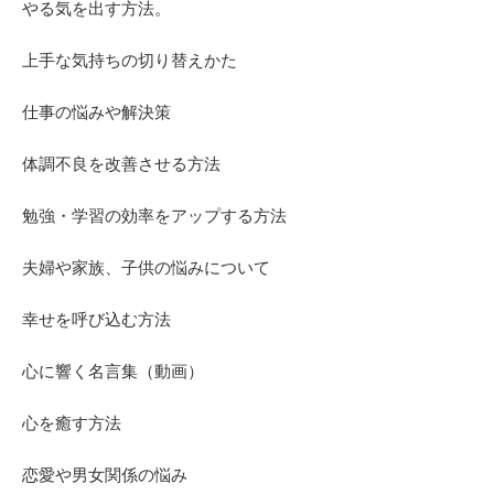
やる気を出す方法。
上手な気持ちの切り替えかた
仕事の悩みや解決策
体調不良を改善させる方法
勉強・学習の効率をアップする方法
夫婦や家族、子供の悩みについて
幸せを呼び込む方法
心に響く名言集（動画）
心を癒す方法
恋愛や男女関係の悩み