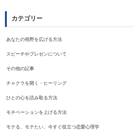
カテゴリー
あなたの視野を広げる方法
スピーチやプレゼンについて
その他の記事
チャクラを開く・ヒーリング
ひとの心を読み取る方法
モチベーションを上げる方法
モテる、モテたい、今すぐ役立つ恋愛心理学