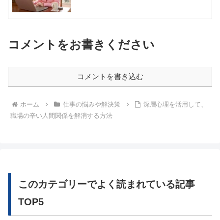
コメントをお書きください
コメントを書き込む
ホーム
仕事の悩みや解決策
深層心理を活用して、
職場の辛い人間関係を解消する方法
このカテゴリーでよく読まれている記事
TOP5