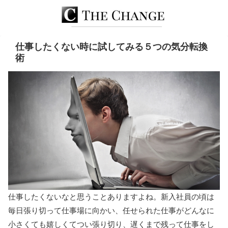
仕事したくない時に試してみる５つの気分転換
術
仕事したくないなと思うことありますよね。新入社員の頃は
毎日張り切って仕事場に向かい、任せられた仕事がどんなに
小さくても嬉しくてつい張り切り、遅くまで残って仕事をし