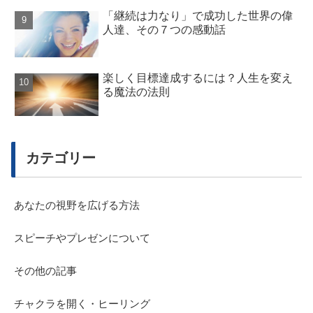
「継続は力なり」で成功した世界の偉
人達、その７つの感動話
楽しく目標達成するには？人生を変え
る魔法の法則
カテゴリー
あなたの視野を広げる方法
スピーチやプレゼンについて
その他の記事
チャクラを開く・ヒーリング