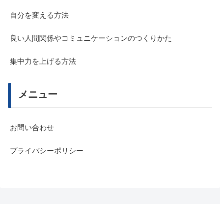
自分を変える方法
良い人間関係やコミュニケーションのつくりかた
集中力を上げる方法
メニュー
お問い合わせ
プライバシーポリシー