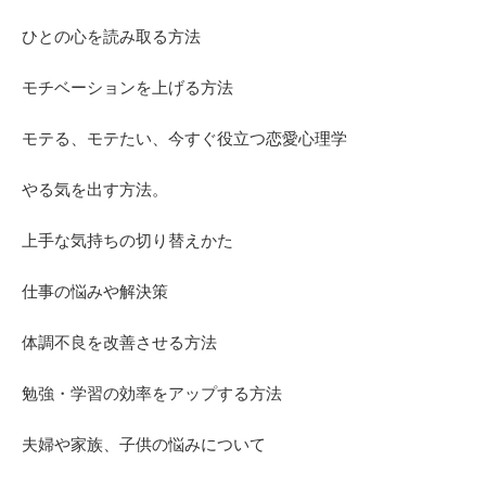
ひとの心を読み取る方法
モチベーションを上げる方法
モテる、モテたい、今すぐ役立つ恋愛心理学
やる気を出す方法。
上手な気持ちの切り替えかた
仕事の悩みや解決策
体調不良を改善させる方法
勉強・学習の効率をアップする方法
夫婦や家族、子供の悩みについて