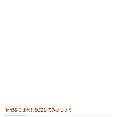
休憩をこまめに設定してみましょう