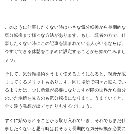
このように仕事したくない時は小さな気分転換から長期的な
気分転換まで様々な方法があります。もし、読者の方で、仕
事したくない時にこの記事を読まれている人がいるならば、
今すぐできる休憩をこまめに設定することから始めてみまし
ょう。
そして、気分転換術をうまく使えるようになると、視野が広
まってくるメリットもあります。同じ場所で悶々と悩んでい
るよりかは、少し勇気が必要になりますが隣の世界から自分
のいた場所を見るのも気分転換になります。うまくいくと、
全く違う発想が出てきたりもするでしょう。
すぐに始められることから取り入れていき、それでもまだ仕
事したくないと思う時はおそらく長期的な気分転換が必要に