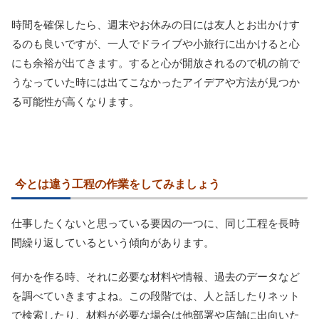
時間を確保したら、週末やお休みの日には友人とお出かけす
るのも良いですが、一人でドライブや小旅行に出かけると心
にも余裕が出てきます。すると心が開放されるので机の前で
うなっていた時には出てこなかったアイデアや方法が見つか
る可能性が高くなります。
今とは違う工程の作業をしてみましょう
仕事したくないと思っている要因の一つに、同じ工程を長時
間繰り返しているという傾向があります。
何かを作る時、それに必要な材料や情報、過去のデータなど
を調べていきますよね。この段階では、人と話したりネット
で検索したり、材料が必要な場合は他部署や店舗に出向いた