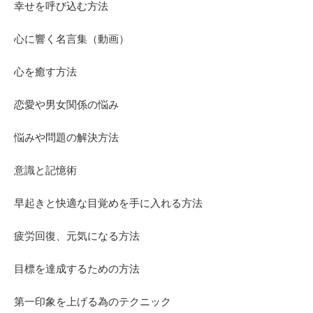
幸せを呼び込む方法
心に響く名言集（動画）
心を癒す方法
恋愛や男女関係の悩み
悩みや問題の解決方法
意識と記憶術
早起きと快適な目覚めを手に入れる方法
疲労回復、元気になる方法
目標を達成するための方法
第一印象を上げる為のテクニック