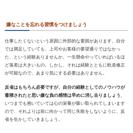
嫌なことを忘れる習慣をつけましょう
仕事したくないという原因に外部的な要因があります。自分
では満足していても、上司やお客様の要望通りではなかっ
た、という経験ありませんか。一生懸命やっていればいるほ
ど落差は大きいもの。しかし、それは経験とともに軌道修正
が可能なので、あまり気にする必要はありません。
反省はもちろん必要ですが、自分の経験としてのノウハウが
蓄積されたと思い嫌な負の感情は早めに消し去りましょう
。
いつまでも抱いていては心の栄養が吸い取られてしまいます
ので、それよりは前に向かって同じ失敗をしないように、反
省を生かしていきましょう。