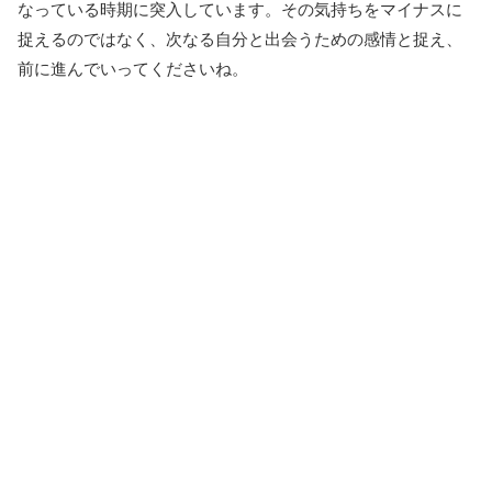
なっている時期に突入しています。その気持ちをマイナスに
捉えるのではなく、次なる自分と出会うための感情と捉え、
前に進んでいってくださいね。