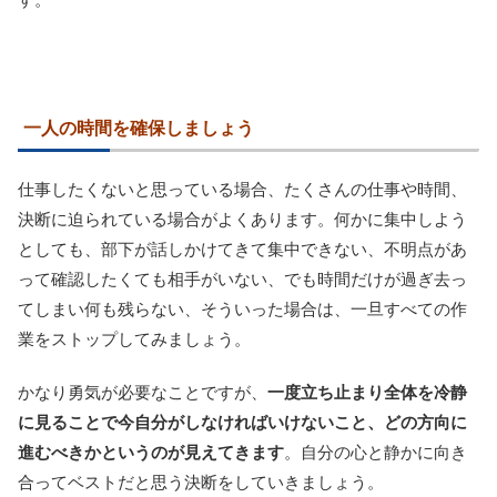
一人の時間を確保しましょう
仕事したくないと思っている場合、たくさんの仕事や時間、
決断に迫られている場合がよくあります。何かに集中しよう
としても、部下が話しかけてきて集中できない、不明点があ
って確認したくても相手がいない、でも時間だけが過ぎ去っ
てしまい何も残らない、そういった場合は、一旦すべての作
業をストップしてみましょう。
かなり勇気が必要なことですが、
一度立ち止まり全体を冷静
に見ることで今自分がしなければいけないこと、どの方向に
進むべきかというのが見えてきます
。自分の心と静かに向き
合ってベストだと思う決断をしていきましょう。