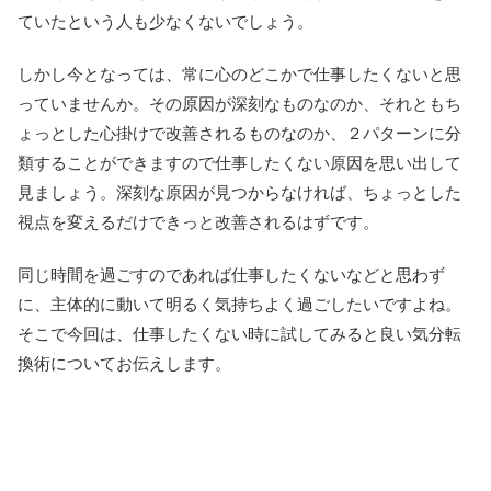
ていたという人も少なくないでしょう。
しかし今となっては、常に心のどこかで仕事したくないと思
っていませんか。その原因が深刻なものなのか、それともち
ょっとした心掛けで改善されるものなのか、２パターンに分
類することができますので仕事したくない原因を思い出して
見ましょう。深刻な原因が見つからなければ、ちょっとした
視点を変えるだけできっと改善されるはずです。
同じ時間を過ごすのであれば仕事したくないなどと思わず
に、主体的に動いて明るく気持ちよく過ごしたいですよね。
そこで今回は、仕事したくない時に試してみると良い気分転
換術についてお伝えします。