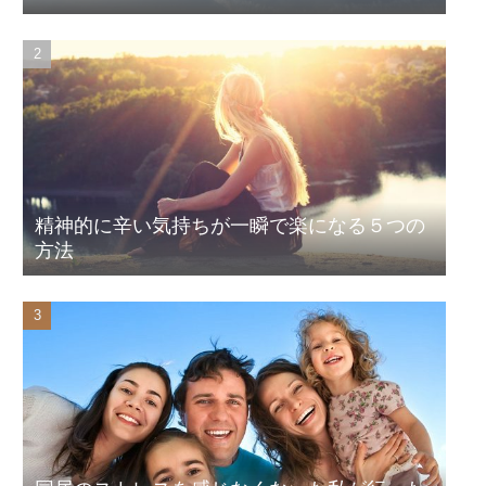
精神的に辛い気持ちが一瞬で楽になる５つの
方法