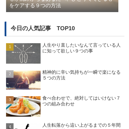
をケアする９つの方法
今日の人気記事 TOP10
人生やり直したいなんて言っている人
に知って欲しい９つの事
精神的に辛い気持ちが一瞬で楽になる
５つの方法
食べ合わせで、絶対してはいけない７
つの組み合わせ
人生転落から這い上がるまでの５年間